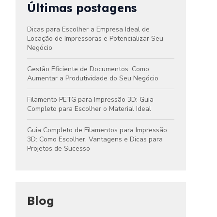
Últimas postagens
Dicas para Escolher a Empresa Ideal de
Locação de Impressoras e Potencializar Seu
Negócio
Gestão Eficiente de Documentos: Como
Aumentar a Produtividade do Seu Negócio
Filamento PETG para Impressão 3D: Guia
Completo para Escolher o Material Ideal
Guia Completo de Filamentos para Impressão
3D: Como Escolher, Vantagens e Dicas para
Projetos de Sucesso
Blog