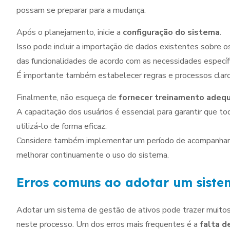
possam se preparar para a mudança.
Após o planejamento, inicie a
configuração do sistema
.
Isso pode incluir a importação de dados existentes sobre os
das funcionalidades de acordo com as necessidades específ
É importante também estabelecer regras e processos claro
Finalmente, não esqueça de
fornecer treinamento adequ
A capacitação dos usuários é essencial para garantir que 
utilizá-lo de forma eficaz.
Considere também implementar um período de acompanhamen
melhorar continuamente o uso do sistema.
Erros comuns ao adotar um siste
Adotar um sistema de gestão de ativos pode trazer muitos
neste processo. Um dos erros mais frequentes é a
falta d