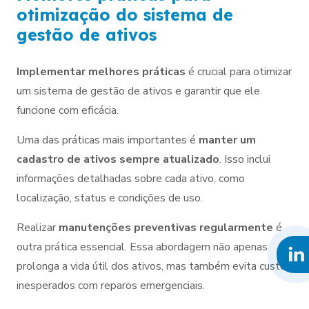
otimização do sistema de
gestão de ativos
Implementar melhores práticas
é crucial para otimizar
um sistema de gestão de ativos e garantir que ele
funcione com eficácia.
Uma das práticas mais importantes é
manter um
cadastro de ativos sempre atualizado
. Isso inclui
informações detalhadas sobre cada ativo, como
localização, status e condições de uso.
Realizar
manutenções preventivas regularmente
é
outra prática essencial. Essa abordagem não apenas
prolonga a vida útil dos ativos, mas também evita custos
inesperados com reparos emergenciais.