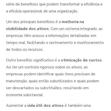
série de benefícios que podem transformar a eficiência e
a eficácia operacional de uma organização.
Um dos principais benefícios é a
melhoria na
visibilidade dos ativos
. Com um sistema integrado, as
empresas têm acesso a informações detalhadas em
tempo real, facilitando o rastreamento e monitoramento
de todos os recursos.
Outro benefício significativo é a
otimização de custos
.
Ao ter um controle rigoroso sobre os ativos, as
empresas podem identificar quais itens precisam de
manutenção, quais estão subutilizados e quais podem
ser descartados ou substituídos, resultando em
economia substancial.
Aumentar a
vida útil dos ativos
é também uma