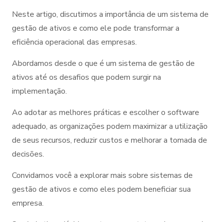
Neste artigo, discutimos a importância de um sistema de
gestão de ativos e como ele pode transformar a
eficiência operacional das empresas.
Abordamos desde o que é um sistema de gestão de
ativos até os desafios que podem surgir na
implementação.
Ao adotar as melhores práticas e escolher o software
adequado, as organizações podem maximizar a utilização
de seus recursos, reduzir custos e melhorar a tomada de
decisões.
Convidamos você a explorar mais sobre sistemas de
gestão de ativos e como eles podem beneficiar sua
empresa.