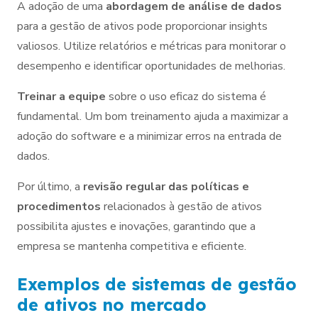
A adoção de uma
abordagem de análise de dados
para a gestão de ativos pode proporcionar insights
valiosos. Utilize relatórios e métricas para monitorar o
desempenho e identificar oportunidades de melhorias.
Treinar a equipe
sobre o uso eficaz do sistema é
fundamental. Um bom treinamento ajuda a maximizar a
adoção do software e a minimizar erros na entrada de
dados.
Por último, a
revisão regular das políticas e
procedimentos
relacionados à gestão de ativos
possibilita ajustes e inovações, garantindo que a
empresa se mantenha competitiva e eficiente.
Exemplos de sistemas de gestão
de ativos no mercado