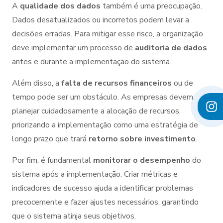
A
qualidade dos dados
também é uma preocupação.
Dados desatualizados ou incorretos podem levar a
decisões erradas. Para mitigar esse risco, a organização
deve implementar um processo de
auditoria de dados
antes e durante a implementação do sistema.
Além disso, a
falta de recursos financeiros
ou de
tempo pode ser um obstáculo. As empresas devem
planejar cuidadosamente a alocação de recursos,
priorizando a implementação como uma estratégia de
longo prazo que trará
retorno sobre investimento
.
Por fim, é fundamental
monitorar o desempenho
do
sistema após a implementação. Criar métricas e
indicadores de sucesso ajuda a identificar problemas
precocemente e fazer ajustes necessários, garantindo
que o sistema atinja seus objetivos.