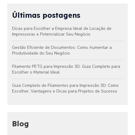
Últimas postagens
Dicas para Escolher a Empresa Ideal de Locação de
Impressoras e Potencializar Seu Negócio
Gestão Eficiente de Documentos: Como Aumentar a
Produtividade do Seu Negócio
Filamento PETG para Impressão 3D: Guia Completo para
Escolher o Material Ideal
Guia Completo de Filamentos para Impressão 3D: Como
Escolher, Vantagens e Dicas para Projetos de Sucesso
Blog