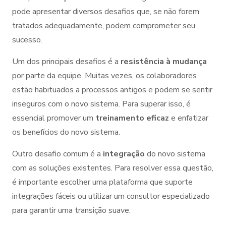
pode apresentar diversos desafios que, se não forem
tratados adequadamente, podem comprometer seu
sucesso.
Um dos principais desafios é a
resistência à mudança
por parte da equipe. Muitas vezes, os colaboradores
estão habituados a processos antigos e podem se sentir
inseguros com o novo sistema. Para superar isso, é
essencial promover um
treinamento eficaz
e enfatizar
os benefícios do novo sistema.
Outro desafio comum é a
integração
do novo sistema
com as soluções existentes. Para resolver essa questão,
é importante escolher uma plataforma que suporte
integrações fáceis ou utilizar um consultor especializado
para garantir uma transição suave.