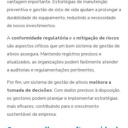
vantagem importante. Estratégias de manutenção
preventiva e gestão de ciclo de vida ajudam a prolongar a
durabilidade do equipamento, reduzindo a necessidade
de novos investimentos.
A
conformidade regulatória
e a
mitigação de riscos
são aspectos críticos que um bom sistema de gestão de
ativos assegura. Mantendo registros precisos e
atualizados, as organizações podem facilmente atender
a auditorias e regulamentações pertinentes.
Por fim, um sistema de gestão de ativos
melhora a
tomada de decisões
. Com dados precisos à disposição,
os gestores podem planejar e implementar estratégias
mais eficazes, contribuindo para o crescimento
sustentável da empresa.