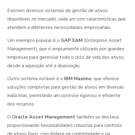
Existem diversos sistemas de gestão de ativos
disponíveis no mercado, cada um com características que
atendem a diferentes necessidades empresariais.
Um exemplo popular é o
SAP EAM
(Enterprise Asset
Management), que é amplamente utilizado por grandes
empresas para gerenciar todo o ciclo de vida dos ativos,
desde a aquisição até a disposição.
Outro sistema notável é o
IBM Maximo
, que oferece
soluções completas para gestão de ativos em diversas
indústrias, permitindo um controle rigoroso e eficiente
dos recursos.
O
Oracle Asset Management
também se destaca,
proporcionando funcionalidades robustas para controle
de ativos fixos, com ênfase na conformidade e na