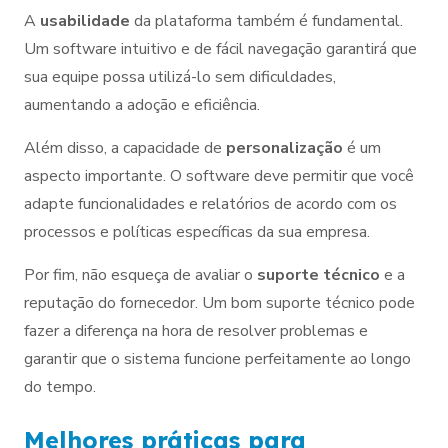
A
usabilidade
da plataforma também é fundamental.
Um software intuitivo e de fácil navegação garantirá que
sua equipe possa utilizá-lo sem dificuldades,
aumentando a adoção e eficiência.
Além disso, a capacidade de
personalização
é um
aspecto importante. O software deve permitir que você
adapte funcionalidades e relatórios de acordo com os
processos e políticas específicas da sua empresa.
Por fim, não esqueça de avaliar o
suporte técnico
e a
reputação do fornecedor. Um bom suporte técnico pode
fazer a diferença na hora de resolver problemas e
garantir que o sistema funcione perfeitamente ao longo
do tempo.
Melhores práticas para