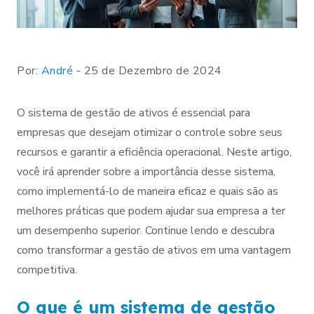
Por:
André
- 25 de Dezembro de 2024
O sistema de gestão de ativos é essencial para
empresas que desejam otimizar o controle sobre seus
recursos e garantir a eficiência operacional. Neste artigo,
você irá aprender sobre a importância desse sistema,
como implementá-lo de maneira eficaz e quais são as
melhores práticas que podem ajudar sua empresa a ter
um desempenho superior. Continue lendo e descubra
como transformar a gestão de ativos em uma vantagem
competitiva.
O que é um sistema de gestão