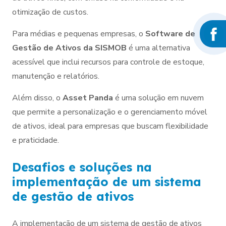
otimização de custos.
Para médias e pequenas empresas, o
Software de
Gestão de Ativos da SISMOB
é uma alternativa
acessível que inclui recursos para controle de estoque,
manutenção e relatórios.
Além disso, o
Asset Panda
é uma solução em nuvem
que permite a personalização e o gerenciamento móvel
de ativos, ideal para empresas que buscam flexibilidade
e praticidade.
Desafios e soluções na
implementação de um sistema
de gestão de ativos
A implementação de um sistema de gestão de ativos