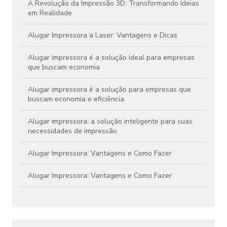
A Revolução da Impressão 3D: Transformando Ideias
em Realidade
Alugar Impressora a Laser: Vantagens e Dicas
Alugar impressora é a solução ideal para empresas
que buscam economia
Alugar impressora é a solução para empresas que
buscam economia e eficiência
Alugar impressora: a solução inteligente para suas
necessidades de impressão
Alugar Impressora: Vantagens e Como Fazer
Alugar Impressora: Vantagens e Como Fazer
Aluguel de Impressora Colorida Preço Atraente
Aluguel de Impressora Colorida Preço: Como