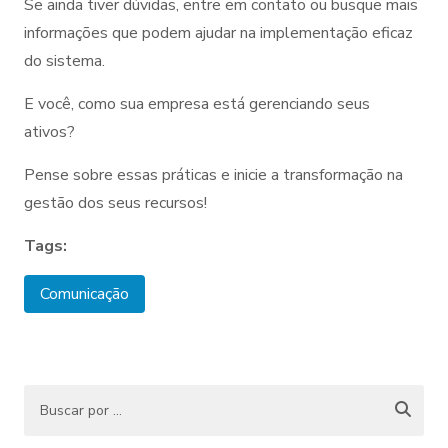
Se ainda tiver dúvidas, entre em contato ou busque mais
informações que podem ajudar na implementação eficaz
do sistema.
E você, como sua empresa está gerenciando seus
ativos?
Pense sobre essas práticas e inicie a transformação na
gestão dos seus recursos!
Tags:
Comunicação