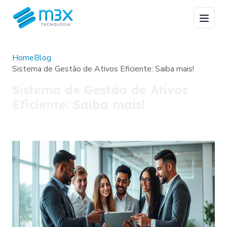
Home
Blog
Sistema de Gestão de Ativos Eficiente: Saiba mais!
Sistema de Gestão de Ativos
Eficiente: Saiba mais!