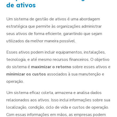
de ativos
Um sistema de gestão de ativos é uma abordagem
estratégica que permite às organizações administrar
seus ativos de forma eficiente, garantindo que sejam
utilizados da melhor maneira possível.
Esses ativos podem incluir equipamentos, instalações,
tecnologia, e até mesmo recursos financeiros. O objetivo
do sistema é
maximizar o retorno
sobre esses ativos e
minimizar os custos
associados à sua manutenção e
operação.
Um sistema eficaz coleta, armazena e analisa dados
relacionados aos ativos. Isso inclui informações sobre sua
localização, condição, ciclo de vida e custos de operação.
Com essas informações em mãos, as empresas podem