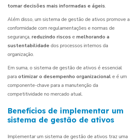
tomar decisões mais informadas e ágeis
.
Além disso, um sistema de gestão de ativos promove a
conformidade com regulamentações e normas de
segurança,
reduzindo riscos
e
melhorando a
sustentabilidade
dos processos internos da
organização.
Em suma, o sistema de gestão de ativos é essencial
para
otimizar o desempenho organizacional
e é um
componente-chave para a manutenção da
competitividade no mercado atual.
Benefícios de implementar um
sistema de gestão de ativos
Implementar um sistema de gestão de ativos traz uma