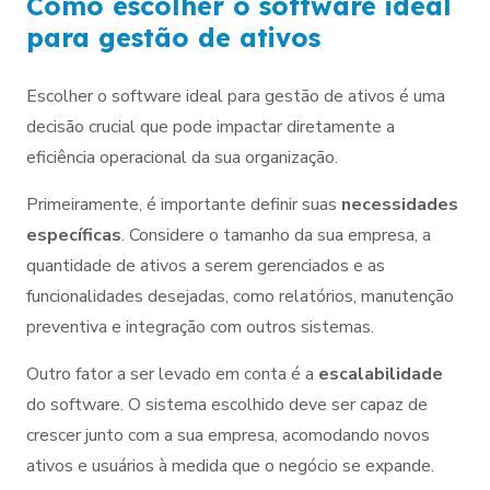
Como escolher o software ideal
para gestão de ativos
Escolher o software ideal para gestão de ativos é uma
decisão crucial que pode impactar diretamente a
eficiência operacional da sua organização.
Primeiramente, é importante definir suas
necessidades
específicas
. Considere o tamanho da sua empresa, a
quantidade de ativos a serem gerenciados e as
funcionalidades desejadas, como relatórios, manutenção
preventiva e integração com outros sistemas.
Outro fator a ser levado em conta é a
escalabilidade
do software. O sistema escolhido deve ser capaz de
crescer junto com a sua empresa, acomodando novos
ativos e usuários à medida que o negócio se expande.