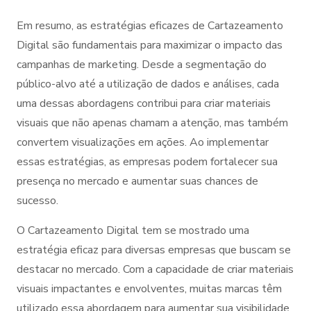
Em resumo, as estratégias eficazes de Cartazeamento
Digital são fundamentais para maximizar o impacto das
campanhas de marketing. Desde a segmentação do
público-alvo até a utilização de dados e análises, cada
uma dessas abordagens contribui para criar materiais
visuais que não apenas chamam a atenção, mas também
convertem visualizações em ações. Ao implementar
essas estratégias, as empresas podem fortalecer sua
presença no mercado e aumentar suas chances de
sucesso.
O Cartazeamento Digital tem se mostrado uma
estratégia eficaz para diversas empresas que buscam se
destacar no mercado. Com a capacidade de criar materiais
visuais impactantes e envolventes, muitas marcas têm
utilizado essa abordagem para aumentar sua visibilidade