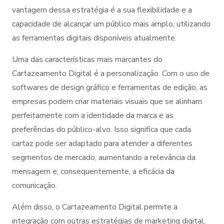
vantagem dessa estratégia é a sua flexibilidade e a
capacidade de alcançar um público mais amplo, utilizando
as ferramentas digitais disponíveis atualmente.
Uma das características mais marcantes do
Cartazeamento Digital é a personalização. Com o uso de
softwares de design gráfico e ferramentas de edição, as
empresas podem criar materiais visuais que se alinham
perfeitamente com a identidade da marca e as
preferências do público-alvo. Isso significa que cada
cartaz pode ser adaptado para atender a diferentes
segmentos de mercado, aumentando a relevância da
mensagem e, consequentemente, a eficácia da
comunicação.
Além disso, o Cartazeamento Digital permite a
integração com outras estratégias de marketing digital,