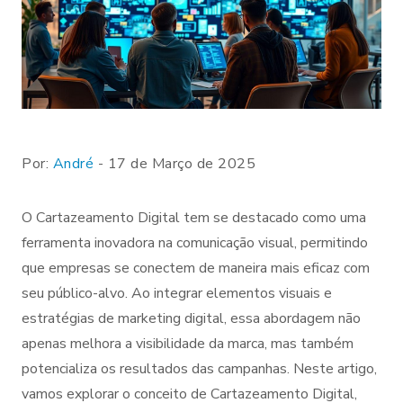
Por:
André
- 17 de Março de 2025
O Cartazeamento Digital tem se destacado como uma
ferramenta inovadora na comunicação visual, permitindo
que empresas se conectem de maneira mais eficaz com
seu público-alvo. Ao integrar elementos visuais e
estratégias de marketing digital, essa abordagem não
apenas melhora a visibilidade da marca, mas também
potencializa os resultados das campanhas. Neste artigo,
vamos explorar o conceito de Cartazeamento Digital,