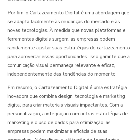
Por fim, o Cartazeamento Digital é uma abordagem que
se adapta facilmente às mudanças do mercado e às
novas tecnologias. À medida que novas plataformas e
ferramentas digitais surgem, as empresas podem
rapidamente ajustar suas estratégias de cartazeamento
para aproveitar essas oportunidades. Isso garante que a
comunicação visual permaneça relevante e eficaz,
independentemente das tendências do momento.
Em resumo, o Cartazeamento Digital é uma estratégia
inovadora que combina design, tecnologia e marketing
digital para criar materiais visuais impactantes. Com a
personalização, a integração com outras estratégias de
marketing e o uso de dados para otimização, as
empresas podem maximizar a eficácia de suas
campanhas. Além disso, a utilização de tecnologias