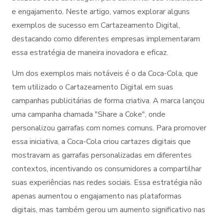
e engajamento. Neste artigo, vamos explorar alguns
exemplos de sucesso em Cartazeamento Digital,
destacando como diferentes empresas implementaram
essa estratégia de maneira inovadora e eficaz.
Um dos exemplos mais notáveis é o da Coca-Cola, que
tem utilizado o Cartazeamento Digital em suas
campanhas publicitárias de forma criativa. A marca lançou
uma campanha chamada "Share a Coke", onde
personalizou garrafas com nomes comuns. Para promover
essa iniciativa, a Coca-Cola criou cartazes digitais que
mostravam as garrafas personalizadas em diferentes
contextos, incentivando os consumidores a compartilhar
suas experiências nas redes sociais. Essa estratégia não
apenas aumentou o engajamento nas plataformas
digitais, mas também gerou um aumento significativo nas