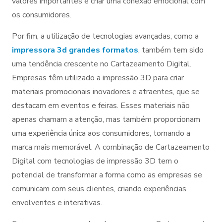
valores importantes e criar uma conexão emocional com
os consumidores.
Por fim, a utilização de tecnologias avançadas, como a
impressora 3d grandes formatos
, também tem sido
uma tendência crescente no Cartazeamento Digital.
Empresas têm utilizado a impressão 3D para criar
materiais promocionais inovadores e atraentes, que se
destacam em eventos e feiras. Esses materiais não
apenas chamam a atenção, mas também proporcionam
uma experiência única aos consumidores, tornando a
marca mais memorável. A combinação de Cartazeamento
Digital com tecnologias de impressão 3D tem o
potencial de transformar a forma como as empresas se
comunicam com seus clientes, criando experiências
envolventes e interativas.