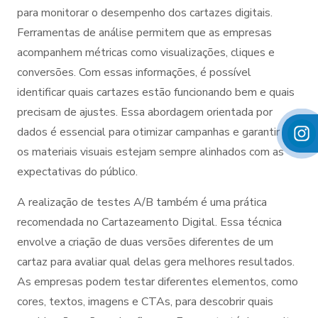
para monitorar o desempenho dos cartazes digitais.
Ferramentas de análise permitem que as empresas
acompanhem métricas como visualizações, cliques e
conversões. Com essas informações, é possível
identificar quais cartazes estão funcionando bem e quais
precisam de ajustes. Essa abordagem orientada por
dados é essencial para otimizar campanhas e garantir que
os materiais visuais estejam sempre alinhados com as
expectativas do público.
A realização de testes A/B também é uma prática
recomendada no Cartazeamento Digital. Essa técnica
envolve a criação de duas versões diferentes de um
cartaz para avaliar qual delas gera melhores resultados.
As empresas podem testar diferentes elementos, como
cores, textos, imagens e CTAs, para descobrir quais