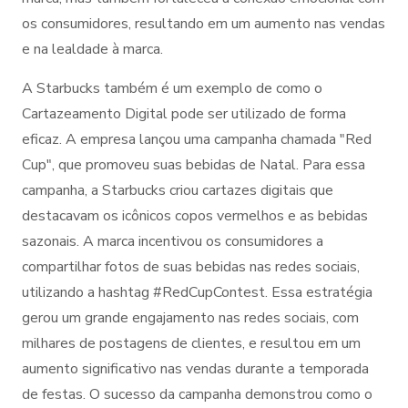
os consumidores, resultando em um aumento nas vendas
e na lealdade à marca.
A Starbucks também é um exemplo de como o
Cartazeamento Digital pode ser utilizado de forma
eficaz. A empresa lançou uma campanha chamada "Red
Cup", que promoveu suas bebidas de Natal. Para essa
campanha, a Starbucks criou cartazes digitais que
destacavam os icônicos copos vermelhos e as bebidas
sazonais. A marca incentivou os consumidores a
compartilhar fotos de suas bebidas nas redes sociais,
utilizando a hashtag #RedCupContest. Essa estratégia
gerou um grande engajamento nas redes sociais, com
milhares de postagens de clientes, e resultou em um
aumento significativo nas vendas durante a temporada
de festas. O sucesso da campanha demonstrou como o