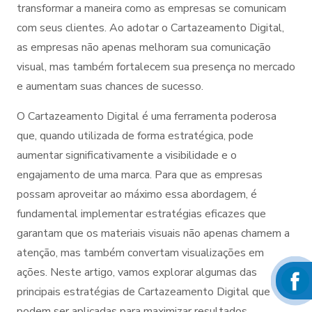
transformar a maneira como as empresas se comunicam
com seus clientes. Ao adotar o Cartazeamento Digital,
as empresas não apenas melhoram sua comunicação
visual, mas também fortalecem sua presença no mercado
e aumentam suas chances de sucesso.
O Cartazeamento Digital é uma ferramenta poderosa
que, quando utilizada de forma estratégica, pode
aumentar significativamente a visibilidade e o
engajamento de uma marca. Para que as empresas
possam aproveitar ao máximo essa abordagem, é
fundamental implementar estratégias eficazes que
garantam que os materiais visuais não apenas chamem a
atenção, mas também convertam visualizações em
ações. Neste artigo, vamos explorar algumas das
principais estratégias de Cartazeamento Digital que
podem ser aplicadas para maximizar resultados.