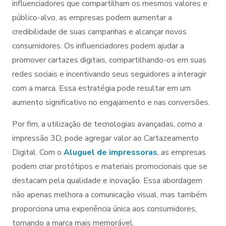
influenciadores que compartilham os mesmos valores e
público-alvo, as empresas podem aumentar a
credibilidade de suas campanhas e alcançar novos
consumidores. Os influenciadores podem ajudar a
promover cartazes digitais, compartilhando-os em suas
redes sociais e incentivando seus seguidores a interagir
com a marca. Essa estratégia pode resultar em um
aumento significativo no engajamento e nas conversões.
Por fim, a utilização de tecnologias avançadas, como a
impressão 3D, pode agregar valor ao Cartazeamento
Digital. Com o
Aluguel de impressoras
, as empresas
podem criar protótipos e materiais promocionais que se
destacam pela qualidade e inovação. Essa abordagem
não apenas melhora a comunicação visual, mas também
proporciona uma experiência única aos consumidores,
tornando a marca mais memorável.