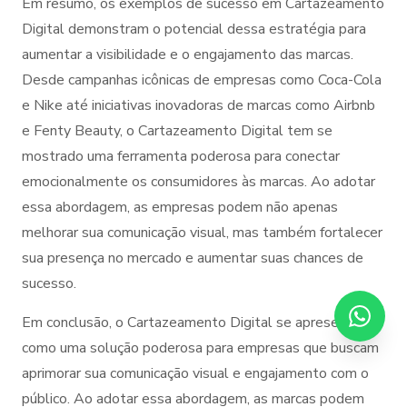
Em resumo, os exemplos de sucesso em Cartazeamento
Digital demonstram o potencial dessa estratégia para
aumentar a visibilidade e o engajamento das marcas.
Desde campanhas icônicas de empresas como Coca-Cola
e Nike até iniciativas inovadoras de marcas como Airbnb
e Fenty Beauty, o Cartazeamento Digital tem se
mostrado uma ferramenta poderosa para conectar
emocionalmente os consumidores às marcas. Ao adotar
essa abordagem, as empresas podem não apenas
melhorar sua comunicação visual, mas também fortalecer
sua presença no mercado e aumentar suas chances de
sucesso.
Em conclusão, o Cartazeamento Digital se apresenta
como uma solução poderosa para empresas que buscam
aprimorar sua comunicação visual e engajamento com o
público. Ao adotar essa abordagem, as marcas podem