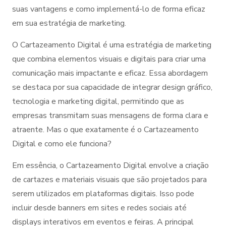
suas vantagens e como implementá-lo de forma eficaz
em sua estratégia de marketing.
O Cartazeamento Digital é uma estratégia de marketing
que combina elementos visuais e digitais para criar uma
comunicação mais impactante e eficaz. Essa abordagem
se destaca por sua capacidade de integrar design gráfico,
tecnologia e marketing digital, permitindo que as
empresas transmitam suas mensagens de forma clara e
atraente. Mas o que exatamente é o Cartazeamento
Digital e como ele funciona?
Em essência, o Cartazeamento Digital envolve a criação
de cartazes e materiais visuais que são projetados para
serem utilizados em plataformas digitais. Isso pode
incluir desde banners em sites e redes sociais até
displays interativos em eventos e feiras. A principal