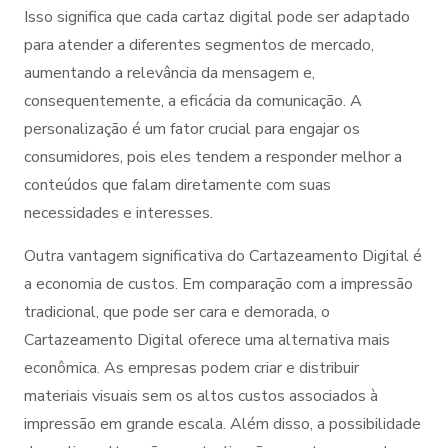
Isso significa que cada cartaz digital pode ser adaptado
para atender a diferentes segmentos de mercado,
aumentando a relevância da mensagem e,
consequentemente, a eficácia da comunicação. A
personalização é um fator crucial para engajar os
consumidores, pois eles tendem a responder melhor a
conteúdos que falam diretamente com suas
necessidades e interesses.
Outra vantagem significativa do Cartazeamento Digital é
a economia de custos. Em comparação com a impressão
tradicional, que pode ser cara e demorada, o
Cartazeamento Digital oferece uma alternativa mais
econômica. As empresas podem criar e distribuir
materiais visuais sem os altos custos associados à
impressão em grande escala. Além disso, a possibilidade