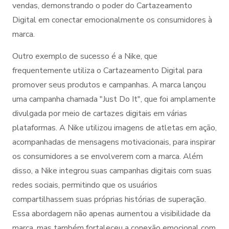
vendas, demonstrando o poder do Cartazeamento
Digital em conectar emocionalmente os consumidores à
marca.
Outro exemplo de sucesso é a Nike, que
frequentemente utiliza o Cartazeamento Digital para
promover seus produtos e campanhas. A marca lançou
uma campanha chamada "Just Do It", que foi amplamente
divulgada por meio de cartazes digitais em várias
plataformas. A Nike utilizou imagens de atletas em ação,
acompanhadas de mensagens motivacionais, para inspirar
os consumidores a se envolverem com a marca. Além
disso, a Nike integrou suas campanhas digitais com suas
redes sociais, permitindo que os usuários
compartilhassem suas próprias histórias de superação.
Essa abordagem não apenas aumentou a visibilidade da
marca, mas também fortaleceu a conexão emocional com