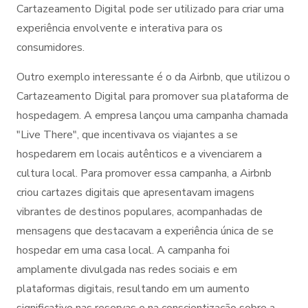
Cartazeamento Digital pode ser utilizado para criar uma
experiência envolvente e interativa para os
consumidores.
Outro exemplo interessante é o da Airbnb, que utilizou o
Cartazeamento Digital para promover sua plataforma de
hospedagem. A empresa lançou uma campanha chamada
"Live There", que incentivava os viajantes a se
hospedarem em locais autênticos e a vivenciarem a
cultura local. Para promover essa campanha, a Airbnb
criou cartazes digitais que apresentavam imagens
vibrantes de destinos populares, acompanhadas de
mensagens que destacavam a experiência única de se
hospedar em uma casa local. A campanha foi
amplamente divulgada nas redes sociais e em
plataformas digitais, resultando em um aumento
significativo nas reservas e na conscientização sobre a