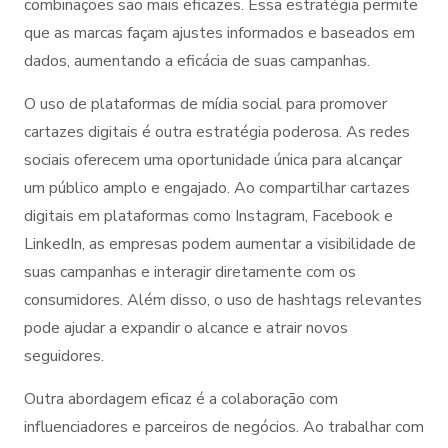
combinações são mais eficazes. Essa estratégia permite
que as marcas façam ajustes informados e baseados em
dados, aumentando a eficácia de suas campanhas.
O uso de plataformas de mídia social para promover
cartazes digitais é outra estratégia poderosa. As redes
sociais oferecem uma oportunidade única para alcançar
um público amplo e engajado. Ao compartilhar cartazes
digitais em plataformas como Instagram, Facebook e
LinkedIn, as empresas podem aumentar a visibilidade de
suas campanhas e interagir diretamente com os
consumidores. Além disso, o uso de hashtags relevantes
pode ajudar a expandir o alcance e atrair novos
seguidores.
Outra abordagem eficaz é a colaboração com
influenciadores e parceiros de negócios. Ao trabalhar com