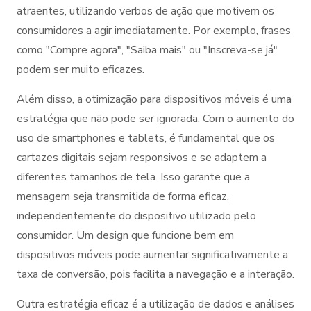
atraentes, utilizando verbos de ação que motivem os
consumidores a agir imediatamente. Por exemplo, frases
como "Compre agora", "Saiba mais" ou "Inscreva-se já"
podem ser muito eficazes.
Além disso, a otimização para dispositivos móveis é uma
estratégia que não pode ser ignorada. Com o aumento do
uso de smartphones e tablets, é fundamental que os
cartazes digitais sejam responsivos e se adaptem a
diferentes tamanhos de tela. Isso garante que a
mensagem seja transmitida de forma eficaz,
independentemente do dispositivo utilizado pelo
consumidor. Um design que funcione bem em
dispositivos móveis pode aumentar significativamente a
taxa de conversão, pois facilita a navegação e a interação.
Outra estratégia eficaz é a utilização de dados e análises