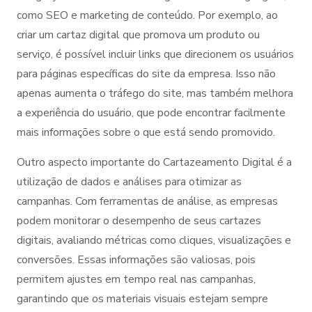
como SEO e marketing de conteúdo. Por exemplo, ao
criar um cartaz digital que promova um produto ou
serviço, é possível incluir links que direcionem os usuários
para páginas específicas do site da empresa. Isso não
apenas aumenta o tráfego do site, mas também melhora
a experiência do usuário, que pode encontrar facilmente
mais informações sobre o que está sendo promovido.
Outro aspecto importante do Cartazeamento Digital é a
utilização de dados e análises para otimizar as
campanhas. Com ferramentas de análise, as empresas
podem monitorar o desempenho de seus cartazes
digitais, avaliando métricas como cliques, visualizações e
conversões. Essas informações são valiosas, pois
permitem ajustes em tempo real nas campanhas,
garantindo que os materiais visuais estejam sempre