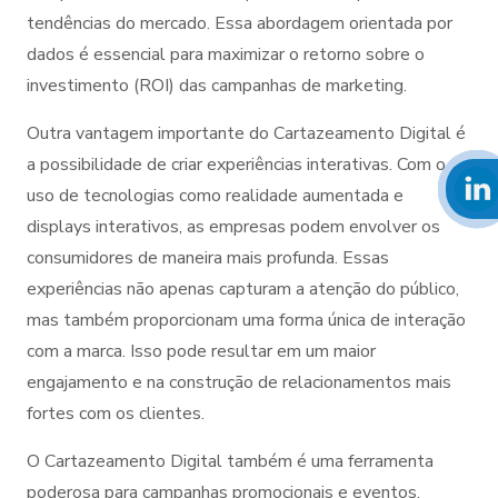
tendências do mercado. Essa abordagem orientada por
dados é essencial para maximizar o retorno sobre o
investimento (ROI) das campanhas de marketing.
Outra vantagem importante do Cartazeamento Digital é
a possibilidade de criar experiências interativas. Com o
uso de tecnologias como realidade aumentada e
displays interativos, as empresas podem envolver os
consumidores de maneira mais profunda. Essas
experiências não apenas capturam a atenção do público,
mas também proporcionam uma forma única de interação
com a marca. Isso pode resultar em um maior
engajamento e na construção de relacionamentos mais
fortes com os clientes.
O Cartazeamento Digital também é uma ferramenta
poderosa para campanhas promocionais e eventos.