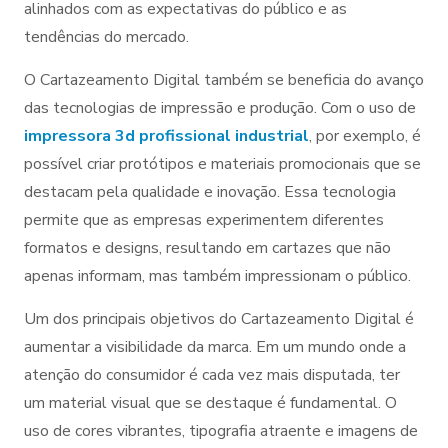
alinhados com as expectativas do público e as
tendências do mercado.
O Cartazeamento Digital também se beneficia do avanço
das tecnologias de impressão e produção. Com o uso de
impressora 3d profissional industrial
, por exemplo, é
possível criar protótipos e materiais promocionais que se
destacam pela qualidade e inovação. Essa tecnologia
permite que as empresas experimentem diferentes
formatos e designs, resultando em cartazes que não
apenas informam, mas também impressionam o público.
Um dos principais objetivos do Cartazeamento Digital é
aumentar a visibilidade da marca. Em um mundo onde a
atenção do consumidor é cada vez mais disputada, ter
um material visual que se destaque é fundamental. O
uso de cores vibrantes, tipografia atraente e imagens de