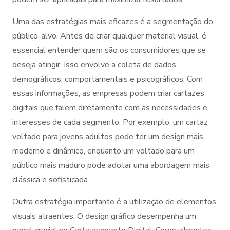
Uma das estratégias mais eficazes é a segmentação do
público-alvo. Antes de criar qualquer material visual, é
essencial entender quem são os consumidores que se
deseja atingir. Isso envolve a coleta de dados
demográficos, comportamentais e psicográficos. Com
essas informações, as empresas podem criar cartazes
digitais que falem diretamente com as necessidades e
interesses de cada segmento. Por exemplo, um cartaz
voltado para jovens adultos pode ter um design mais
moderno e dinâmico, enquanto um voltado para um
público mais maduro pode adotar uma abordagem mais
clássica e sofisticada.
Outra estratégia importante é a utilização de elementos
visuais atraentes. O design gráfico desempenha um