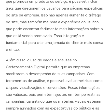
que promova um produto ou serviço, é possível incluir
links que direcionem os usuários para páginas específicas
do site da empresa. Isso não apenas aumenta o tráfego
do site, mas também melhora a experiência do usuário,
que pode encontrar facilmente mais informações sobre o
que está sendo promovido. Essa integração é
fundamental para criar uma jornada do cliente mais coesa
e eficaz.
Além disso, o uso de dados e análises no
Cartazeamento Digital permite que as empresas
monitorem o desempenho de suas campanhas. Com
ferramentas de análise, é possível avaliar métricas como
cliques, visualizações e conversões. Essas informações
são valiosas, pois permitem ajustes em tempo real nas
campanhas, garantindo que os materiais visuais estejam
sempre alinhados com as expectativas do público e as