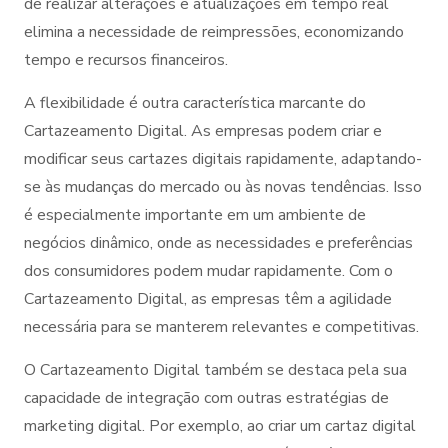
de realizar alterações e atualizações em tempo real
elimina a necessidade de reimpressões, economizando
tempo e recursos financeiros.
A flexibilidade é outra característica marcante do
Cartazeamento Digital. As empresas podem criar e
modificar seus cartazes digitais rapidamente, adaptando-
se às mudanças do mercado ou às novas tendências. Isso
é especialmente importante em um ambiente de
negócios dinâmico, onde as necessidades e preferências
dos consumidores podem mudar rapidamente. Com o
Cartazeamento Digital, as empresas têm a agilidade
necessária para se manterem relevantes e competitivas.
O Cartazeamento Digital também se destaca pela sua
capacidade de integração com outras estratégias de
marketing digital. Por exemplo, ao criar um cartaz digital