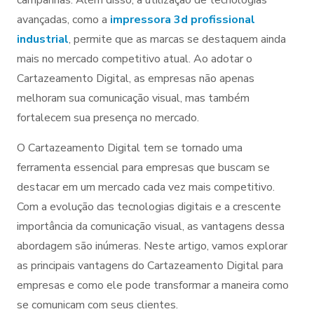
avançadas, como a
impressora 3d profissional
industrial
, permite que as marcas se destaquem ainda
mais no mercado competitivo atual. Ao adotar o
Cartazeamento Digital, as empresas não apenas
melhoram sua comunicação visual, mas também
fortalecem sua presença no mercado.
O Cartazeamento Digital tem se tornado uma
ferramenta essencial para empresas que buscam se
destacar em um mercado cada vez mais competitivo.
Com a evolução das tecnologias digitais e a crescente
importância da comunicação visual, as vantagens dessa
abordagem são inúmeras. Neste artigo, vamos explorar
as principais vantagens do Cartazeamento Digital para
empresas e como ele pode transformar a maneira como
se comunicam com seus clientes.