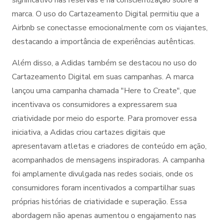
marca. O uso do Cartazeamento Digital permitiu que a
Airbnb se conectasse emocionalmente com os viajantes,
destacando a importância de experiências autênticas.
Além disso, a Adidas também se destacou no uso do
Cartazeamento Digital em suas campanhas. A marca
lançou uma campanha chamada "Here to Create", que
incentivava os consumidores a expressarem sua
criatividade por meio do esporte. Para promover essa
iniciativa, a Adidas criou cartazes digitais que
apresentavam atletas e criadores de conteúdo em ação,
acompanhados de mensagens inspiradoras. A campanha
foi amplamente divulgada nas redes sociais, onde os
consumidores foram incentivados a compartilhar suas
próprias histórias de criatividade e superação. Essa
abordagem não apenas aumentou o engajamento nas