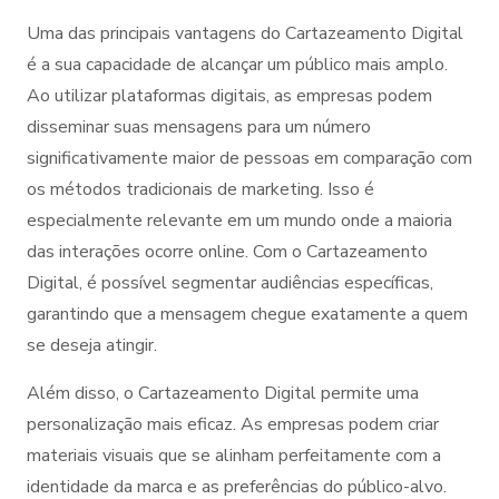
Uma das principais vantagens do Cartazeamento Digital
é a sua capacidade de alcançar um público mais amplo.
Ao utilizar plataformas digitais, as empresas podem
disseminar suas mensagens para um número
significativamente maior de pessoas em comparação com
os métodos tradicionais de marketing. Isso é
especialmente relevante em um mundo onde a maioria
das interações ocorre online. Com o Cartazeamento
Digital, é possível segmentar audiências específicas,
garantindo que a mensagem chegue exatamente a quem
se deseja atingir.
Além disso, o Cartazeamento Digital permite uma
personalização mais eficaz. As empresas podem criar
materiais visuais que se alinham perfeitamente com a
identidade da marca e as preferências do público-alvo.