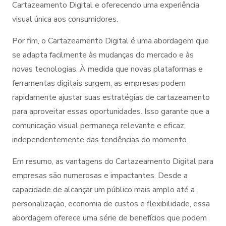
Cartazeamento Digital e oferecendo uma experiência
visual única aos consumidores.
Por fim, o Cartazeamento Digital é uma abordagem que
se adapta facilmente às mudanças do mercado e às
novas tecnologias. À medida que novas plataformas e
ferramentas digitais surgem, as empresas podem
rapidamente ajustar suas estratégias de cartazeamento
para aproveitar essas oportunidades. Isso garante que a
comunicação visual permaneça relevante e eficaz,
independentemente das tendências do momento.
Em resumo, as vantagens do Cartazeamento Digital para
empresas são numerosas e impactantes. Desde a
capacidade de alcançar um público mais amplo até a
personalização, economia de custos e flexibilidade, essa
abordagem oferece uma série de benefícios que podem