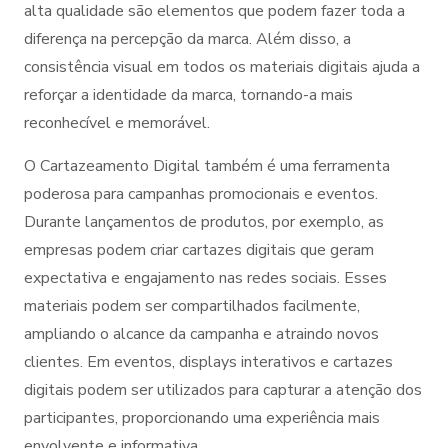
alta qualidade são elementos que podem fazer toda a
diferença na percepção da marca. Além disso, a
consistência visual em todos os materiais digitais ajuda a
reforçar a identidade da marca, tornando-a mais
reconhecível e memorável.
O Cartazeamento Digital também é uma ferramenta
poderosa para campanhas promocionais e eventos.
Durante lançamentos de produtos, por exemplo, as
empresas podem criar cartazes digitais que geram
expectativa e engajamento nas redes sociais. Esses
materiais podem ser compartilhados facilmente,
ampliando o alcance da campanha e atraindo novos
clientes. Em eventos, displays interativos e cartazes
digitais podem ser utilizados para capturar a atenção dos
participantes, proporcionando uma experiência mais
envolvente e informativa.