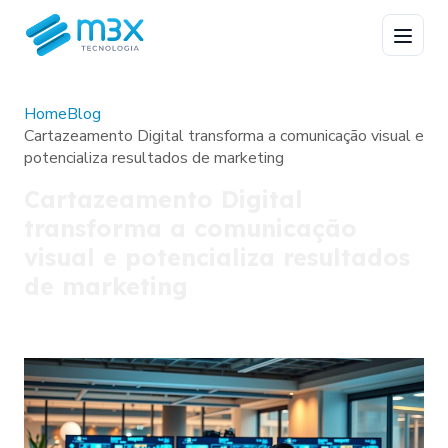
Home
Blog
Cartazeamento Digital transforma a comunicação visual e
potencializa resultados de marketing
Cartazeamento Digital
transforma a comunicação
visual e potencializa resultados
de marketing