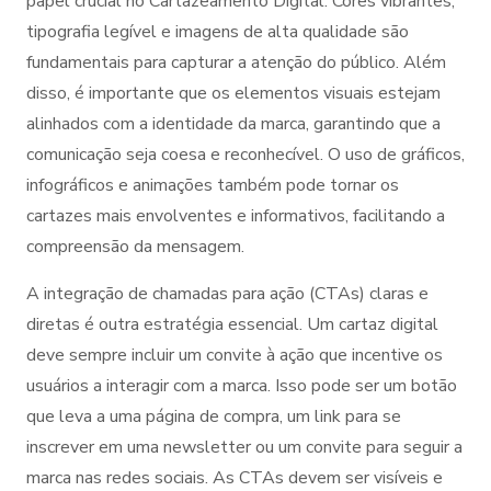
papel crucial no Cartazeamento Digital. Cores vibrantes,
tipografia legível e imagens de alta qualidade são
fundamentais para capturar a atenção do público. Além
disso, é importante que os elementos visuais estejam
alinhados com a identidade da marca, garantindo que a
comunicação seja coesa e reconhecível. O uso de gráficos,
infográficos e animações também pode tornar os
cartazes mais envolventes e informativos, facilitando a
compreensão da mensagem.
A integração de chamadas para ação (CTAs) claras e
diretas é outra estratégia essencial. Um cartaz digital
deve sempre incluir um convite à ação que incentive os
usuários a interagir com a marca. Isso pode ser um botão
que leva a uma página de compra, um link para se
inscrever em uma newsletter ou um convite para seguir a
marca nas redes sociais. As CTAs devem ser visíveis e