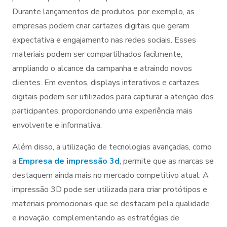
Durante lançamentos de produtos, por exemplo, as
empresas podem criar cartazes digitais que geram
expectativa e engajamento nas redes sociais. Esses
materiais podem ser compartilhados facilmente,
ampliando o alcance da campanha e atraindo novos
clientes. Em eventos, displays interativos e cartazes
digitais podem ser utilizados para capturar a atenção dos
participantes, proporcionando uma experiência mais
envolvente e informativa.
Além disso, a utilização de tecnologias avançadas, como
a
Empresa de impressão 3d
, permite que as marcas se
destaquem ainda mais no mercado competitivo atual. A
impressão 3D pode ser utilizada para criar protótipos e
materiais promocionais que se destacam pela qualidade
e inovação, complementando as estratégias de