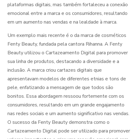
plataformas digitais, mas também fortaleceu a conexão
emocional entre a marca e os consumidores, resultando
em um aumento nas vendas e na lealdade à marca.
Um exemplo mais recente é o da marca de cosméticos
Fenty Beauty, fundada pela cantora Rihanna. A Fenty
Beauty utilizou o Cartazeamento Digital para promover
sua linha de produtos, destacando a diversidade e a
inclusão. A marca criou cartazes digitais que
apresentavam modelos de diferentes etnias e tons de
pele, enfatizando a mensagem de que todos são
bonitos. Essa abordagem ressoou fortemente com os
consumidores, resultando em um grande engajamento
nas redes sociais e um aumento significativo nas vendas.
O sucesso da Fenty Beauty demonstra como o
Cartazeamento Digital pode ser utilizado para promover