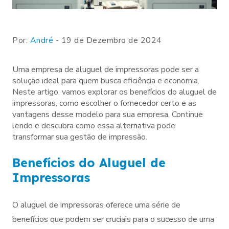
Por:
André
- 19 de Dezembro de 2024
Uma empresa de aluguel de impressoras pode ser a
solução ideal para quem busca eficiência e economia.
Neste artigo, vamos explorar os benefícios do aluguel de
impressoras, como escolher o fornecedor certo e as
vantagens desse modelo para sua empresa. Continue
lendo e descubra como essa alternativa pode
transformar sua gestão de impressão.
Benefícios do Aluguel de
Impressoras
O aluguel de impressoras oferece uma série de
benefícios que podem ser cruciais para o sucesso de uma