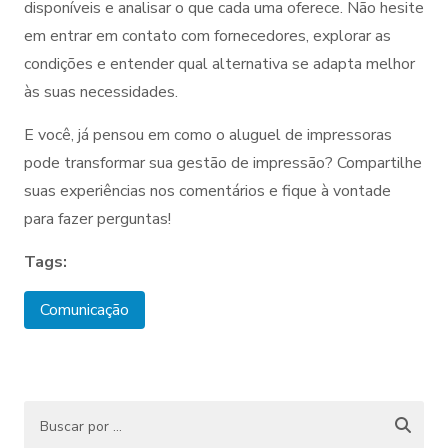
disponíveis e analisar o que cada uma oferece. Não hesite
em entrar em contato com fornecedores, explorar as
condições e entender qual alternativa se adapta melhor
às suas necessidades.
E você, já pensou em como o aluguel de impressoras
pode transformar sua gestão de impressão? Compartilhe
suas experiências nos comentários e fique à vontade
para fazer perguntas!
Tags:
Comunicação