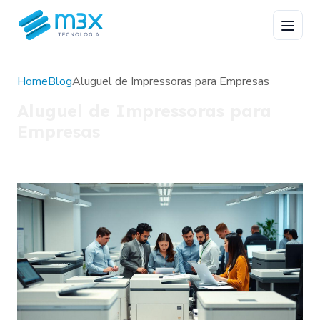
Home
Blog
Aluguel de Impressoras para Empresas
Aluguel de Impressoras para
Empresas