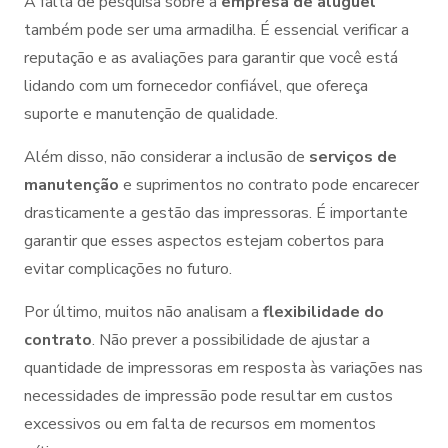
A falta de pesquisa sobre a
empresa de aluguel
também pode ser uma armadilha. É essencial verificar a
reputação e as avaliações para garantir que você está
lidando com um fornecedor confiável, que ofereça
suporte e manutenção de qualidade.
Além disso, não considerar a inclusão de
serviços de
manutenção
e suprimentos no contrato pode encarecer
drasticamente a gestão das impressoras. É importante
garantir que esses aspectos estejam cobertos para
evitar complicações no futuro.
Por último, muitos não analisam a
flexibilidade do
contrato
. Não prever a possibilidade de ajustar a
quantidade de impressoras em resposta às variações nas
necessidades de impressão pode resultar em custos
excessivos ou em falta de recursos em momentos