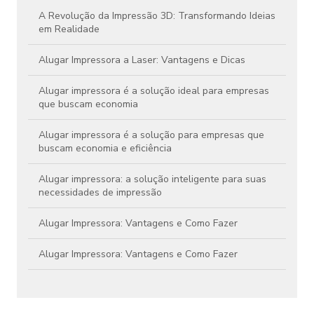
A Revolução da Impressão 3D: Transformando Ideias
em Realidade
Alugar Impressora a Laser: Vantagens e Dicas
Alugar impressora é a solução ideal para empresas
que buscam economia
Alugar impressora é a solução para empresas que
buscam economia e eficiência
Alugar impressora: a solução inteligente para suas
necessidades de impressão
Alugar Impressora: Vantagens e Como Fazer
Alugar Impressora: Vantagens e Como Fazer
Aluguel de Impressora Colorida Preço Atraente