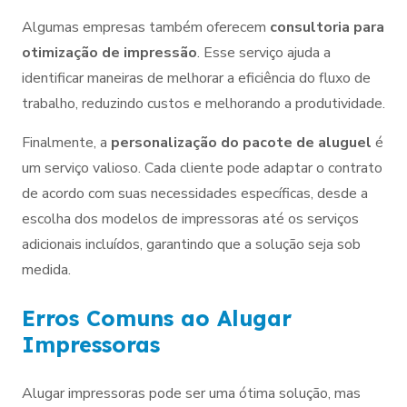
Algumas empresas também oferecem
consultoria para
otimização de impressão
. Esse serviço ajuda a
identificar maneiras de melhorar a eficiência do fluxo de
trabalho, reduzindo custos e melhorando a produtividade.
Finalmente, a
personalização do pacote de aluguel
é
um serviço valioso. Cada cliente pode adaptar o contrato
de acordo com suas necessidades específicas, desde a
escolha dos modelos de impressoras até os serviços
adicionais incluídos, garantindo que a solução seja sob
medida.
Erros Comuns ao Alugar
Impressoras
Alugar impressoras pode ser uma ótima solução, mas