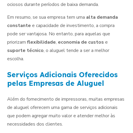
ociosos durante períodos de baixa demanda.
Em resumo, se sua empresa tem uma
alta demanda
constante
e capacidade de investimento, a compra
pode ser vantajosa. No entanto, para aquelas que
priorizam
flexibilidade
,
economia de custos
e
suporte técnico
, o aluguel tende a ser a melhor
escolha.
Serviços Adicionais Oferecidos
pelas Empresas de Aluguel
Além do fornecimento de impressoras, muitas empresas
de aluguel oferecem uma gama de serviços adicionais
que podem agregar muito valor e atender melhor às
necessidades dos clientes.