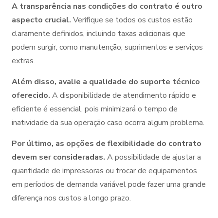
A transparência nas condições do contrato é outro
aspecto crucial.
Verifique se todos os custos estão
claramente definidos, incluindo taxas adicionais que
podem surgir, como manutenção, suprimentos e serviços
extras.
Além disso, avalie a qualidade do suporte técnico
oferecido.
A disponibilidade de atendimento rápido e
eficiente é essencial, pois minimizará o tempo de
inatividade da sua operação caso ocorra algum problema.
Por último, as opções de flexibilidade do contrato
devem ser consideradas.
A possibilidade de ajustar a
quantidade de impressoras ou trocar de equipamentos
em períodos de demanda variável pode fazer uma grande
diferença nos custos a longo prazo.