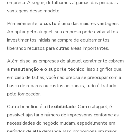
empresa. A seguir, detalhamos algumas das principais
vantagens desse modelo.
Primeiramente,
o custo
é uma das maiores vantagens.
Ao optar pelo aluguel, sua empresa pode evitar altos
investimentos iniciais na compra de equipamentos,
liberando recursos para outras áreas importantes.
Além disso, as empresas de aluguel geralmente cobrem
a manutenção e o suporte técnico
. Isso significa que,
em caso de falhas, você não precisa se preocupar com a
busca de reparos ou custos adicionais; tudo é tratado
pelo fornecedor.
Outro benefício é a
flexibilidade
. Com o aluguel, é
possível ajustar o número de impressoras conforme as
necessidades do negócio mudam, especialmente em
períodos de alta demanda. Isso proporciona um maior