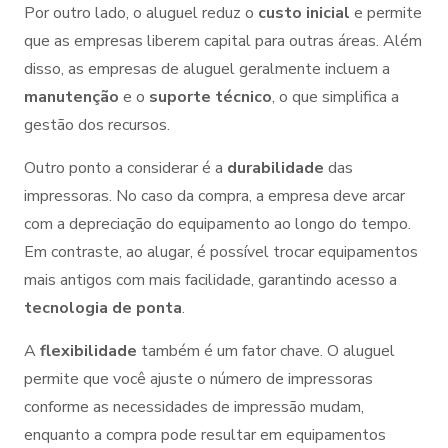
Por outro lado, o aluguel reduz o
custo inicial
e permite
que as empresas liberem capital para outras áreas. Além
disso, as empresas de aluguel geralmente incluem a
manutenção
e o
suporte técnico
, o que simplifica a
gestão dos recursos.
Outro ponto a considerar é a
durabilidade
das
impressoras. No caso da compra, a empresa deve arcar
com a depreciação do equipamento ao longo do tempo.
Em contraste, ao alugar, é possível trocar equipamentos
mais antigos com mais facilidade, garantindo acesso a
tecnologia de ponta
.
A
flexibilidade
também é um fator chave. O aluguel
permite que você ajuste o número de impressoras
conforme as necessidades de impressão mudam,
enquanto a compra pode resultar em equipamentos