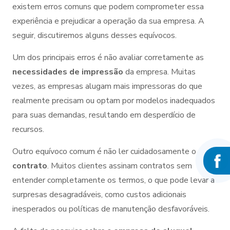
existem erros comuns que podem comprometer essa
experiência e prejudicar a operação da sua empresa. A
seguir, discutiremos alguns desses equívocos.
Um dos principais erros é não avaliar corretamente as
necessidades de impressão
da empresa. Muitas
vezes, as empresas alugam mais impressoras do que
realmente precisam ou optam por modelos inadequados
para suas demandas, resultando em desperdício de
recursos.
Outro equívoco comum é não ler cuidadosamente o
contrato
. Muitos clientes assinam contratos sem
entender completamente os termos, o que pode levar a
surpresas desagradáveis, como custos adicionais
inesperados ou políticas de manutenção desfavoráveis.