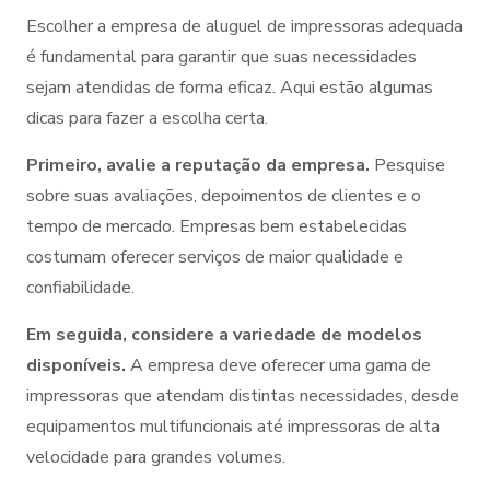
Escolher a empresa de aluguel de impressoras adequada
é fundamental para garantir que suas necessidades
sejam atendidas de forma eficaz. Aqui estão algumas
dicas para fazer a escolha certa.
Primeiro, avalie a reputação da empresa.
Pesquise
sobre suas avaliações, depoimentos de clientes e o
tempo de mercado. Empresas bem estabelecidas
costumam oferecer serviços de maior qualidade e
confiabilidade.
Em seguida, considere a variedade de modelos
disponíveis.
A empresa deve oferecer uma gama de
impressoras que atendam distintas necessidades, desde
equipamentos multifuncionais até impressoras de alta
velocidade para grandes volumes.