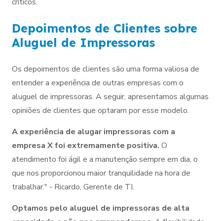
críticos.
Depoimentos de Clientes sobre
Aluguel de Impressoras
Os depoimentos de clientes são uma forma valiosa de
entender a experiência de outras empresas com o
aluguel de impressoras. A seguir, apresentamos algumas
opiniões de clientes que optaram por esse modelo.
A experiência de alugar impressoras com a
empresa X foi extremamente positiva.
O
atendimento foi ágil e a manutenção sempre em dia, o
que nos proporcionou maior tranquilidade na hora de
trabalhar." - Ricardo, Gerente de TI.
Optamos pelo aluguel de impressoras de alta