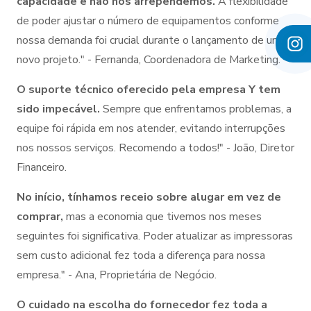
capacidade e não nos arrependemos.
A flexibilidade
de poder ajustar o número de equipamentos conforme
nossa demanda foi crucial durante o lançamento de um
novo projeto." - Fernanda, Coordenadora de Marketing.
O suporte técnico oferecido pela empresa Y tem
sido impecável.
Sempre que enfrentamos problemas, a
equipe foi rápida em nos atender, evitando interrupções
nos nossos serviços. Recomendo a todos!" - João, Diretor
Financeiro.
No início, tínhamos receio sobre alugar em vez de
comprar,
mas a economia que tivemos nos meses
seguintes foi significativa. Poder atualizar as impressoras
sem custo adicional fez toda a diferença para nossa
empresa." - Ana, Proprietária de Negócio.
O cuidado na escolha do fornecedor fez toda a