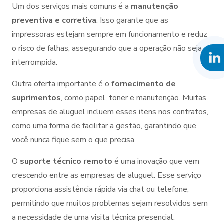
Um dos serviços mais comuns é a
manutenção
preventiva e corretiva
. Isso garante que as
impressoras estejam sempre em funcionamento e reduz
o risco de falhas, assegurando que a operação não seja
interrompida.
Outra oferta importante é o
fornecimento de
suprimentos
, como papel, toner e manutenção. Muitas
empresas de aluguel incluem esses itens nos contratos,
como uma forma de facilitar a gestão, garantindo que
você nunca fique sem o que precisa.
O
suporte técnico remoto
é uma inovação que vem
crescendo entre as empresas de aluguel. Esse serviço
proporciona assistência rápida via chat ou telefone,
permitindo que muitos problemas sejam resolvidos sem
a necessidade de uma visita técnica presencial.