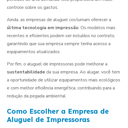
controle sobre os gastos.
Ainda, as empresas de aluguel costumam oferecer a
última tecnologia em impressão
. Os modelos mais
recentes e eficientes podem ser incluídos no contrato,
garantindo que sua empresa sempre tenha acesso a
equipamentos atualizados.
Por fim, o aluguel de impressoras pode melhorar a
sustentabilidade
da sua empresa. Ao alugar, você tem
a oportunidade de utilizar equipamentos mais ecológicos
e com melhor eficiência energética, contribuindo para a
redução da pegada ambiental.
Como Escolher a Empresa de
Aluguel de Impressoras