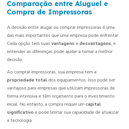
Comparação entre Aluguel e
Compra de Impressoras
A decisão entre alugar ou comprar impressoras é uma
das mais importantes que uma empresa pode enfrentar.
Cada opção tem suas
vantagens
e
desvantagens
, e
entender as diferenças pode ajudar a tomar a melhor
decisão.
Ao comprar impressoras, sua empresa tem a
propriedade total
dos equipamentos. Isso pode ser
vantajoso para empresas que utilizam impressoras de
forma intensiva e têm orçamento para o investimento
inicial. No entanto, a compra requer um
capital
significativo
e pode limitar sua capacidade de atualizar
a tecnologia.