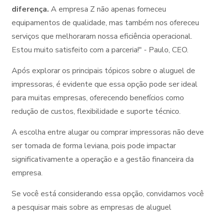
diferença.
A empresa Z não apenas forneceu
equipamentos de qualidade, mas também nos ofereceu
serviços que melhoraram nossa eficiência operacional.
Estou muito satisfeito com a parceria!" - Paulo, CEO.
Após explorar os principais tópicos sobre o aluguel de
impressoras, é evidente que essa opção pode ser ideal
para muitas empresas, oferecendo benefícios como
redução de custos, flexibilidade e suporte técnico.
A escolha entre alugar ou comprar impressoras não deve
ser tomada de forma leviana, pois pode impactar
significativamente a operação e a gestão financeira da
empresa.
Se você está considerando essa opção, convidamos você
a pesquisar mais sobre as empresas de aluguel