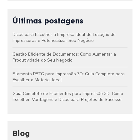
Últimas postagens
Dicas para Escolher a Empresa Ideal de Locação de
Impressoras e Potencializar Seu Negócio
Gestão Eficiente de Documentos: Como Aumentar a
Produtividade do Seu Negócio
Filamento PETG para Impressão 3D: Guia Completo para
Escolher o Material Ideal
Guia Completo de Filamentos para Impressão 3D: Como
Escolher, Vantagens e Dicas para Projetos de Sucesso
Blog