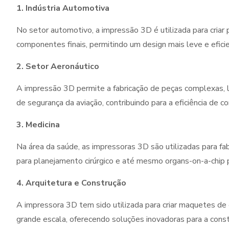
1. Indústria Automotiva
No setor automotivo, a impressão 3D é utilizada para criar 
componentes finais, permitindo um design mais leve e efici
2. Setor Aeronáutico
A impressão 3D permite a fabricação de peças complexas, 
de segurança da aviação, contribuindo para a eficiência de 
3. Medicina
Na área da saúde, as impressoras 3D são utilizadas para f
para planejamento cirúrgico e até mesmo organs-on-a-chip 
4. Arquitetura e Construção
A impressora 3D tem sido utilizada para criar maquetes de 
grande escala, oferecendo soluções inovadoras para a cons