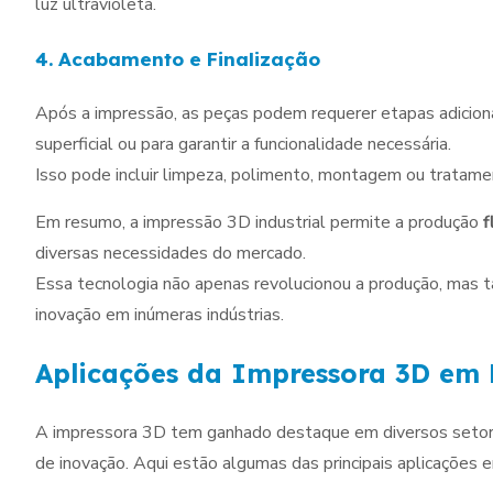
luz ultravioleta.
4. Acabamento e Finalização
Após a impressão, as peças podem requerer etapas adicion
superficial ou para garantir a funcionalidade necessária.
Isso pode incluir limpeza, polimento, montagem ou tratame
Em resumo, a impressão 3D industrial permite a produção
f
diversas necessidades do mercado.
Essa tecnologia não apenas revolucionou a produção, mas t
inovação em inúmeras indústrias.
Aplicações da Impressora 3D em D
A impressora 3D tem ganhado destaque em diversos setores
de inovação. Aqui estão algumas das principais aplicações e