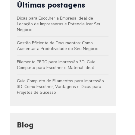
Últimas postagens
Dicas para Escolher a Empresa Ideal de
Locação de Impressoras e Potencializar Seu
Negócio
Gestão Eficiente de Documentos: Como
Aumentar a Produtividade do Seu Negócio
Filamento PETG para Impressão 3D: Guia
Completo para Escolher o Material Ideal
Guia Completo de Filamentos para Impressão
3D: Como Escolher, Vantagens e Dicas para
Projetos de Sucesso
Blog