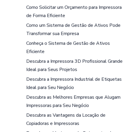
Como Solicitar um Orçamento para Impressora
de Forma Eficiente
Como um Sistema de Gestão de Ativos Pode
Transformar sua Empresa
Conheça o Sistema de Gestão de Ativos
Eficiente
Descubra a Impressora 3D Profissional Grande
Ideal para Seus Projetos
Descubra a Impressora Industrial de Etiquetas
Ideal para Seu Negócio
Descubra as Melhores Empresas que Alugam
Impressoras para Seu Negócio
Descubra as Vantagens da Locação de
Copiadoras e Impressoras