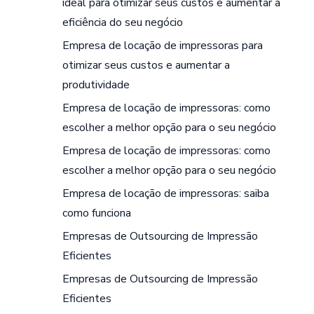
ideal para otimizar seus custos e aumentar a
eficiência do seu negócio
Empresa de locação de impressoras para
otimizar seus custos e aumentar a
produtividade
Empresa de locação de impressoras: como
escolher a melhor opção para o seu negócio
Empresa de locação de impressoras: como
escolher a melhor opção para o seu negócio
Empresa de locação de impressoras: saiba
como funciona
Empresas de Outsourcing de Impressão
Eficientes
Empresas de Outsourcing de Impressão
Eficientes