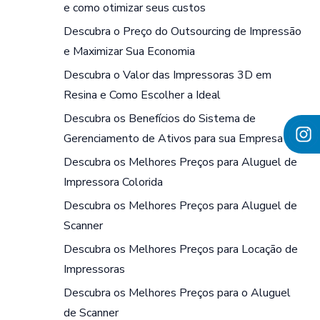
e como otimizar seus custos
Descubra o Preço do Outsourcing de Impressão
e Maximizar Sua Economia
Descubra o Valor das Impressoras 3D em
Resina e Como Escolher a Ideal
Descubra os Benefícios do Sistema de
Gerenciamento de Ativos para sua Empresa
Descubra os Melhores Preços para Aluguel de
Impressora Colorida
Descubra os Melhores Preços para Aluguel de
Scanner
Descubra os Melhores Preços para Locação de
Impressoras
Descubra os Melhores Preços para o Aluguel
de Scanner