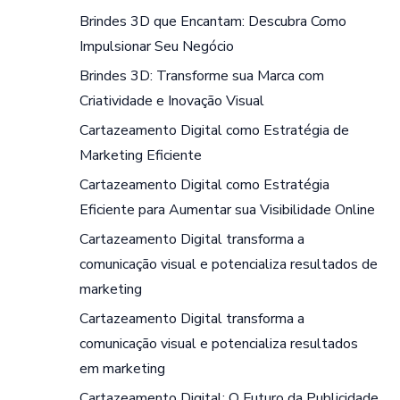
Brindes 3D que Encantam: Descubra Como
Impulsionar Seu Negócio
Brindes 3D: Transforme sua Marca com
Criatividade e Inovação Visual
Cartazeamento Digital como Estratégia de
Marketing Eficiente
Cartazeamento Digital como Estratégia
Eficiente para Aumentar sua Visibilidade Online
Cartazeamento Digital transforma a
comunicação visual e potencializa resultados de
marketing
Cartazeamento Digital transforma a
comunicação visual e potencializa resultados
em marketing
Cartazeamento Digital: O Futuro da Publicidade