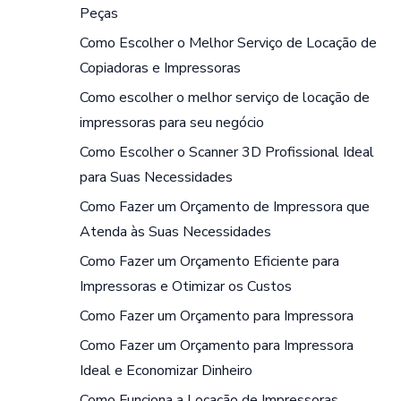
Peças
Como Escolher o Melhor Serviço de Locação de
Copiadoras e Impressoras
Como escolher o melhor serviço de locação de
impressoras para seu negócio
Como Escolher o Scanner 3D Profissional Ideal
para Suas Necessidades
Como Fazer um Orçamento de Impressora que
Atenda às Suas Necessidades
Como Fazer um Orçamento Eficiente para
Impressoras e Otimizar os Custos
Como Fazer um Orçamento para Impressora
Como Fazer um Orçamento para Impressora
Ideal e Economizar Dinheiro
Como Funciona a Locação de Impressoras