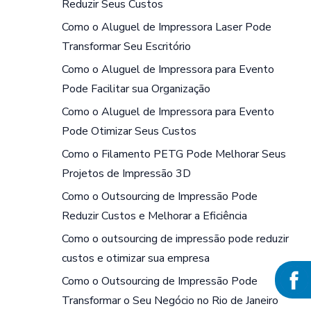
Reduzir Seus Custos
Como o Aluguel de Impressora Laser Pode
Transformar Seu Escritório
Como o Aluguel de Impressora para Evento
Pode Facilitar sua Organização
Como o Aluguel de Impressora para Evento
Pode Otimizar Seus Custos
Como o Filamento PETG Pode Melhorar Seus
Projetos de Impressão 3D
Como o Outsourcing de Impressão Pode
Reduzir Custos e Melhorar a Eficiência
Como o outsourcing de impressão pode reduzir
custos e otimizar sua empresa
Como o Outsourcing de Impressão Pode
Transformar o Seu Negócio no Rio de Janeiro