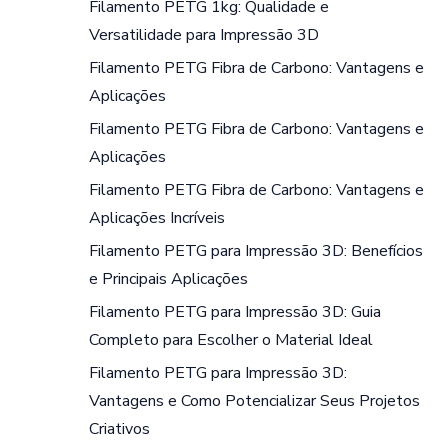
Filamento PETG 1kg: Qualidade e
Versatilidade para Impressão 3D
Filamento PETG Fibra de Carbono: Vantagens e
Aplicações
Filamento PETG Fibra de Carbono: Vantagens e
Aplicações
Filamento PETG Fibra de Carbono: Vantagens e
Aplicações Incríveis
Filamento PETG para Impressão 3D: Benefícios
e Principais Aplicações
Filamento PETG para Impressão 3D: Guia
Completo para Escolher o Material Ideal
Filamento PETG para Impressão 3D:
Vantagens e Como Potencializar Seus Projetos
Criativos