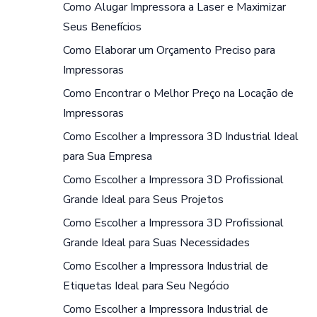
Como Alugar Impressora a Laser e Maximizar
Seus Benefícios
Como Elaborar um Orçamento Preciso para
Impressoras
Como Encontrar o Melhor Preço na Locação de
Impressoras
Como Escolher a Impressora 3D Industrial Ideal
para Sua Empresa
Como Escolher a Impressora 3D Profissional
Grande Ideal para Seus Projetos
Como Escolher a Impressora 3D Profissional
Grande Ideal para Suas Necessidades
Como Escolher a Impressora Industrial de
Etiquetas Ideal para Seu Negócio
Como Escolher a Impressora Industrial de