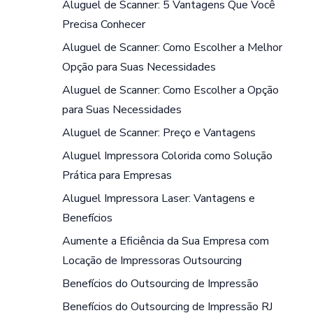
Aluguel de Scanner: 5 Vantagens Que Você
Precisa Conhecer
Aluguel de Scanner: Como Escolher a Melhor
Opção para Suas Necessidades
Aluguel de Scanner: Como Escolher a Opção
para Suas Necessidades
Aluguel de Scanner: Preço e Vantagens
Aluguel Impressora Colorida como Solução
Prática para Empresas
Aluguel Impressora Laser: Vantagens e
Benefícios
Aumente a Eficiência da Sua Empresa com
Locação de Impressoras Outsourcing
Benefícios do Outsourcing de Impressão
Benefícios do Outsourcing de Impressão RJ