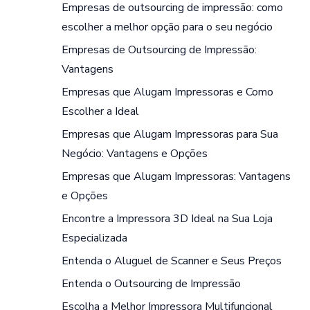
Empresas de outsourcing de impressão: como
escolher a melhor opção para o seu negócio
Empresas de Outsourcing de Impressão:
Vantagens
Empresas que Alugam Impressoras e Como
Escolher a Ideal
Empresas que Alugam Impressoras para Sua
Negócio: Vantagens e Opções
Empresas que Alugam Impressoras: Vantagens
e Opções
Encontre a Impressora 3D Ideal na Sua Loja
Especializada
Entenda o Aluguel de Scanner e Seus Preços
Entenda o Outsourcing de Impressão
Escolha a Melhor Impressora Multifuncional