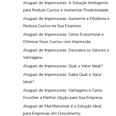
Aluguel de Impressoras: A Solução Inteligente
para Reduzir Custos e Aumentar Produtividade
Aluguel de Impressoras: Aumente a Eficiência e
Reduza Custos na Sua Empresa
Aluguel de Impressoras: Como Economizar e
Otimizar Seus Custos com Impressão
Aluguel de Impressoras: Descubra os Valores e
Vantagens
Aluguel de Impressoras: Qual o Valor Ideal?
Aluguel de Impressoras: Saiba Qual o Valor
Ideal?
Aluguel de Impressoras: Vantagens e Como
Escolher a Melhor Opção para Sua Empresa
Aluguel de Multifuncional é a Solução Ideal
para Empresas em Crescimento