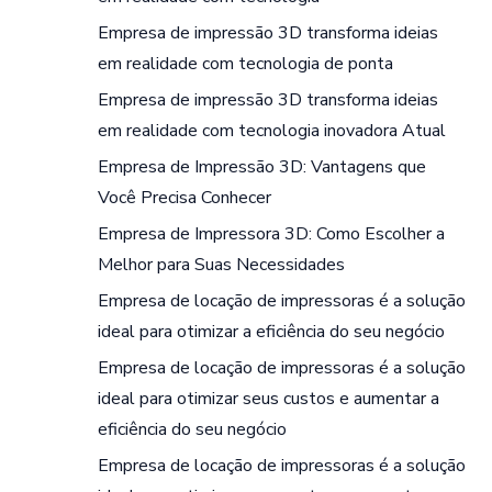
Empresa de impressão 3D transforma ideias
em realidade com tecnologia de ponta
Empresa de impressão 3D transforma ideias
em realidade com tecnologia inovadora Atual
Empresa de Impressão 3D: Vantagens que
Você Precisa Conhecer
Empresa de Impressora 3D: Como Escolher a
Melhor para Suas Necessidades
Empresa de locação de impressoras é a solução
ideal para otimizar a eficiência do seu negócio
Empresa de locação de impressoras é a solução
ideal para otimizar seus custos e aumentar a
eficiência do seu negócio
Empresa de locação de impressoras é a solução