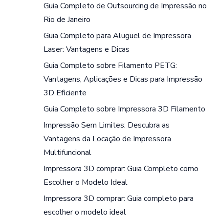
Guia Completo de Outsourcing de Impressão no
Rio de Janeiro
Guia Completo para Aluguel de Impressora
Laser: Vantagens e Dicas
Guia Completo sobre Filamento PETG:
Vantagens, Aplicações e Dicas para Impressão
3D Eficiente
Guia Completo sobre Impressora 3D Filamento
Impressão Sem Limites: Descubra as
Vantagens da Locação de Impressora
Multifuncional
Impressora 3D comprar: Guia Completo como
Escolher o Modelo Ideal
Impressora 3D comprar: Guia completo para
escolher o modelo ideal