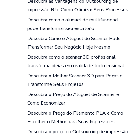
Descubra as Vantagens do Outsourcing de
Impressão RJ e Como Otimizar Seus Processos
Descubra como o aluguel de multifuncional
pode transformar seu escritório
Descubra Como o Aluguel de Scanner Pode
Transformar Seu Negócio Hoje Mesmo
Descubra como o scanner 3D profissional
transforma ideias em realidade tridimensional
Descubra o Melhor Scanner 3D para Peças e
Transforme Seus Projetos
Descubra o Preço do Aluguel de Scanner e
Como Economizar
Descubra o Preço do Filamento PLA e Como
Escolher o Melhor para Suas Impressões
Descubra o preço do Outsourcing de impressão