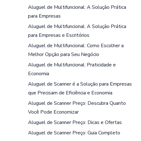
Aluguel de Multifuncional: A Solução Prática
para Empresas
Aluguel de Multifuncional: A Solução Prática
para Empresas e Escritórios
Aluguel de Multifuncional: Como Escolher a
Melhor Opção para Seu Negócio
Aluguel de Multifuncional: Praticidade e
Economia
Aluguel de Scanner é a Solução para Empresas
que Precisam de Eficiência e Economia
Aluguel de Scanner Preço: Descubra Quanto
Você Pode Economizar
Aluguel de Scanner Preço: Dicas e Ofertas
Aluguel de Scanner Preço: Guia Completo