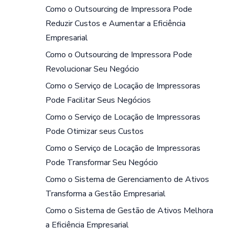
Como o Outsourcing de Impressora Pode
Reduzir Custos e Aumentar a Eficiência
Empresarial
Como o Outsourcing de Impressora Pode
Revolucionar Seu Negócio
Como o Serviço de Locação de Impressoras
Pode Facilitar Seus Negócios
Como o Serviço de Locação de Impressoras
Pode Otimizar seus Custos
Como o Serviço de Locação de Impressoras
Pode Transformar Seu Negócio
Como o Sistema de Gerenciamento de Ativos
Transforma a Gestão Empresarial
Como o Sistema de Gestão de Ativos Melhora
a Eficiência Empresarial