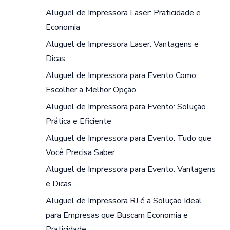
Aluguel de Impressora Laser: Praticidade e
Economia
Aluguel de Impressora Laser: Vantagens e
Dicas
Aluguel de Impressora para Evento Como
Escolher a Melhor Opção
Aluguel de Impressora para Evento: Solução
Prática e Eficiente
Aluguel de Impressora para Evento: Tudo que
Você Precisa Saber
Aluguel de Impressora para Evento: Vantagens
e Dicas
Aluguel de Impressora RJ é a Solução Ideal
para Empresas que Buscam Economia e
Praticidade