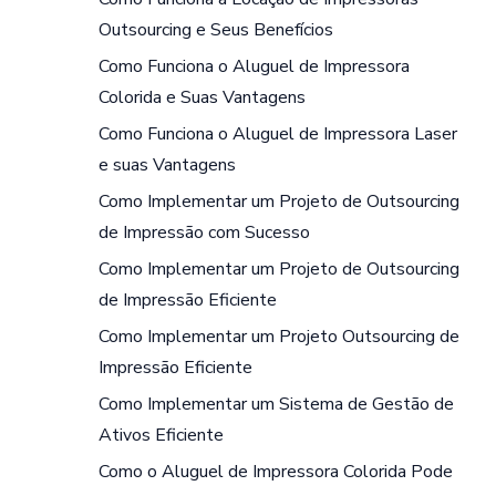
Outsourcing e Seus Benefícios
Como Funciona o Aluguel de Impressora
Colorida e Suas Vantagens
Como Funciona o Aluguel de Impressora Laser
e suas Vantagens
Como Implementar um Projeto de Outsourcing
de Impressão com Sucesso
Como Implementar um Projeto de Outsourcing
de Impressão Eficiente
Como Implementar um Projeto Outsourcing de
Impressão Eficiente
Como Implementar um Sistema de Gestão de
Ativos Eficiente
Como o Aluguel de Impressora Colorida Pode