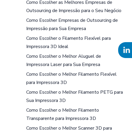
Como Escolher as Melhores Empresas de
Outsourcing de Impressão para o Seu Negócio
Como Escolher Empresas de Outsourcing de
Impressão para Sua Empresa
Como Escolher o Filamento Flexível para
Impressora 3D Ideal
Como Escolher o Melhor Aluguel de
Impressora Laser para Sua Empresa
Como Escolher o Melhor Filamento Flexível
para Impressora 3D
Como Escolher o Melhor Filamento PETG para
Sua Impressora 3D
Como Escolher o Melhor Filamento
Transparente para Impressora 3D
Como Escolher o Melhor Scanner 3D para