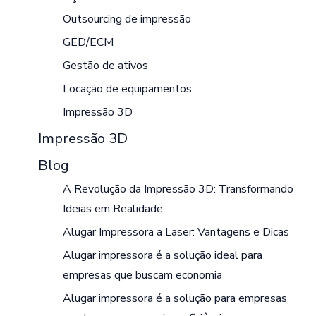
Outsourcing de impressão
GED/ECM
Gestão de ativos
Locação de equipamentos
Impressão 3D
Impressão 3D
Blog
A Revolução da Impressão 3D: Transformando
Ideias em Realidade
Alugar Impressora a Laser: Vantagens e Dicas
Alugar impressora é a solução ideal para
empresas que buscam economia
Alugar impressora é a solução para empresas