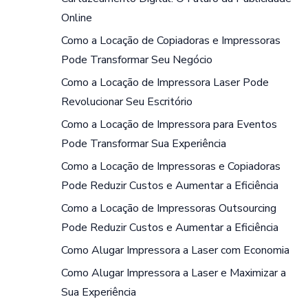
Online
Como a Locação de Copiadoras e Impressoras
Pode Transformar Seu Negócio
Como a Locação de Impressora Laser Pode
Revolucionar Seu Escritório
Como a Locação de Impressora para Eventos
Pode Transformar Sua Experiência
Como a Locação de Impressoras e Copiadoras
Pode Reduzir Custos e Aumentar a Eficiência
Como a Locação de Impressoras Outsourcing
Pode Reduzir Custos e Aumentar a Eficiência
Como Alugar Impressora a Laser com Economia
Como Alugar Impressora a Laser e Maximizar a
Sua Experiência