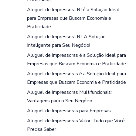
Aluguel de Impressora RJ é a Solução Ideal
para Empresas que Buscam Economia e
Praticidade
Aluguel de Impressora RJ: A Solução
Inteligente para Seu Negócio!
Aluguel de Impressoras é a Solução Ideal para
Empresas que Buscam Economia e Praticidade
Aluguel de Impressoras é a Solução Ideal para
Empresas que Buscam Economia e Praticidade
Aluguel de Impressoras Multifuncionais:
Vantagens para o Seu Negócio
Aluguel de Impressoras para Empresas
Aluguel de Impressoras Valor: Tudo que Você
Precisa Saber