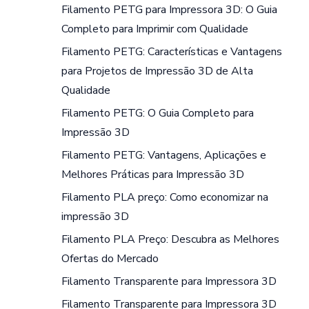
Filamento PETG para Impressora 3D: O Guia
Completo para Imprimir com Qualidade
Filamento PETG: Características e Vantagens
para Projetos de Impressão 3D de Alta
Qualidade
Filamento PETG: O Guia Completo para
Impressão 3D
Filamento PETG: Vantagens, Aplicações e
Melhores Práticas para Impressão 3D
Filamento PLA preço: Como economizar na
impressão 3D
Filamento PLA Preço: Descubra as Melhores
Ofertas do Mercado
Filamento Transparente para Impressora 3D
Filamento Transparente para Impressora 3D