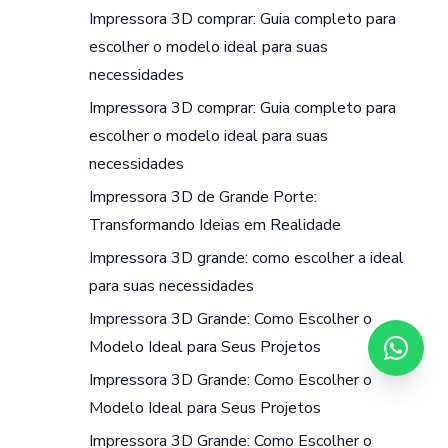
Impressora 3D comprar: Guia completo para
escolher o modelo ideal para suas
necessidades
Impressora 3D comprar: Guia completo para
escolher o modelo ideal para suas
necessidades
Impressora 3D de Grande Porte:
Transformando Ideias em Realidade
Impressora 3D grande: como escolher a ideal
para suas necessidades
Impressora 3D Grande: Como Escolher o
Modelo Ideal para Seus Projetos
Impressora 3D Grande: Como Escolher o
Modelo Ideal para Seus Projetos
Impressora 3D Grande: Como Escolher o