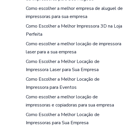
Como escolher a melhor empresa de aluguel de
impressoras para sua empresa
Como Escolher a Melhor Impressora 3D na Loja
Perfeita
Como escolher a melhor locação de impressora
laser para a sua empresa
Como Escolher a Melhor Locação de
Impressora Laser para Sua Empresa
Como Escolher a Melhor Locação de
Impressora para Eventos
Como escolher a melhor locação de
impressoras e copiadoras para sua empresa
Como Escolher a Melhor Locação de
Impressoras para Sua Empresa