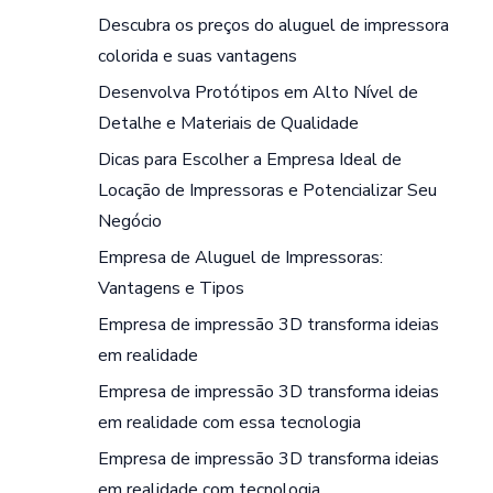
Descubra os preços do aluguel de impressora
colorida e suas vantagens
Desenvolva Protótipos em Alto Nível de
Detalhe e Materiais de Qualidade
Dicas para Escolher a Empresa Ideal de
Locação de Impressoras e Potencializar Seu
Negócio
Empresa de Aluguel de Impressoras:
Vantagens e Tipos
Empresa de impressão 3D transforma ideias
em realidade
Empresa de impressão 3D transforma ideias
em realidade com essa tecnologia
Empresa de impressão 3D transforma ideias
em realidade com tecnologia