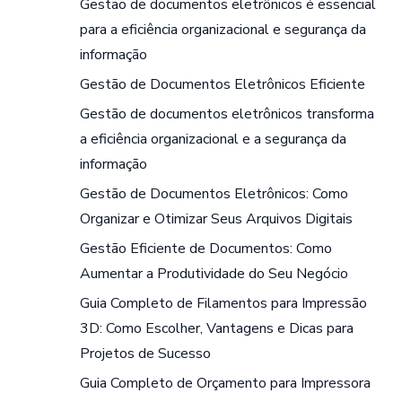
Gestão de documentos eletrônicos é essencial
para a eficiência organizacional e segurança da
informação
Gestão de Documentos Eletrônicos Eficiente
Gestão de documentos eletrônicos transforma
a eficiência organizacional e a segurança da
informação
Gestão de Documentos Eletrônicos: Como
Organizar e Otimizar Seus Arquivos Digitais
Gestão Eficiente de Documentos: Como
Aumentar a Produtividade do Seu Negócio
Guia Completo de Filamentos para Impressão
3D: Como Escolher, Vantagens e Dicas para
Projetos de Sucesso
Guia Completo de Orçamento para Impressora