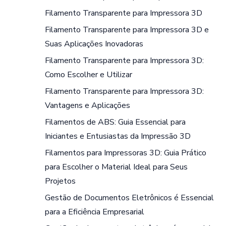
Filamento Transparente para Impressora 3D
Filamento Transparente para Impressora 3D e
Suas Aplicações Inovadoras
Filamento Transparente para Impressora 3D:
Como Escolher e Utilizar
Filamento Transparente para Impressora 3D:
Vantagens e Aplicações
Filamentos de ABS: Guia Essencial para
Iniciantes e Entusiastas da Impressão 3D
Filamentos para Impressoras 3D: Guia Prático
para Escolher o Material Ideal para Seus
Projetos
Gestão de Documentos Eletrônicos é Essencial
para a Eficiência Empresarial