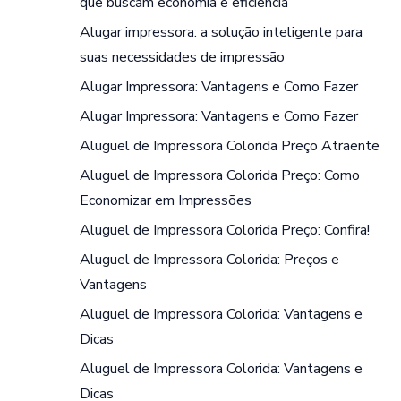
que buscam economia e eficiência
Alugar impressora: a solução inteligente para
suas necessidades de impressão
Alugar Impressora: Vantagens e Como Fazer
Alugar Impressora: Vantagens e Como Fazer
Aluguel de Impressora Colorida Preço Atraente
Aluguel de Impressora Colorida Preço: Como
Economizar em Impressões
Aluguel de Impressora Colorida Preço: Confira!
Aluguel de Impressora Colorida: Preços e
Vantagens
Aluguel de Impressora Colorida: Vantagens e
Dicas
Aluguel de Impressora Colorida: Vantagens e
Dicas