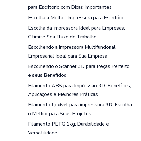
para Escritório com Dicas Importantes
Escolha a Melhor Impressora para Escritório
Escolha da Impressora Ideal para Empresas:
Otimize Seu Fluxo de Trabalho
Escolhendo a Impressora Multifuncional
Empresarial Ideal para Sua Empresa
Escolhendo o Scanner 3D para Peças Perfeito
e seus Benefícios
Filamento ABS para Impressão 3D: Benefícios,
Aplicações e Melhores Práticas
Filamento flexível para impressora 3D: Escolha
o Melhor para Seus Projetos
Filamento PETG 1kg: Durabilidade e
Versatilidade