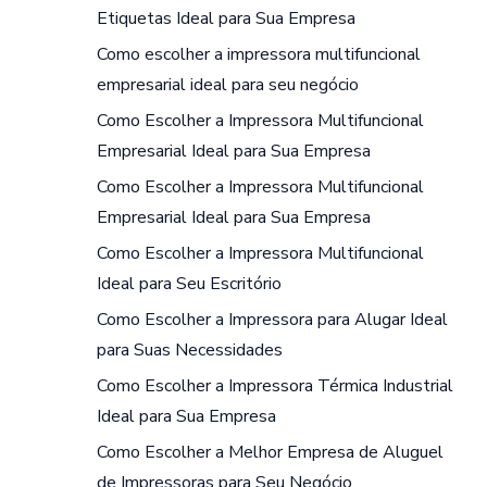
Etiquetas Ideal para Sua Empresa
Como escolher a impressora multifuncional
empresarial ideal para seu negócio
Como Escolher a Impressora Multifuncional
Empresarial Ideal para Sua Empresa
Como Escolher a Impressora Multifuncional
Empresarial Ideal para Sua Empresa
Como Escolher a Impressora Multifuncional
Ideal para Seu Escritório
Como Escolher a Impressora para Alugar Ideal
para Suas Necessidades
Como Escolher a Impressora Térmica Industrial
Ideal para Sua Empresa
Como Escolher a Melhor Empresa de Aluguel
de Impressoras para Seu Negócio