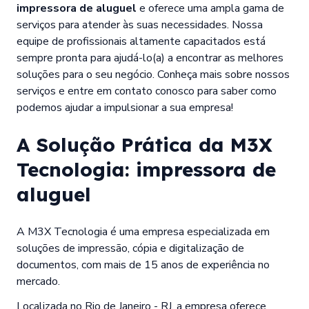
impressora de aluguel
e oferece uma ampla gama de
serviços para atender às suas necessidades. Nossa
equipe de profissionais altamente capacitados está
sempre pronta para ajudá-lo(a) a encontrar as melhores
soluções para o seu negócio. Conheça mais sobre nossos
serviços e entre em contato conosco para saber como
podemos ajudar a impulsionar a sua empresa!
A Solução Prática da M3X
Tecnologia:
impressora de
aluguel
A M3X Tecnologia é uma empresa especializada em
soluções de impressão, cópia e digitalização de
documentos, com mais de 15 anos de experiência no
mercado.
Localizada no Rio de Janeiro - RJ, a empresa oferece