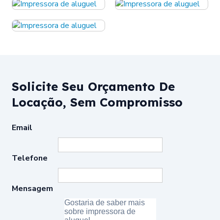
Solicite Seu Orçamento De
Locação, Sem Compromisso
Email
Telefone
Mensagem