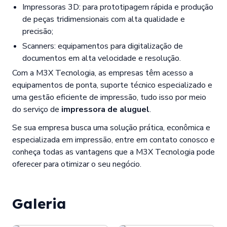
Impressoras 3D: para prototipagem rápida e produção
de peças tridimensionais com alta qualidade e
precisão;
Scanners: equipamentos para digitalização de
documentos em alta velocidade e resolução.
Com a M3X Tecnologia, as empresas têm acesso a
equipamentos de ponta, suporte técnico especializado e
uma gestão eficiente de impressão, tudo isso por meio
do serviço de
impressora de aluguel
.
Se sua empresa busca uma solução prática, econômica e
especializada em impressão, entre em contato conosco e
conheça todas as vantagens que a M3X Tecnologia pode
oferecer para otimizar o seu negócio.
Galeria