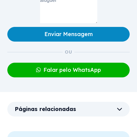
Enviar Mensagem
Falar pelo WhatsApp
Páginas relacionadas