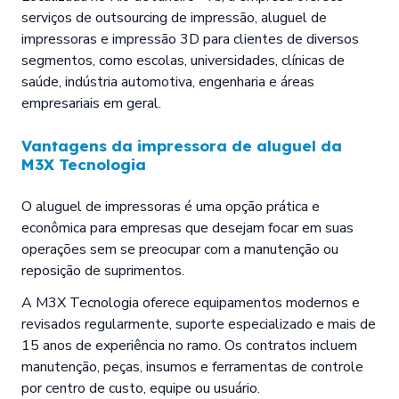
serviços de outsourcing de impressão, aluguel de
impressoras e impressão 3D para clientes de diversos
segmentos, como escolas, universidades, clínicas de
saúde, indústria automotiva, engenharia e áreas
empresariais em geral.
Vantagens da
impressora de aluguel
da
M3X Tecnologia
O aluguel de impressoras é uma opção prática e
econômica para empresas que desejam focar em suas
operações sem se preocupar com a manutenção ou
reposição de suprimentos.
A M3X Tecnologia oferece equipamentos modernos e
revisados regularmente, suporte especializado e mais de
15 anos de experiência no ramo. Os contratos incluem
manutenção, peças, insumos e ferramentas de controle
por centro de custo, equipe ou usuário.