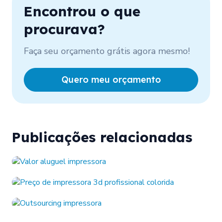
Encontrou o que
procurava?
Faça seu orçamento grátis agora mesmo!
Quero meu orçamento
Publicações relacionadas