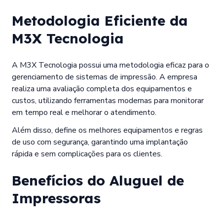
Metodologia Eficiente da
M3X Tecnologia
A M3X Tecnologia possui uma metodologia eficaz para o
gerenciamento de sistemas de impressão. A empresa
realiza uma avaliação completa dos equipamentos e
custos, utilizando ferramentas modernas para monitorar
em tempo real e melhorar o atendimento.
Além disso, define os melhores equipamentos e regras
de uso com segurança, garantindo uma implantação
rápida e sem complicações para os clientes.
Benefícios do Aluguel de
Impressoras