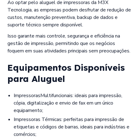
Ao optar pelo aluguel de impressoras da M3X
Tecnologia, as empresas podem desfrutar de redução de
custos, manutenção preventiva, backup de dados e
suporte técnico sempre disponível.
Isso garante mais controle, segurança e eficiência na
gestão de impressão, permitindo que os negócios
foquem em suas atividades principais sem preocupações.
Equipamentos Disponíveis
para Aluguel
ImpressorasMultifuncionais: ideais para impressão,
cópia, digitalização e envio de fax em um único
equipamento;
Impressoras Térmicas: perfeitas para impressão de
etiquetas e códigos de barras, ideais para indústrias e
comércios;