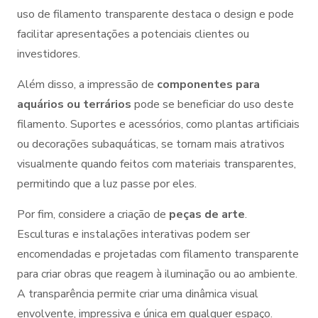
uso de filamento transparente destaca o design e pode
facilitar apresentações a potenciais clientes ou
investidores.
Além disso, a impressão de
componentes para
aquários ou terrários
pode se beneficiar do uso deste
filamento. Suportes e acessórios, como plantas artificiais
ou decorações subaquáticas, se tornam mais atrativos
visualmente quando feitos com materiais transparentes,
permitindo que a luz passe por eles.
Por fim, considere a criação de
peças de arte
.
Esculturas e instalações interativas podem ser
encomendadas e projetadas com filamento transparente
para criar obras que reagem à iluminação ou ao ambiente.
A transparência permite criar uma dinâmica visual
envolvente, impressiva e única em qualquer espaço.