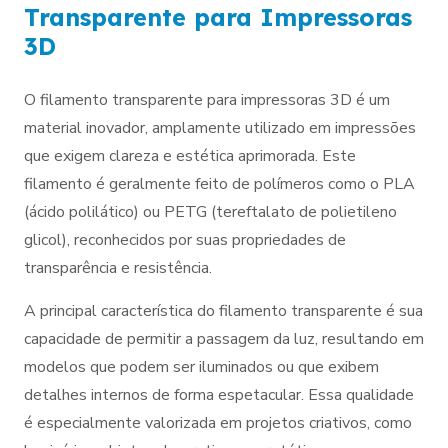
Transparente para Impressoras
3D
O filamento transparente para impressoras 3D é um
material inovador, amplamente utilizado em impressões
que exigem clareza e estética aprimorada. Este
filamento é geralmente feito de polímeros como o PLA
(ácido polilático) ou PETG (tereftalato de polietileno
glicol), reconhecidos por suas propriedades de
transparência e resistência.
A principal característica do filamento transparente é sua
capacidade de permitir a passagem da luz, resultando em
modelos que podem ser iluminados ou que exibem
detalhes internos de forma espetacular. Essa qualidade
é especialmente valorizada em projetos criativos, como