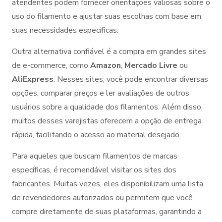
atendentes podem fornecer orientações valiosas sobre o
uso do filamento e ajustar suas escolhas com base em
suas necessidades específicas.
Outra alternativa confiável é a compra em grandes sites
de e-commerce, como
Amazon
,
Mercado Livre
ou
AliExpress
. Nesses sites, você pode encontrar diversas
opções, comparar preços e ler avaliações de outros
usuários sobre a qualidade dos filamentos. Além disso,
muitos desses varejistas oferecem a opção de entrega
rápida, facilitando o acesso ao material desejado.
Para aqueles que buscam filamentos de marcas
específicas, é recomendável visitar os sites dos
fabricantes. Muitas vezes, eles disponibilizam uma lista
de revendedores autorizados ou permitem que você
compre diretamente de suas plataformas, garantindo a