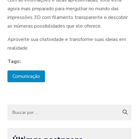
agora mais preparado para mergulhar no mundo das
impressões 3D com filamento transparente e descobrir
as inúmeras possibilidades que ele oferece.
Aproveite sua criatividade e transforme suas ideias em
realidade.
Tags:
Comunicação