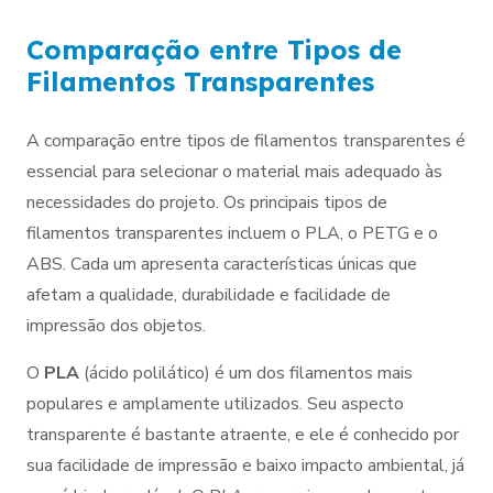
Comparação entre Tipos de
Filamentos Transparentes
A comparação entre tipos de filamentos transparentes é
essencial para selecionar o material mais adequado às
necessidades do projeto. Os principais tipos de
filamentos transparentes incluem o PLA, o PETG e o
ABS. Cada um apresenta características únicas que
afetam a qualidade, durabilidade e facilidade de
impressão dos objetos.
O
PLA
(ácido polilático) é um dos filamentos mais
populares e amplamente utilizados. Seu aspecto
transparente é bastante atraente, e ele é conhecido por
sua facilidade de impressão e baixo impacto ambiental, já