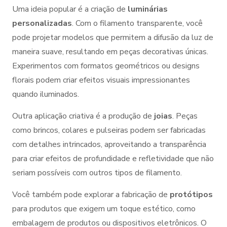
Uma ideia popular é a criação de
luminárias
personalizadas
. Com o filamento transparente, você
pode projetar modelos que permitem a difusão da luz de
maneira suave, resultando em peças decorativas únicas.
Experimentos com formatos geométricos ou designs
florais podem criar efeitos visuais impressionantes
quando iluminados.
Outra aplicação criativa é a produção de
joias
. Peças
como brincos, colares e pulseiras podem ser fabricadas
com detalhes intrincados, aproveitando a transparência
para criar efeitos de profundidade e refletividade que não
seriam possíveis com outros tipos de filamento.
Você também pode explorar a fabricação de
protótipos
para produtos que exigem um toque estético, como
embalagem de produtos ou dispositivos eletrônicos. O