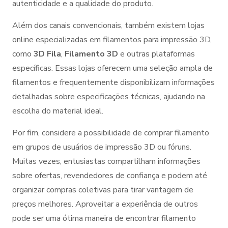
autenticidade e a qualidade do produto.
Além dos canais convencionais, também existem lojas
online especializadas em filamentos para impressão 3D,
como
3D Fila
,
Filamento 3D
e outras plataformas
específicas. Essas lojas oferecem uma seleção ampla de
filamentos e frequentemente disponibilizam informações
detalhadas sobre especificações técnicas, ajudando na
escolha do material ideal.
Por fim, considere a possibilidade de comprar filamento
em grupos de usuários de impressão 3D ou fóruns.
Muitas vezes, entusiastas compartilham informações
sobre ofertas, revendedores de confiança e podem até
organizar compras coletivas para tirar vantagem de
preços melhores. Aproveitar a experiência de outros
pode ser uma ótima maneira de encontrar filamento