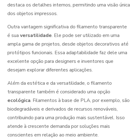
destaca os detalhes internos, permitindo uma visão única
dos objetos impressos.
Outra vantagem significativa do filamento transparente
é sua
versatilidade
. Ele pode ser utilizado em uma
ampla gama de projetos, desde objetos decorativos até
protótipos funcionais. Essa adaptabilidade faz dele uma
excelente opção para designers e inventores que
desejam explorar diferentes aplicações.
Além da estética e da versatilidade, o filamento
transparente também é considerado uma opção
ecológica
. Filamentos à base de PLA, por exemplo, são
biodegradáveis e derivados de recursos renováveis,
contribuindo para uma produção mais sustentável. Isso
atende à crescente demanda por soluções mais
conscientes em relação ao meio ambiente.