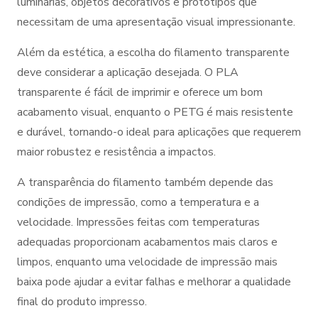
luminárias, objetos decorativos e protótipos que
necessitam de uma apresentação visual impressionante.
Além da estética, a escolha do filamento transparente
deve considerar a aplicação desejada. O PLA
transparente é fácil de imprimir e oferece um bom
acabamento visual, enquanto o PETG é mais resistente
e durável, tornando-o ideal para aplicações que requerem
maior robustez e resistência a impactos.
A transparência do filamento também depende das
condições de impressão, como a temperatura e a
velocidade. Impressões feitas com temperaturas
adequadas proporcionam acabamentos mais claros e
limpos, enquanto uma velocidade de impressão mais
baixa pode ajudar a evitar falhas e melhorar a qualidade
final do produto impresso.