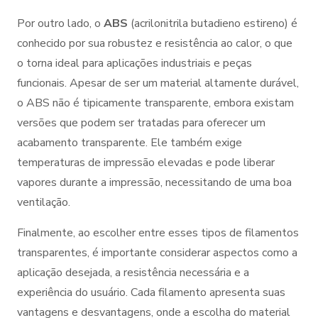
Por outro lado, o
ABS
(acrilonitrila butadieno estireno) é
conhecido por sua robustez e resistência ao calor, o que
o torna ideal para aplicações industriais e peças
funcionais. Apesar de ser um material altamente durável,
o ABS não é tipicamente transparente, embora existam
versões que podem ser tratadas para oferecer um
acabamento transparente. Ele também exige
temperaturas de impressão elevadas e pode liberar
vapores durante a impressão, necessitando de uma boa
ventilação.
Finalmente, ao escolher entre esses tipos de filamentos
transparentes, é importante considerar aspectos como a
aplicação desejada, a resistência necessária e a
experiência do usuário. Cada filamento apresenta suas
vantagens e desvantagens, onde a escolha do material