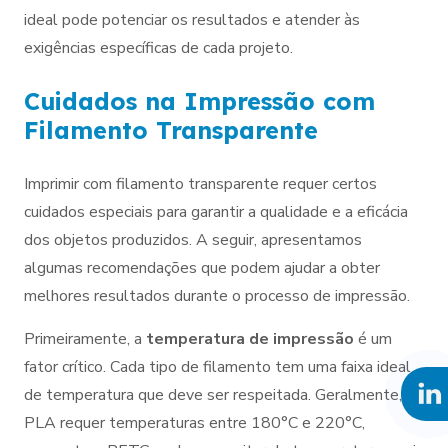
ideal pode potenciar os resultados e atender às
exigências específicas de cada projeto.
Cuidados na Impressão com
Filamento Transparente
Imprimir com filamento transparente requer certos
cuidados especiais para garantir a qualidade e a eficácia
dos objetos produzidos. A seguir, apresentamos
algumas recomendações que podem ajudar a obter
melhores resultados durante o processo de impressão.
Primeiramente, a
temperatura de impressão
é um
fator crítico. Cada tipo de filamento tem uma faixa ideal
de temperatura que deve ser respeitada. Geralmente, o
PLA requer temperaturas entre 180°C e 220°C,