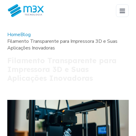
Home
Blog
Filamento Transparente para Impressora 3D e Suas
Aplicações Inovadoras
Filamento Transparente para
Impressora 3D e Suas
Aplicações Inovadoras