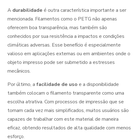
A
durabilidade
é outra característica importante a ser
mencionada. Filamentos como o PETG não apenas
oferecem boa transparência, mas também são
conhecidos por sua resistência a impactos e condições
climáticas adversas. Esse benefício é especialmente
valioso em aplicações externas ou em ambientes onde o
objeto impresso pode ser submetido a estresses
mecânicos.
Por último, a
facilidade de uso
e a disponibilidade
também colocam o filamento transparente como uma
escolha atrativa. Com processos de impressão que se
tornam cada vez mais simplificados, muitos usuários são
capazes de trabalhar com este material de maneira
eficaz, obtendo resultados de alta qualidade com menos
esforço.