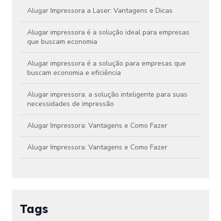
Alugar Impressora a Laser: Vantagens e Dicas
Alugar impressora é a solução ideal para empresas
que buscam economia
Alugar impressora é a solução para empresas que
buscam economia e eficiência
Alugar impressora: a solução inteligente para suas
necessidades de impressão
Alugar Impressora: Vantagens e Como Fazer
Alugar Impressora: Vantagens e Como Fazer
Aluguel de Impressora Colorida Preço Atraente
Aluguel de Impressora Colorida Preço: Como
Economizar em Impressões
Tags