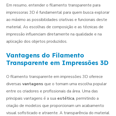
Em resumo, entender o filamento transparente para
impressoras 3D é fundamental para quem busca explorar
ao máximo as possibilidades criativas e funcionais deste
material. As escolhas de composição e as técnicas de
impressão influenciam diretamente na qualidade e na
aplicação dos objetos produzidos.
Vantagens do Filamento
Transparente em Impressões 3D
O filamento transparente em impressões 3D oferece
diversas
vantagens
que o tornam uma escolha popular
entre os criadores e profissionais da área. Uma das
principais vantagens é a sua
estética
, permitindo a
criação de modelos que proporcionam um acabamento
visual sofisticado e atraente. A transparência do material