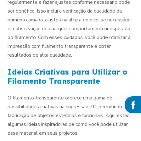
regularmente e fazer ajustes conforme necessário pode
ser benéfico. Isso inclui a verificação da qualidade da
primeira camada, ajustes na altura do bico, se necessário,
e a observação de qualquer comportamento inesperado
do filamento. Com esses cuidados, você pode otimizar a
impressão com filamento transparente e obter
resultados de alta qualidade.
Ideias Criativas para Utilizar o
Filamento Transparente
O filamento transparente oferece uma gama de
possibilidades criativas na impressão 3D, permitindo a
fabricação de objetos estéticos e funcionais. Aqui estão
algumas ideias inspiradoras de como você pode utilizar
esse material em seus projetos.