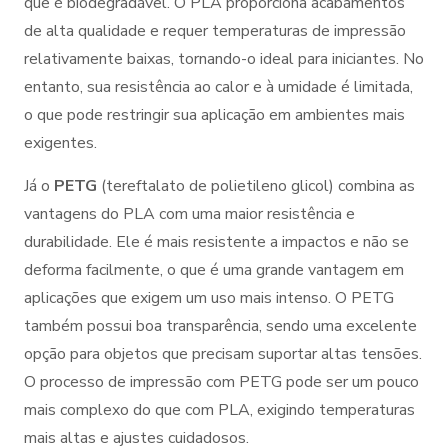
que é biodegradável. O PLA proporciona acabamentos
de alta qualidade e requer temperaturas de impressão
relativamente baixas, tornando-o ideal para iniciantes. No
entanto, sua resistência ao calor e à umidade é limitada,
o que pode restringir sua aplicação em ambientes mais
exigentes.
Já o
PETG
(tereftalato de polietileno glicol) combina as
vantagens do PLA com uma maior resistência e
durabilidade. Ele é mais resistente a impactos e não se
deforma facilmente, o que é uma grande vantagem em
aplicações que exigem um uso mais intenso. O PETG
também possui boa transparência, sendo uma excelente
opção para objetos que precisam suportar altas tensões.
O processo de impressão com PETG pode ser um pouco
mais complexo do que com PLA, exigindo temperaturas
mais altas e ajustes cuidadosos.