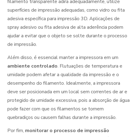
filamento transparente adira adequadamente, utilize
superfícies de impressão adequadas, como vidro ou fita
adesiva específica para impressão 3D. Aplicações de
spray adesivo ou fita adesiva de alta aderência podem
ajudar a evitar que o objeto se solte durante o processo
de impressão.
Além disso, é essencial manter a impressora em um
ambiente controlado
. Flutuações de temperatura e
umidade podem afetar a qualidade da impressão e o
desempenho do filamento. Idealmente, a impressora
deve ser posicionada em um local sem correntes de ar e
protegido de umidade excessiva, pois a absorção de água
pode fazer com que os filamentos se tornem
quebradiços ou causem falhas durante a impressão.
Por fim,
monitorar o processo de impressão