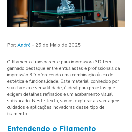
Por:
André
- 25 de Maio de 2025
O filamento transparente para impressora 3D tem
ganhado destaque entre entusiastas e profissionais da
impressão 3D, oferecendo uma combinação única de
estética e funcionalidade. Este material, conhecido por
sua clareza e versatilidade, é ideal para projetos que
exigem detalhes refinados e um acabamento visual
sofisticado. Neste texto, vamos explorar as vantagens,
cuidados e aplicações inovadoras desse tipo de
filamento.
Entendendo o Filamento