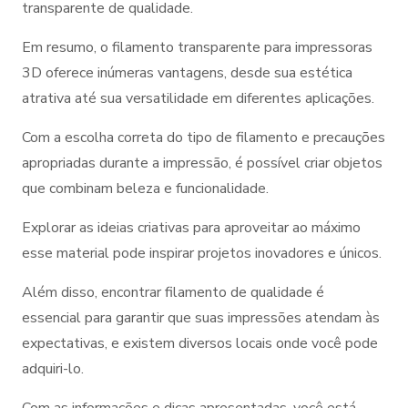
transparente de qualidade.
Em resumo, o filamento transparente para impressoras
3D oferece inúmeras vantagens, desde sua estética
atrativa até sua versatilidade em diferentes aplicações.
Com a escolha correta do tipo de filamento e precauções
apropriadas durante a impressão, é possível criar objetos
que combinam beleza e funcionalidade.
Explorar as ideias criativas para aproveitar ao máximo
esse material pode inspirar projetos inovadores e únicos.
Além disso, encontrar filamento de qualidade é
essencial para garantir que suas impressões atendam às
expectativas, e existem diversos locais onde você pode
adquiri-lo.
Com as informações e dicas apresentadas, você está