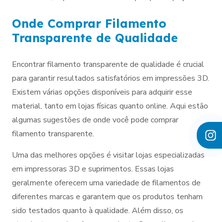
Onde Comprar Filamento
Transparente de Qualidade
Encontrar filamento transparente de qualidade é crucial
para garantir resultados satisfatórios em impressões 3D.
Existem várias opções disponíveis para adquirir esse
material, tanto em lojas físicas quanto online. Aqui estão
algumas sugestões de onde você pode comprar
filamento transparente.
Uma das melhores opções é visitar lojas especializadas
em impressoras 3D e suprimentos. Essas lojas
geralmente oferecem uma variedade de filamentos de
diferentes marcas e garantem que os produtos tenham
sido testados quanto à qualidade. Além disso, os