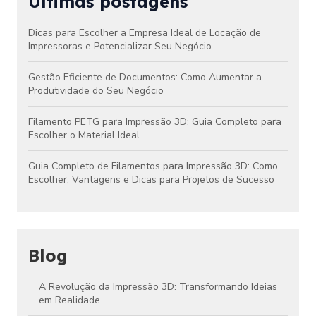
Últimas postagens
Dicas para Escolher a Empresa Ideal de Locação de
Impressoras e Potencializar Seu Negócio
Gestão Eficiente de Documentos: Como Aumentar a
Produtividade do Seu Negócio
Filamento PETG para Impressão 3D: Guia Completo para
Escolher o Material Ideal
Guia Completo de Filamentos para Impressão 3D: Como
Escolher, Vantagens e Dicas para Projetos de Sucesso
Blog
A Revolução da Impressão 3D: Transformando Ideias
em Realidade