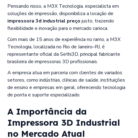
Pensando nisso, a M3X Tecnologia, especialista em
soluções de impressão, disponibiliza a locação de
impressora 3d industrial preço
justo, trazendo
flexibilidade e inovação para o mercado carioca.
Com mais de 15 anos de experiência no ramo, a M3X
Tecnologia, localizada no Rio de Janeiro–RJ, é
representante oficial da Sethi3D, principal fabricante
brasileira de impressoras 3D profissionais.
A empresa atua em parceria com clientes de variados
setores, como indústrias, clínicas de saúde, instituições
de ensino e empresas em geral, oferecendo tecnologia
de ponta e suporte especializado.
A Importância da
Impressora 3D Industrial
no Mercado Atual