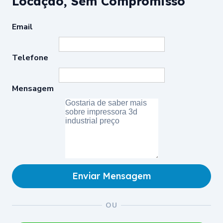
Locação, Sem Compromisso
Email
Telefone
Mensagem
Enviar Mensagem