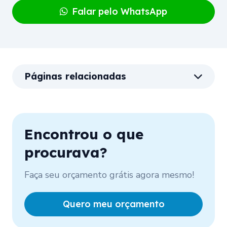
Falar pelo WhatsApp
Páginas relacionadas
Encontrou o que
procurava?
Faça seu orçamento grátis agora mesmo!
Quero meu orçamento