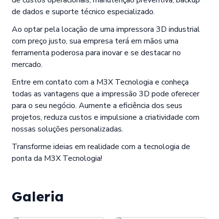
de dados e suporte técnico especializado.
Ao optar pela locação de uma impressora 3D industrial
com preço justo, sua empresa terá em mãos uma
ferramenta poderosa para inovar e se destacar no
mercado.
Entre em contato com a M3X Tecnologia e conheça
todas as vantagens que a impressão 3D pode oferecer
para o seu negócio. Aumente a eficiência dos seus
projetos, reduza custos e impulsione a criatividade com
nossas soluções personalizadas.
Transforme ideias em realidade com a tecnologia de
ponta da M3X Tecnologia!
Galeria