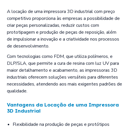
A locação de uma impressora 3D industrial com preço
competitivo proporciona às empresas a possibilidade de
criar peças personalizadas, reduzir custos com
prototipagem e produção de peças de reposição, além
de impulsionar a inovação e a criatividade nos processos
de desenvolvimento.
Com tecnologias como FDM, que utiliza polímeros, e
DLP/SLA, que permite a cura de resina com luz UV para
maior detalhamento e acabamento, as impressoras 3D
industriais oferecem soluções versáteis para diferentes
necessidades, atendendo aos mais exigentes padrões de
qualidade.
Vantagens da Locação de uma Impressora
3D Industrial
Flexibilidade na produção de peças e protótipos