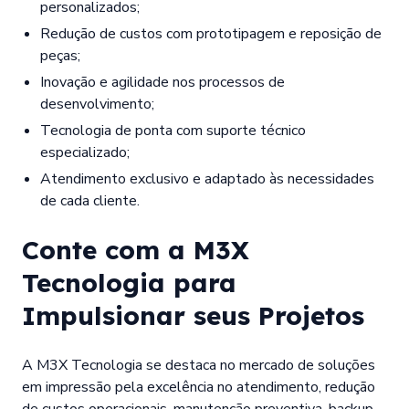
personalizados;
Redução de custos com prototipagem e reposição de
peças;
Inovação e agilidade nos processos de
desenvolvimento;
Tecnologia de ponta com suporte técnico
especializado;
Atendimento exclusivo e adaptado às necessidades
de cada cliente.
Conte com a M3X
Tecnologia para
Impulsionar seus Projetos
A M3X Tecnologia se destaca no mercado de soluções
em impressão pela excelência no atendimento, redução
de custos operacionais, manutenção preventiva, backup