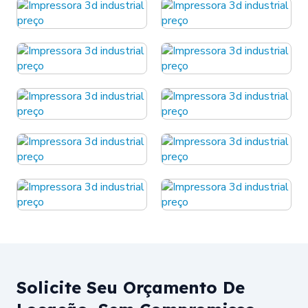
Solicite Seu Orçamento De