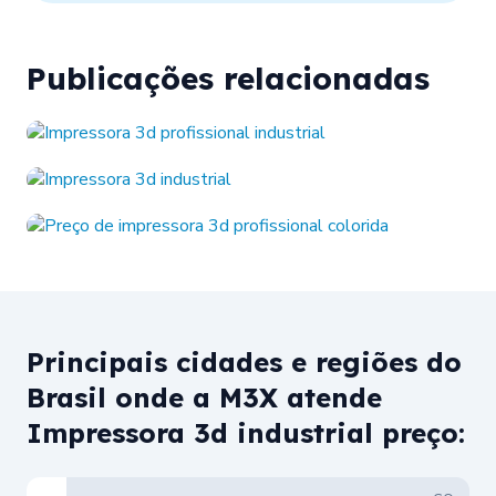
Publicações relacionadas
Principais cidades e regiões do
Brasil onde a M3X atende
Impressora 3d industrial preço: