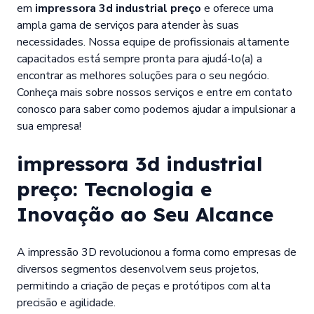
em
impressora 3d industrial preço
e oferece uma
ampla gama de serviços para atender às suas
necessidades. Nossa equipe de profissionais altamente
capacitados está sempre pronta para ajudá-lo(a) a
encontrar as melhores soluções para o seu negócio.
Conheça mais sobre nossos serviços e entre em contato
conosco para saber como podemos ajudar a impulsionar a
sua empresa!
impressora 3d industrial
preço
: Tecnologia e
Inovação ao Seu Alcance
A impressão 3D revolucionou a forma como empresas de
diversos segmentos desenvolvem seus projetos,
permitindo a criação de peças e protótipos com alta
precisão e agilidade.