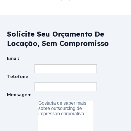
Solicite Seu Orçamento De
Locação, Sem Compromisso
Email
Telefone
Mensagem