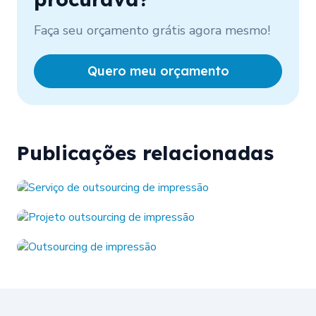
Faça seu orçamento grátis agora mesmo!
Quero meu orçamento
Publicações relacionadas