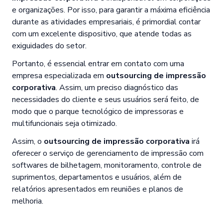
e organizações. Por isso, para garantir a máxima eficiência
durante as atividades empresariais, é primordial contar
com um excelente dispositivo, que atende todas as
exiguidades do setor.
Portanto, é essencial entrar em contato com uma
empresa especializada em
outsourcing de impressão
corporativa
. Assim, um preciso diagnóstico das
necessidades do cliente e seus usuários será feito, de
modo que o parque tecnológico de impressoras e
multifuncionais seja otimizado.
Assim, o
outsourcing de impressão corporativa
irá
oferecer o serviço de gerenciamento de impressão com
softwares de bilhetagem, monitoramento, controle de
suprimentos, departamentos e usuários, além de
relatórios apresentados em reuniões e planos de
melhoria.