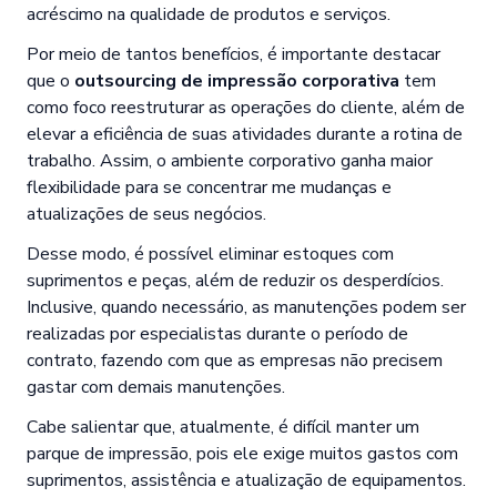
acréscimo na qualidade de produtos e serviços.
Por meio de tantos benefícios, é importante destacar
que o
outsourcing de impressão corporativa
tem
como foco reestruturar as operações do cliente, além de
elevar a eficiência de suas atividades durante a rotina de
trabalho. Assim, o ambiente corporativo ganha maior
flexibilidade para se concentrar me mudanças e
atualizações de seus negócios.
Desse modo, é possível eliminar estoques com
suprimentos e peças, além de reduzir os desperdícios.
Inclusive, quando necessário, as manutenções podem ser
realizadas por especialistas durante o período de
contrato, fazendo com que as empresas não precisem
gastar com demais manutenções.
Cabe salientar que, atualmente, é difícil manter um
parque de impressão, pois ele exige muitos gastos com
suprimentos, assistência e atualização de equipamentos.