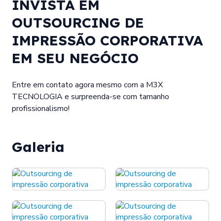
INVISTA EM
OUTSOURCING DE
IMPRESSÃO CORPORATIVA
EM SEU NEGÓCIO
Entre em contato agora mesmo com a M3X
TECNOLOGIA e surpreenda-se com tamanho
profissionalismo!
Galeria