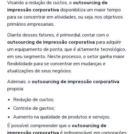
Visando a redução de custos, o
outsourcing de
impressão corporativa
disponibiliza um maior tempo
para se concentrar em atividades, ou seja, nos objetivos
primários empresariais.
Diante desses fatores, é primordial contar com o
outsourcing de impressão corporativa
para adquirir
um equipamento de ponta, que é altamente tecnológico,
em seu segmento. Neste processo, o setor ganha maior
flexibilidade para se concentrar em mudanças e
atualizações de seus negócios.
Ademais, o
outsourcing de impressão corporativa
propicia:
Redução de custos;
Controle de gastos;
Aumento na qualidade de produtos e serviços.
É possível compreender que o
outsourcing de
impressão corporativa
é indispensável em corporações