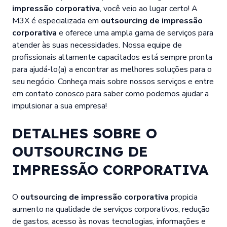
impressão corporativa
, você veio ao lugar certo! A
M3X é especializada em
outsourcing de impressão
corporativa
e oferece uma ampla gama de serviços para
atender às suas necessidades. Nossa equipe de
profissionais altamente capacitados está sempre pronta
para ajudá-lo(a) a encontrar as melhores soluções para o
seu negócio. Conheça mais sobre nossos serviços e entre
em contato conosco para saber como podemos ajudar a
impulsionar a sua empresa!
DETALHES SOBRE O
OUTSOURCING DE
IMPRESSÃO CORPORATIVA
O
outsourcing de impressão corporativa
propicia
aumento na qualidade de serviços corporativos, redução
de gastos, acesso às novas tecnologias, informações e