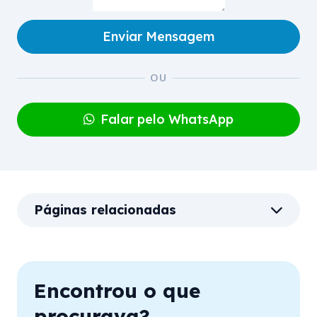
Enviar Mensagem
Falar pelo WhatsApp
Páginas relacionadas
Encontrou o que
procurava?