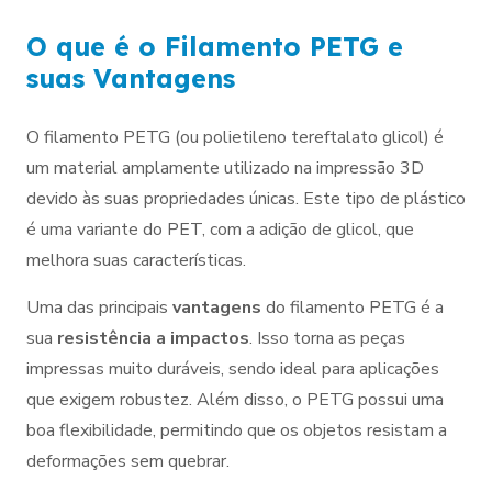
O que é o Filamento PETG e
suas Vantagens
O filamento PETG (ou polietileno tereftalato glicol) é
um material amplamente utilizado na impressão 3D
devido às suas propriedades únicas. Este tipo de plástico
é uma variante do PET, com a adição de glicol, que
melhora suas características.
Uma das principais
vantagens
do filamento PETG é a
sua
resistência a impactos
. Isso torna as peças
impressas muito duráveis, sendo ideal para aplicações
que exigem robustez. Além disso, o PETG possui uma
boa flexibilidade, permitindo que os objetos resistam a
deformações sem quebrar.