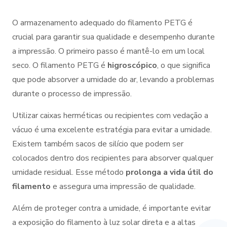
O armazenamento adequado do filamento PETG é
crucial para garantir sua qualidade e desempenho durante
a impressão. O primeiro passo é mantê-lo em um local
seco. O filamento PETG é
higroscópico
, o que significa
que pode absorver a umidade do ar, levando a problemas
durante o processo de impressão.
Utilizar caixas herméticas ou recipientes com vedação a
vácuo é uma excelente estratégia para evitar a umidade.
Existem também sacos de silício que podem ser
colocados dentro dos recipientes para absorver qualquer
umidade residual. Esse método
prolonga a vida útil do
filamento
e assegura uma impressão de qualidade.
Além de proteger contra a umidade, é importante evitar
a exposição do filamento à luz solar direta e a altas