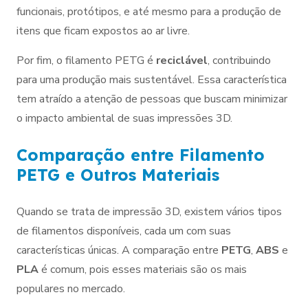
funcionais, protótipos, e até mesmo para a produção de
itens que ficam expostos ao ar livre.
Por fim, o filamento PETG é
reciclável
, contribuindo
para uma produção mais sustentável. Essa característica
tem atraído a atenção de pessoas que buscam minimizar
o impacto ambiental de suas impressões 3D.
Comparação entre Filamento
PETG e Outros Materiais
Quando se trata de impressão 3D, existem vários tipos
de filamentos disponíveis, cada um com suas
características únicas. A comparação entre
PETG
,
ABS
e
PLA
é comum, pois esses materiais são os mais
populares no mercado.