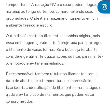
temperaturas. A radiação UV e o calor podem degradar o
material ao longo do tempo, comprometendo suas
propriedades. O ideal é armazenar o filamento em um
ambiente
fresco e escuro
.
Outra dica é manter o filamento na bobina original, pois
essa embalagem geralmente é projetada para proteger
o filamento de várias formas. Se a bobina já foi aberta,
considere geralmente utilizar clipes ou fitas para mantê-
lo enrolado e evitar emaranhados.
É recomendável também rotular os filamentos com a
data de abertura e a temperatura de impressão ideal.
Isso facilita a identificação de filamentos mais antigos e
ajuda a evitar o uso de filamentos que podem estar
comprometidos.