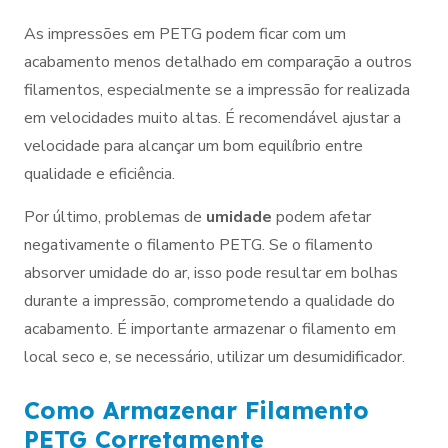
As impressões em PETG podem ficar com um
acabamento menos detalhado em comparação a outros
filamentos, especialmente se a impressão for realizada
em velocidades muito altas. É recomendável ajustar a
velocidade para alcançar um bom equilíbrio entre
qualidade e eficiência.
Por último, problemas de
umidade
podem afetar
negativamente o filamento PETG. Se o filamento
absorver umidade do ar, isso pode resultar em bolhas
durante a impressão, comprometendo a qualidade do
acabamento. É importante armazenar o filamento em
local seco e, se necessário, utilizar um desumidificador.
Como Armazenar Filamento
PETG Corretamente