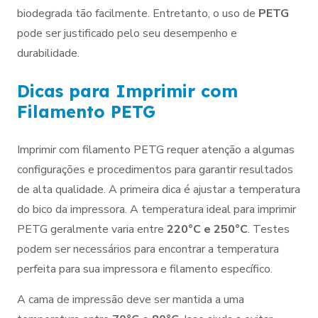
biodegrada tão facilmente. Entretanto, o uso de
PETG
pode ser justificado pelo seu desempenho e
durabilidade.
Dicas para Imprimir com
Filamento PETG
Imprimir com filamento PETG requer atenção a algumas
configurações e procedimentos para garantir resultados
de alta qualidade. A primeira dica é ajustar a temperatura
do bico da impressora. A temperatura ideal para imprimir
PETG geralmente varia entre
220°C e 250°C
. Testes
podem ser necessários para encontrar a temperatura
perfeita para sua impressora e filamento específico.
A cama de impressão deve ser mantida a uma