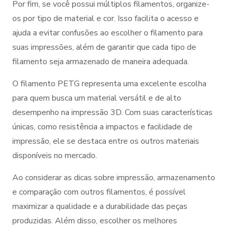
Por fim, se você possui múltiplos filamentos, organize-
os por tipo de material e cor. Isso facilita o acesso e
ajuda a evitar confusões ao escolher o filamento para
suas impressões, além de garantir que cada tipo de
filamento seja armazenado de maneira adequada.
O filamento PETG representa uma excelente escolha
para quem busca um material versátil e de alto
desempenho na impressão 3D. Com suas características
únicas, como resistência a impactos e facilidade de
impressão, ele se destaca entre os outros materiais
disponíveis no mercado.
Ao considerar as dicas sobre impressão, armazenamento
e comparação com outros filamentos, é possível
maximizar a qualidade e a durabilidade das peças
produzidas. Além disso, escolher os melhores