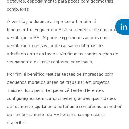
detalhes, especialmente para peças com geometrias
complexas.
A ventilação durante a impressão também é
fundamental. Enquanto o PLA se beneficia de uma boa
ventilação, o PETG pode exigir menos ar, pois uma
ventilação excessiva pode causar problemas de
aderência entre os layers. Verifique as configurações de
resfriamento e ajuste conforme necessário.
Por fim, é benéfico realizar testes de impressão com
pequenos modelos antes de trabalhar em projetos
maiores. Isso permite que você teste diferentes
configurações sem comprometer grandes quantidades
de filamento, ajudando a obter uma compreensão melhor
do comportamento do PETG em sua impressora
específica.