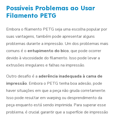
Possíveis Problemas ao Usar
Filamento PETG
Embora o filamento PETG seja uma escolha popular por
suas vantagens, também pode apresentar alguns
problemas durante a impressão. Um dos problemas mais
comuns é o
entupimento do bico
, que pode ocorrer
devido à viscosidade do filamento. Isso pode levar a
extrusões irregulares e falhas na impressão.
Outro desafio é a
aderência inadequada à cama de
impressão
. Embora o PETG tenha boa adesão, pode
haver situações em que a peça não gruda corretamente.
Isso pode resultar em warping ou desprendimento da
peça enquanto está sendo imprimida. Para superar esse
problema, é crucial garantir que a superfície de impressão