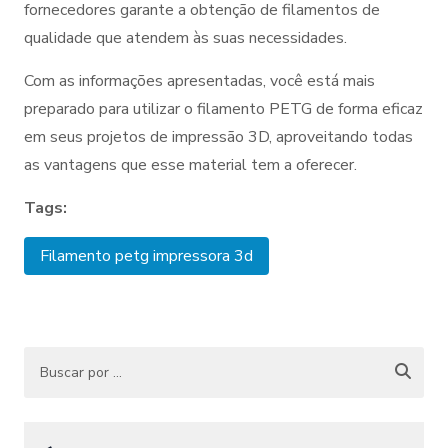
fornecedores garante a obtenção de filamentos de
qualidade que atendem às suas necessidades.
Com as informações apresentadas, você está mais
preparado para utilizar o filamento PETG de forma eficaz
em seus projetos de impressão 3D, aproveitando todas
as vantagens que esse material tem a oferecer.
Tags:
Filamento petg impressora 3d