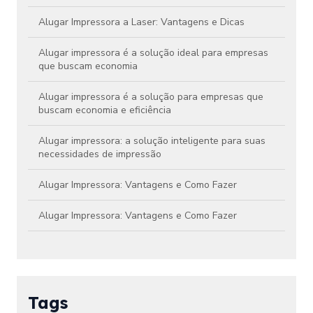
Alugar Impressora a Laser: Vantagens e Dicas
Alugar impressora é a solução ideal para empresas
que buscam economia
Alugar impressora é a solução para empresas que
buscam economia e eficiência
Alugar impressora: a solução inteligente para suas
necessidades de impressão
Alugar Impressora: Vantagens e Como Fazer
Alugar Impressora: Vantagens e Como Fazer
Aluguel de Impressora Colorida Preço Atraente
Aluguel de Impressora Colorida Preço: Como
Economizar em Impressões
Tags