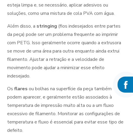
esteja limpa e, se necessário, aplicar adesivos ou
soluções, como uma mistura de cola PVA com água.
Além disso, a
stringing
(fios indesejados entre partes
da peça) pode ser um problema frequente ao imprimir
com PETG. Isso geralmente ocorre quando a extrusora
se move de uma área para outra enquanto ainda extrui
filamento. Ajustar a retração e a velocidade de
movimento pode ajudar a minimizar esse efeito
indesejado.
Os
flares
ou bolhas na superfície da peça também
podem aparecer, e geralmente estão associados à
temperatura de impressão muito alta ou a um fluxo
excessivo de filamento. Monitorar as configurações de
temperatura e fluxo é essencial para evitar esse tipo de
defeito.