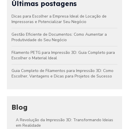
Últimas postagens
Dicas para Escolher a Empresa Ideal de Locação de
Impressoras e Potencializar Seu Negócio
Gestão Eficiente de Documentos: Como Aumentar a
Produtividade do Seu Negócio
Filamento PETG para Impressão 3D: Guia Completo para
Escolher o Material Ideal
Guia Completo de Filamentos para Impressão 3D: Como
Escolher, Vantagens e Dicas para Projetos de Sucesso
Blog
A Revolução da Impressão 3D: Transformando Ideias
em Realidade