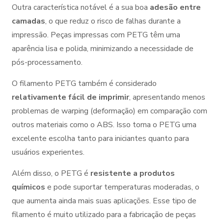
Outra característica notável é a sua boa
adesão entre
camadas
, o que reduz o risco de falhas durante a
impressão. Peças impressas com PETG têm uma
aparência lisa e polida, minimizando a necessidade de
pós-processamento.
O filamento PETG também é considerado
relativamente fácil de imprimir
, apresentando menos
problemas de warping (deformação) em comparação com
outros materiais como o ABS. Isso torna o PETG uma
excelente escolha tanto para iniciantes quanto para
usuários experientes.
Além disso, o PETG é
resistente a produtos
químicos
e pode suportar temperaturas moderadas, o
que aumenta ainda mais suas aplicações. Esse tipo de
filamento é muito utilizado para a fabricação de peças