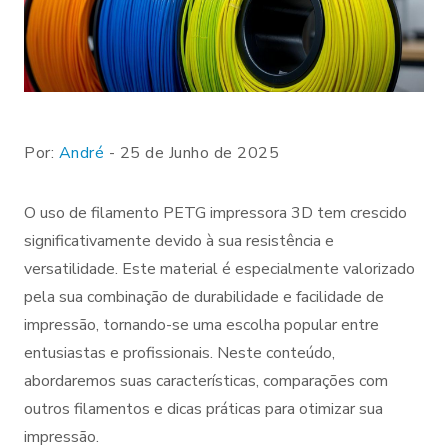
Por:
André
- 25 de Junho de 2025
O uso de filamento PETG impressora 3D tem crescido
significativamente devido à sua resistência e
versatilidade. Este material é especialmente valorizado
pela sua combinação de durabilidade e facilidade de
impressão, tornando-se uma escolha popular entre
entusiastas e profissionais. Neste conteúdo,
abordaremos suas características, comparações com
outros filamentos e dicas práticas para otimizar sua
impressão.