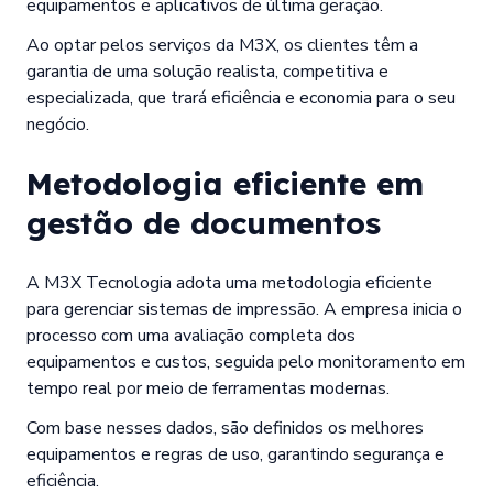
equipamentos e aplicativos de última geração.
Ao optar pelos serviços da M3X, os clientes têm a
garantia de uma solução realista, competitiva e
especializada, que trará eficiência e economia para o seu
negócio.
Metodologia eficiente em
gestão de documentos
A M3X Tecnologia adota uma metodologia eficiente
para gerenciar sistemas de impressão. A empresa inicia o
processo com uma avaliação completa dos
equipamentos e custos, seguida pelo monitoramento em
tempo real por meio de ferramentas modernas.
Com base nesses dados, são definidos os melhores
equipamentos e regras de uso, garantindo segurança e
eficiência.