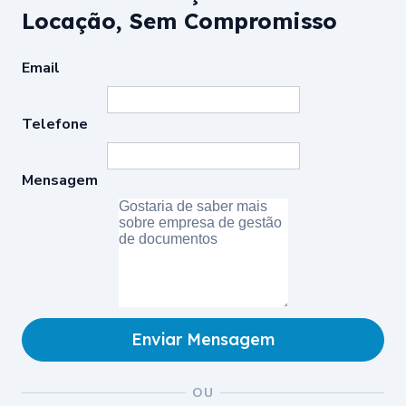
Locação, Sem Compromisso
Email
Telefone
Mensagem
Enviar Mensagem