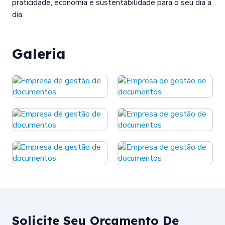
praticidade, economia e sustentabilidade para o seu dia a
dia.
Galeria
Solicite Seu Orçamento De