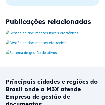
Publicações relacionadas
Principais cidades e regiões do
Brasil onde a M3X atende
Empresa de gestão de
documentos: