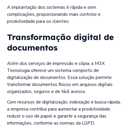
A implantação dos sistemas é rápida e sem
complicações, proporcionando mais controle e
produtividade para os clientes.
Transformação digital de
documentos
Além dos serviços de impressão e cópia, a M3X
Tecnologia oferece um sistema completo de
digitalização de documentos. Essa solução permite
transformar documentos físicos em arquivos digitais
organizados, seguros e de fácil acesso.
Com recursos de digitalização, indexação e busca rápida,
a empresa contribui para aumentar a produtividade,
reduzir o uso de papel e garantir a segurança das
informações, conforme as normas da LGPD.