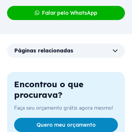
Falar pelo WhatsApp
Páginas relacionadas
Encontrou o que
procurava?
Faça seu orçamento grátis agora mesmo!
Quero meu orçamento