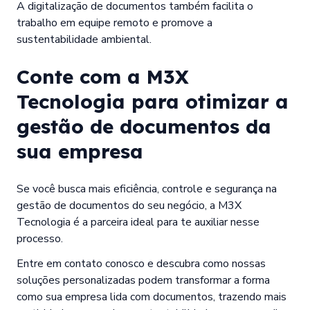
A digitalização de documentos também facilita o
trabalho em equipe remoto e promove a
sustentabilidade ambiental.
Conte com a M3X
Tecnologia para otimizar a
gestão de documentos da
sua empresa
Se você busca mais eficiência, controle e segurança na
gestão de documentos do seu negócio, a M3X
Tecnologia é a parceira ideal para te auxiliar nesse
processo.
Entre em contato conosco e descubra como nossas
soluções personalizadas podem transformar a forma
como sua empresa lida com documentos, trazendo mais