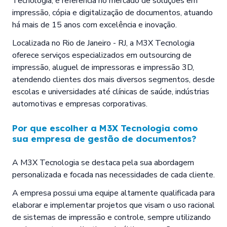
Tecnologia, é referência no mercado de soluções em
impressão, cópia e digitalização de documentos, atuando
há mais de 15 anos com excelência e inovação.
Localizada no Rio de Janeiro - RJ, a M3X Tecnologia
oferece serviços especializados em outsourcing de
impressão, aluguel de impressoras e impressão 3D,
atendendo clientes dos mais diversos segmentos, desde
escolas e universidades até clínicas de saúde, indústrias
automotivas e empresas corporativas.
Por que escolher a M3X Tecnologia como
sua
empresa de gestão de documentos
?
A M3X Tecnologia se destaca pela sua abordagem
personalizada e focada nas necessidades de cada cliente.
A empresa possui uma equipe altamente qualificada para
elaborar e implementar projetos que visam o uso racional
de sistemas de impressão e controle, sempre utilizando