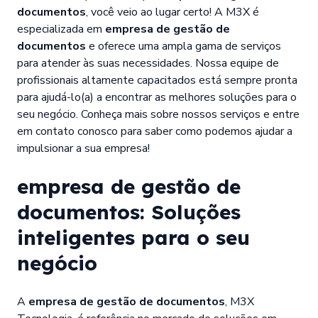
documentos
, você veio ao lugar certo! A M3X é
especializada em
empresa de gestão de
documentos
e oferece uma ampla gama de serviços
para atender às suas necessidades. Nossa equipe de
profissionais altamente capacitados está sempre pronta
para ajudá-lo(a) a encontrar as melhores soluções para o
seu negócio. Conheça mais sobre nossos serviços e entre
em contato conosco para saber como podemos ajudar a
impulsionar a sua empresa!
empresa de gestão de
documentos
: Soluções
inteligentes para o seu
negócio
A
empresa de gestão de documentos
, M3X