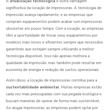
A
atualização tecnológica
é outra vantagem
significativa da locação de impressoras. A tecnologia de
impressão avança rapidamente, e as empresas que
compram equipamentos podem acabar com impressoras
obsoletas em pouco tempo. Com a locação, as empresas
têm a oportunidade de trocar seus equipamentos por
modelos mais novos e eficientes sempre que necessário,
garantindo que estejam sempre utilizando a melhor
tecnologia disponível. Isso não apenas melhora a
qualidade da impressão, mas também pode resultar em
economia de energia e redução de custos operacionais.
Além disso, a locação de impressoras contribui para a
sustentabilidade ambiental
. Muitas empresas estão
cada vez mais preocupadas com sua pegada ecológica e
buscam maneiras de operar de forma mais sustentável.
Ao alugar impressoras, as empresas podem optar por