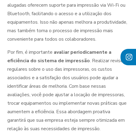
alugadas oferecem suporte para impressão via Wi-Fi ou
Bluetooth, facilitando o acesso e a utilização dos
equipamentos. Isso não apenas melhora a produtividade,
mas também torna o processo de impressão mais
conveniente para todos os colaboradores.
Por fim, é importante
avaliar periodicamente a
eficiência do sistema de impressão
. Realizar revisões
regulares sobre o uso das impressoras, os custos
associados e a satisfação dos usuários pode ajudar a
identificar áreas de melhoria. Com base nessas
avaliações, você pode ajustar a locação de impressoras,
trocar equipamentos ou implementar novas práticas que
aumentem a eficiência. Essa abordagem proativa
garantirá que sua empresa esteja sempre otimizada em
relação às suas necessidades de impressão.