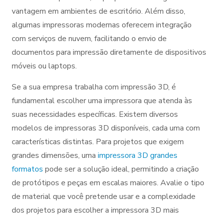
vantagem em ambientes de escritório. Além disso,
algumas impressoras modernas oferecem integração
com serviços de nuvem, facilitando o envio de
documentos para impressão diretamente de dispositivos
móveis ou laptops.
Se a sua empresa trabalha com impressão 3D, é
fundamental escolher uma impressora que atenda às
suas necessidades específicas. Existem diversos
modelos de impressoras 3D disponíveis, cada uma com
características distintas. Para projetos que exigem
grandes dimensões, uma
impressora 3D grandes
formatos
pode ser a solução ideal, permitindo a criação
de protótipos e peças em escalas maiores. Avalie o tipo
de material que você pretende usar e a complexidade
dos projetos para escolher a impressora 3D mais