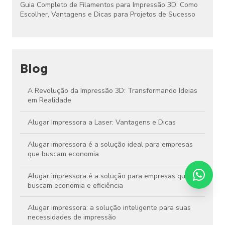
Guia Completo de Filamentos para Impressão 3D: Como
Escolher, Vantagens e Dicas para Projetos de Sucesso
Blog
A Revolução da Impressão 3D: Transformando Ideias
em Realidade
Alugar Impressora a Laser: Vantagens e Dicas
Alugar impressora é a solução ideal para empresas
que buscam economia
Alugar impressora é a solução para empresas que
buscam economia e eficiência
Alugar impressora: a solução inteligente para suas
necessidades de impressão