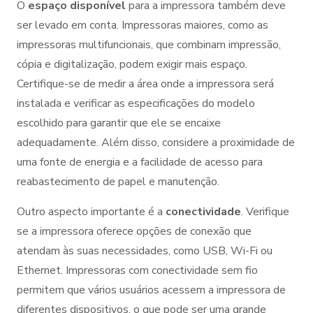
O
espaço disponível
para a impressora também deve
ser levado em conta. Impressoras maiores, como as
impressoras multifuncionais, que combinam impressão,
cópia e digitalização, podem exigir mais espaço.
Certifique-se de medir a área onde a impressora será
instalada e verificar as especificações do modelo
escolhido para garantir que ele se encaixe
adequadamente. Além disso, considere a proximidade de
uma fonte de energia e a facilidade de acesso para
reabastecimento de papel e manutenção.
Outro aspecto importante é a
conectividade
. Verifique
se a impressora oferece opções de conexão que
atendam às suas necessidades, como USB, Wi-Fi ou
Ethernet. Impressoras com conectividade sem fio
permitem que vários usuários acessem a impressora de
diferentes dispositivos, o que pode ser uma grande