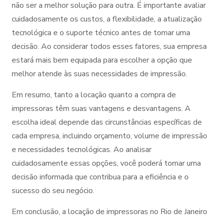
não ser a melhor solução para outra. É importante avaliar
cuidadosamente os custos, a flexibilidade, a atualização
tecnológica e o suporte técnico antes de tomar uma
decisão. Ao considerar todos esses fatores, sua empresa
estará mais bem equipada para escolher a opção que
melhor atende às suas necessidades de impressão.
Em resumo, tanto a locação quanto a compra de
impressoras têm suas vantagens e desvantagens. A
escolha ideal depende das circunstâncias específicas de
cada empresa, incluindo orçamento, volume de impressão
e necessidades tecnológicas. Ao analisar
cuidadosamente essas opções, você poderá tomar uma
decisão informada que contribua para a eficiência e o
sucesso do seu negócio.
Em conclusão, a locação de impressoras no Rio de Janeiro