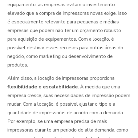
equipamento, as empresas evitam o investimento
elevado que a compra de impressoras novas exige. Isso
é especialmente relevante para pequenas e médias
empresas que podem não ter um orçamento robusto
para aquisição de equipamentos. Com a locação, é
possível destinar esses recursos para outras áreas do
negócio, como marketing ou desenvolvimento de
produtos.
Além disso, a locação de impressoras proporciona
flexibilidade e escalabilidade
. À medida que uma
empresa cresce, suas necessidades de impressão podem
mudar. Com a locação, é possível ajustar o tipo e a
quantidade de impressoras de acordo com a demanda.
Por exemplo, se uma empresa precisa de mais
impressoras durante um período de alta demanda, como