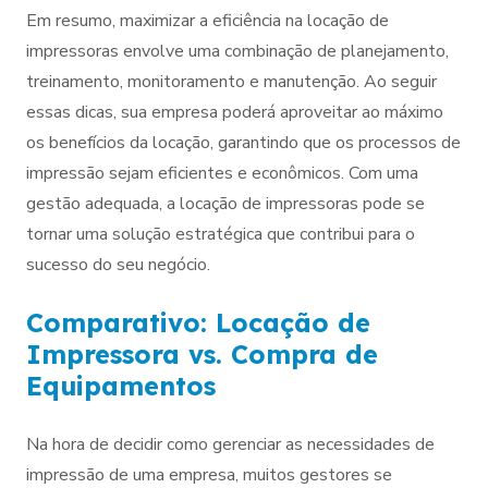
Em resumo, maximizar a eficiência na locação de
impressoras envolve uma combinação de planejamento,
treinamento, monitoramento e manutenção. Ao seguir
essas dicas, sua empresa poderá aproveitar ao máximo
os benefícios da locação, garantindo que os processos de
impressão sejam eficientes e econômicos. Com uma
gestão adequada, a locação de impressoras pode se
tornar uma solução estratégica que contribui para o
sucesso do seu negócio.
Comparativo: Locação de
Impressora vs. Compra de
Equipamentos
Na hora de decidir como gerenciar as necessidades de
impressão de uma empresa, muitos gestores se