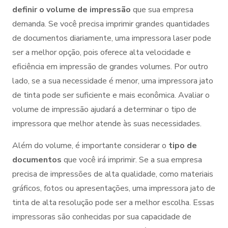
definir o volume de impressão
que sua empresa
demanda. Se você precisa imprimir grandes quantidades
de documentos diariamente, uma impressora laser pode
ser a melhor opção, pois oferece alta velocidade e
eficiência em impressão de grandes volumes. Por outro
lado, se a sua necessidade é menor, uma impressora jato
de tinta pode ser suficiente e mais econômica. Avaliar o
volume de impressão ajudará a determinar o tipo de
impressora que melhor atende às suas necessidades.
Além do volume, é importante considerar o
tipo de
documentos
que você irá imprimir. Se a sua empresa
precisa de impressões de alta qualidade, como materiais
gráficos, fotos ou apresentações, uma impressora jato de
tinta de alta resolução pode ser a melhor escolha. Essas
impressoras são conhecidas por sua capacidade de