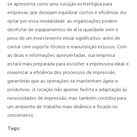
se apresenta como uma solução estratégica para
empresas que desejam equilibrar custos e eficiência. Ao
optar por essa modalidade, as organizações podem
desfrutar de equipamentos de alta qualidade sem o
peso de um investimento inicial significativo, além de
contar com suporte técnico e manutenção inclusos. Com
as dicas e informações apresentadas, sua empresa
estará mais preparada para escolher a impressora ideal e
maximizar a eficiência dos processos de impressão,
garantindo que as operações se mantenham ágeis e
produtivas. A locação não apenas facilita a adaptação às
necessidades de impressão, mas também contribui para
um ambiente de trabalho mais dinâmico e focado no
crescimento.
Tags: