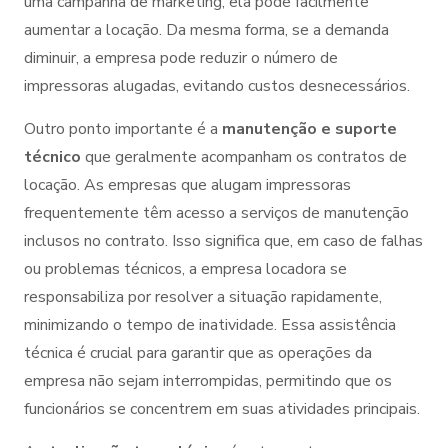
uma campanha de marketing, ela pode facilmente
aumentar a locação. Da mesma forma, se a demanda
diminuir, a empresa pode reduzir o número de
impressoras alugadas, evitando custos desnecessários.
Outro ponto importante é a
manutenção e suporte
técnico
que geralmente acompanham os contratos de
locação. As empresas que alugam impressoras
frequentemente têm acesso a serviços de manutenção
inclusos no contrato. Isso significa que, em caso de falhas
ou problemas técnicos, a empresa locadora se
responsabiliza por resolver a situação rapidamente,
minimizando o tempo de inatividade. Essa assistência
técnica é crucial para garantir que as operações da
empresa não sejam interrompidas, permitindo que os
funcionários se concentrem em suas atividades principais.