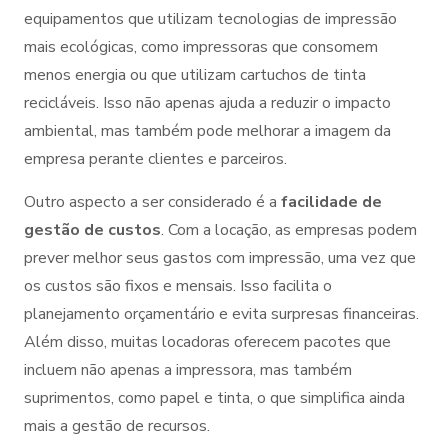
equipamentos que utilizam tecnologias de impressão
mais ecológicas, como impressoras que consomem
menos energia ou que utilizam cartuchos de tinta
recicláveis. Isso não apenas ajuda a reduzir o impacto
ambiental, mas também pode melhorar a imagem da
empresa perante clientes e parceiros.
Outro aspecto a ser considerado é a
facilidade de
gestão de custos
. Com a locação, as empresas podem
prever melhor seus gastos com impressão, uma vez que
os custos são fixos e mensais. Isso facilita o
planejamento orçamentário e evita surpresas financeiras.
Além disso, muitas locadoras oferecem pacotes que
incluem não apenas a impressora, mas também
suprimentos, como papel e tinta, o que simplifica ainda
mais a gestão de recursos.