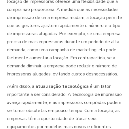
locação de impressoras oferece uma flexibilidade que a
compra não proporciona. À medida que as necessidades
de impressão de uma empresa mudam, a locação permite
que os gestores ajustem rapidamente o número e o tipo
de impressoras alugadas. Por exemplo, se uma empresa
precisa de mais impressoras durante um período de alta
demanda, como uma campanha de marketing, ela pode
facilmente aumentar a locação. Em contrapartida, se a
demanda diminuir, a empresa pode reduzir o número de
impressoras alugadas, evitando custos desnecessários.
Além disso, a
atualização tecnológica
é um fator
importante a ser considerado. A tecnologia de impressão
avança rapidamente, e as impressoras compradas podem
se tornar obsoletas em pouco tempo. Com a locação, as
empresas têm a oportunidade de trocar seus
equipamentos por modelos mais novos e eficientes