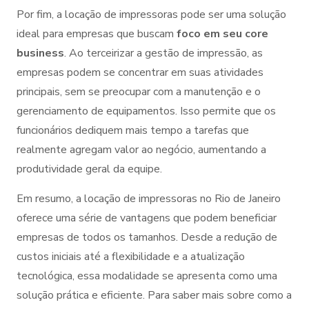
Por fim, a locação de impressoras pode ser uma solução
ideal para empresas que buscam
foco em seu core
business
. Ao terceirizar a gestão de impressão, as
empresas podem se concentrar em suas atividades
principais, sem se preocupar com a manutenção e o
gerenciamento de equipamentos. Isso permite que os
funcionários dediquem mais tempo a tarefas que
realmente agregam valor ao negócio, aumentando a
produtividade geral da equipe.
Em resumo, a locação de impressoras no Rio de Janeiro
oferece uma série de vantagens que podem beneficiar
empresas de todos os tamanhos. Desde a redução de
custos iniciais até a flexibilidade e a atualização
tecnológica, essa modalidade se apresenta como uma
solução prática e eficiente. Para saber mais sobre como a