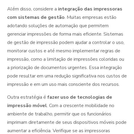
Além disso, considere a
integração das impressoras
com sistemas de gestão
. Muitas empresas estão
adotando soluções de automação que permitem
gerenciar impressões de forma mais eficiente. Sistemas
de gestão de impressão podem ajudar a controlar o uso,
monitorar custos e até mesmo implementar regras de
impressão, como a limitação de impressões coloridas ou
a priorização de documentos urgentes. Essa integração
pode resultar em uma redução significativa nos custos de
impressão e em um uso mais consciente dos recursos.
Outra estratégia é
fazer uso de tecnologias de
impressão móvel
. Com a crescente mobilidade no
ambiente de trabalho, permitir que os funcionários
imprimam diretamente de seus dispositivos móveis pode
aumentar a eficiência. Verifique se as impressoras