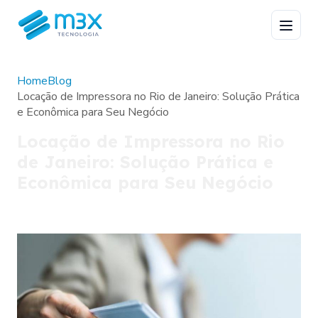
Home
Blog
Locação de Impressora no Rio de Janeiro: Solução Prática
e Econômica para Seu Negócio
Locação de Impressora no Rio
de Janeiro: Solução Prática e
Econômica para Seu Negócio