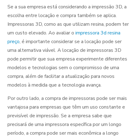
Se a sua empresa está considerando a impressão 3D, a
escolha entre locação e compra também se aplica.
Impressoras 3D, como as que utilizam resina, podem ter
um custo elevado. Ao avaliar o
impressora 3d resina
preço
, é importante considerar se a locação pode ser
uma alternativa viável. A locação de impressoras 3D
pode permitir que sua empresa experimente diferentes
modelos e tecnologias sem o compromisso de uma
compra, além de facilitar a atualização para novos
modelos à medida que a tecnologia avança.
Por outro lado, a compra de impressoras pode ser mais
vantajosa para empresas que têm um uso constante e
previsível de impressão. Se a empresa sabe que
precisará de uma impressora específica por um longo
período, a compra pode ser mais econômica a longo