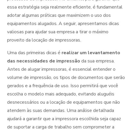
essa estratégia seja realmente eficiente, é fundamental
adotar algumas práticas que maximizem o uso dos
equipamentos alugados. A seguir, apresentamos dicas
valiosas para ajudar sua empresa a tirar o máximo
proveito da locação de impressoras.
Uma das primeiras dicas é
realizar um levantamento
das necessidades de impressão
da sua empresa.
Antes de alugar impressoras, é essencial entender o
volume de impressão, os tipos de documentos que serão
gerados e a frequência de uso. Isso permitirá que você
escolha o modelo mais adequado, evitando aluguéis
desnecessários ou a locação de equipamentos que não
atendem às suas demandas. Uma análise detalhada
ajudará a garantir que a impressora escolhida seja capaz
de suportar a carga de trabalho sem comprometer a