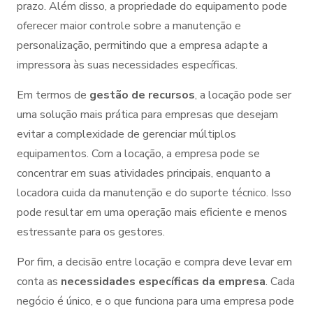
prazo. Além disso, a propriedade do equipamento pode
oferecer maior controle sobre a manutenção e
personalização, permitindo que a empresa adapte a
impressora às suas necessidades específicas.
Em termos de
gestão de recursos
, a locação pode ser
uma solução mais prática para empresas que desejam
evitar a complexidade de gerenciar múltiplos
equipamentos. Com a locação, a empresa pode se
concentrar em suas atividades principais, enquanto a
locadora cuida da manutenção e do suporte técnico. Isso
pode resultar em uma operação mais eficiente e menos
estressante para os gestores.
Por fim, a decisão entre locação e compra deve levar em
conta as
necessidades específicas da empresa
. Cada
negócio é único, e o que funciona para uma empresa pode