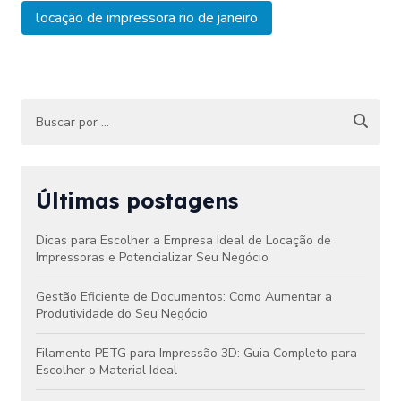
locação de impressora rio de janeiro
Últimas postagens
Dicas para Escolher a Empresa Ideal de Locação de
Impressoras e Potencializar Seu Negócio
Gestão Eficiente de Documentos: Como Aumentar a
Produtividade do Seu Negócio
Filamento PETG para Impressão 3D: Guia Completo para
Escolher o Material Ideal