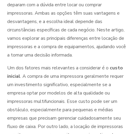
deparam com a dúvida entre locar ou comprar
impressoras. Ambas as opções têm suas vantagens e
desvantagens, e a escolha ideal depende das
circunstâncias específicas de cada negócio. Neste artigo,
vamos explorar as principais diferenças entre locação de
impressoras e a compra de equipamentos, ajudando você
a tomar uma decisão informada.
Um dos fatores mais relevantes a considerar é o
custo
inicial
. A compra de uma impressora geralmente requer
um investimento significativo, especialmente se a
empresa optar por modelos de alta qualidade ou
impressoras multifuncionais. Esse custo pode ser um
obstáculo, especialmente para pequenas e médias
empresas que precisam gerenciar cuidadosamente seu
fluxo de caixa. Por outro lado, a locação de impressoras