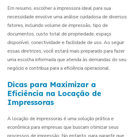
Em resumo, escolher a impressora ideal para sua
necessidade envolve uma análise cuidadosa de diversos
fatores, incluindo volume de impressão, tipo de
documentos, custo total de propriedade, espaço
disponível, conectividade e facilidade de uso. Ao seguir
essas diretrizes, você estará mais preparado para fazer
uma escolha informada que atenda às demandas do seu
negócio e contribua para a eficiência operacional.
Dicas para Maximizar a
Eficiência na Locação de
Impressoras
A locação de impressoras é uma solução prática e
econômica para empresas que buscam otimizar seus
processos de impressão. No entanto, para garantir que