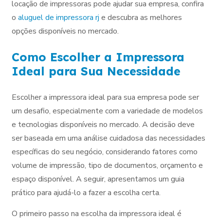
locação de impressoras pode ajudar sua empresa, confira
o
aluguel de impressora rj
e descubra as melhores
opções disponíveis no mercado.
Como Escolher a Impressora
Ideal para Sua Necessidade
Escolher a impressora ideal para sua empresa pode ser
um desafio, especialmente com a variedade de modelos
e tecnologias disponíveis no mercado. A decisão deve
ser baseada em uma análise cuidadosa das necessidades
específicas do seu negócio, considerando fatores como
volume de impressão, tipo de documentos, orçamento e
espaço disponível. A seguir, apresentamos um guia
prático para ajudá-lo a fazer a escolha certa.
O primeiro passo na escolha da impressora ideal é