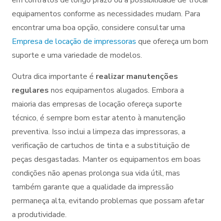
equipamentos conforme as necessidades mudam. Para
encontrar uma boa opção, considere consultar uma
Empresa de locação de impressoras
que ofereça um bom
suporte e uma variedade de modelos.
Outra dica importante é
realizar manutenções
regulares
nos equipamentos alugados. Embora a
maioria das empresas de locação ofereça suporte
técnico, é sempre bom estar atento à manutenção
preventiva. Isso inclui a limpeza das impressoras, a
verificação de cartuchos de tinta e a substituição de
peças desgastadas. Manter os equipamentos em boas
condições não apenas prolonga sua vida útil, mas
também garante que a qualidade da impressão
permaneça alta, evitando problemas que possam afetar
a produtividade.