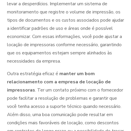
levar a desperdícios. Implementar um sistema de
monitoramento que registre o volume de impressão, os
tipos de documentos e os custos associados pode ajudar
a identificar padrões de uso e áreas onde é possível
economizar. Com essas informações, você pode ajustar a
locação de impressoras conforme necessário, garantindo
que os equipamentos estejam sempre alinhados às
necessidades da empresa.
Outra estratégia eficaz é
manter um bom
relacionamento com a empresa de locação de
impressoras
. Ter um contato próximo com o fornecedor
pode facilitar a resolução de problemas e garantir que
você tenha acesso a suporte técnico quando necessário.
Além disso, uma boa comunicação pode resultar em
condições mais favoráveis de locação, como descontos
em contratos de longo prazo ou a possibilidade de trocar