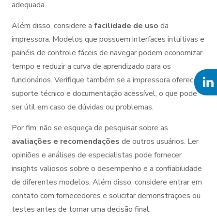
adequada.
Além disso, considere a
facilidade de uso
da
impressora. Modelos que possuem interfaces intuitivas e
painéis de controle fáceis de navegar podem economizar
tempo e reduzir a curva de aprendizado para os
funcionários. Verifique também se a impressora oferece
suporte técnico e documentação acessível, o que pode
ser útil em caso de dúvidas ou problemas.
Por fim, não se esqueça de pesquisar sobre as
avaliações e recomendações
de outros usuários. Ler
opiniões e análises de especialistas pode fornecer
insights valiosos sobre o desempenho e a confiabilidade
de diferentes modelos. Além disso, considere entrar em
contato com fornecedores e solicitar demonstrações ou
testes antes de tomar uma decisão final.