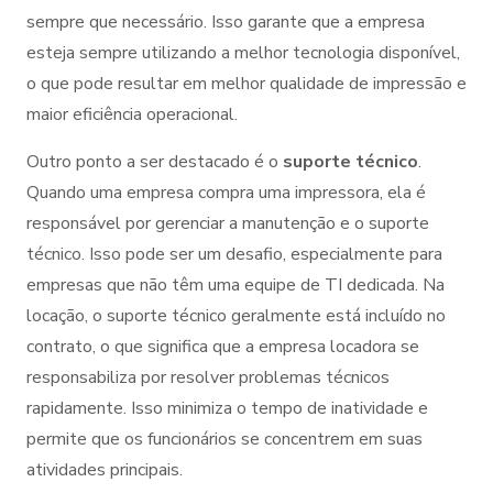
sempre que necessário. Isso garante que a empresa
esteja sempre utilizando a melhor tecnologia disponível,
o que pode resultar em melhor qualidade de impressão e
maior eficiência operacional.
Outro ponto a ser destacado é o
suporte técnico
.
Quando uma empresa compra uma impressora, ela é
responsável por gerenciar a manutenção e o suporte
técnico. Isso pode ser um desafio, especialmente para
empresas que não têm uma equipe de TI dedicada. Na
locação, o suporte técnico geralmente está incluído no
contrato, o que significa que a empresa locadora se
responsabiliza por resolver problemas técnicos
rapidamente. Isso minimiza o tempo de inatividade e
permite que os funcionários se concentrem em suas
atividades principais.