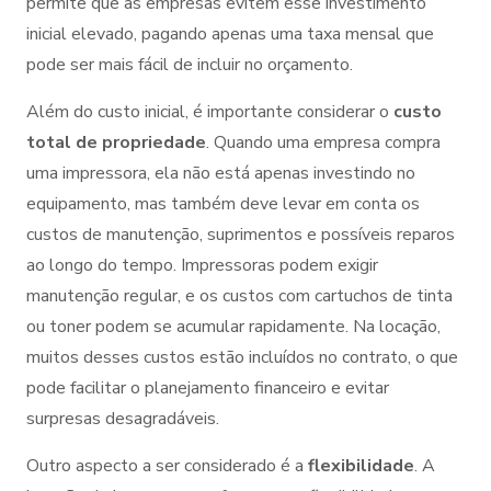
permite que as empresas evitem esse investimento
inicial elevado, pagando apenas uma taxa mensal que
pode ser mais fácil de incluir no orçamento.
Além do custo inicial, é importante considerar o
custo
total de propriedade
. Quando uma empresa compra
uma impressora, ela não está apenas investindo no
equipamento, mas também deve levar em conta os
custos de manutenção, suprimentos e possíveis reparos
ao longo do tempo. Impressoras podem exigir
manutenção regular, e os custos com cartuchos de tinta
ou toner podem se acumular rapidamente. Na locação,
muitos desses custos estão incluídos no contrato, o que
pode facilitar o planejamento financeiro e evitar
surpresas desagradáveis.
Outro aspecto a ser considerado é a
flexibilidade
. A