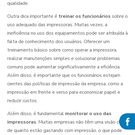
qualidade.
Outra dica importante é
treinar os funcionários
sobre o
uso adequado das impressoras. Muitas vezes, a
ineficiência no uso dos equipamentos pode ser atribuída à
falta de conhecimento dos usuários. Oferecer um
treinamento básico sobre como operar a impressora,
realizar manutenções simples e solucionar problemas
comuns pode aumentar significativamente a eficiência.
Além disso, é importante que os funcionários estejam
cientes das políticas de impressão da empresa, como a
impressão em frente e verso para economizar papel e
reduzir custos.
Além disso, é fundamental
monitorar o uso das
impressoras
. Muitas empresas não têm uma visão clara
de quanto estão gastando com impressão, o que pode