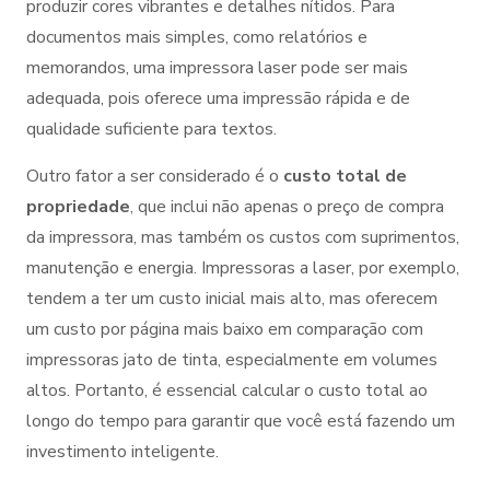
produzir cores vibrantes e detalhes nítidos. Para
documentos mais simples, como relatórios e
memorandos, uma impressora laser pode ser mais
adequada, pois oferece uma impressão rápida e de
qualidade suficiente para textos.
Outro fator a ser considerado é o
custo total de
propriedade
, que inclui não apenas o preço de compra
da impressora, mas também os custos com suprimentos,
manutenção e energia. Impressoras a laser, por exemplo,
tendem a ter um custo inicial mais alto, mas oferecem
um custo por página mais baixo em comparação com
impressoras jato de tinta, especialmente em volumes
altos. Portanto, é essencial calcular o custo total ao
longo do tempo para garantir que você está fazendo um
investimento inteligente.