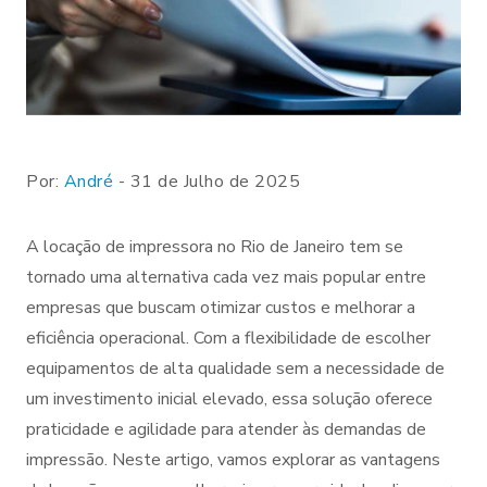
Por:
André
- 31 de Julho de 2025
A locação de impressora no Rio de Janeiro tem se
tornado uma alternativa cada vez mais popular entre
empresas que buscam otimizar custos e melhorar a
eficiência operacional. Com a flexibilidade de escolher
equipamentos de alta qualidade sem a necessidade de
um investimento inicial elevado, essa solução oferece
praticidade e agilidade para atender às demandas de
impressão. Neste artigo, vamos explorar as vantagens