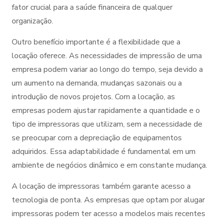
fator crucial para a saúde financeira de qualquer
organização.
Outro benefício importante é a flexibilidade que a
locação oferece. As necessidades de impressão de uma
empresa podem variar ao longo do tempo, seja devido a
um aumento na demanda, mudanças sazonais ou a
introdução de novos projetos. Com a locação, as
empresas podem ajustar rapidamente a quantidade e o
tipo de impressoras que utilizam, sem a necessidade de
se preocupar com a depreciação de equipamentos
adquiridos. Essa adaptabilidade é fundamental em um
ambiente de negócios dinâmico e em constante mudança.
A locação de impressoras também garante acesso a
tecnologia de ponta. As empresas que optam por alugar
impressoras podem ter acesso a modelos mais recentes