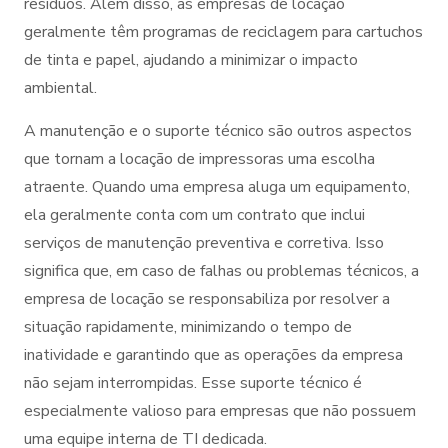
resíduos. Além disso, as empresas de locação
geralmente têm programas de reciclagem para cartuchos
de tinta e papel, ajudando a minimizar o impacto
ambiental.
A manutenção e o suporte técnico são outros aspectos
que tornam a locação de impressoras uma escolha
atraente. Quando uma empresa aluga um equipamento,
ela geralmente conta com um contrato que inclui
serviços de manutenção preventiva e corretiva. Isso
significa que, em caso de falhas ou problemas técnicos, a
empresa de locação se responsabiliza por resolver a
situação rapidamente, minimizando o tempo de
inatividade e garantindo que as operações da empresa
não sejam interrompidas. Esse suporte técnico é
especialmente valioso para empresas que não possuem
uma equipe interna de TI dedicada.