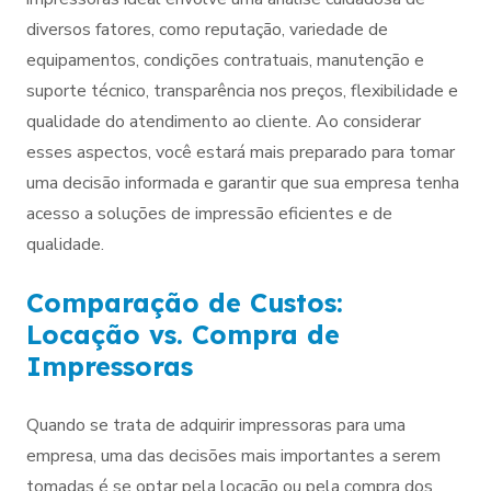
diversos fatores, como reputação, variedade de
equipamentos, condições contratuais, manutenção e
suporte técnico, transparência nos preços, flexibilidade e
qualidade do atendimento ao cliente. Ao considerar
esses aspectos, você estará mais preparado para tomar
uma decisão informada e garantir que sua empresa tenha
acesso a soluções de impressão eficientes e de
qualidade.
Comparação de Custos:
Locação vs. Compra de
Impressoras
Quando se trata de adquirir impressoras para uma
empresa, uma das decisões mais importantes a serem
tomadas é se optar pela locação ou pela compra dos