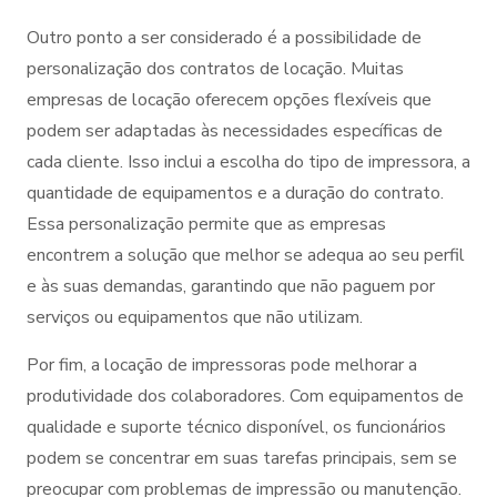
Outro ponto a ser considerado é a possibilidade de
personalização dos contratos de locação. Muitas
empresas de locação oferecem opções flexíveis que
podem ser adaptadas às necessidades específicas de
cada cliente. Isso inclui a escolha do tipo de impressora, a
quantidade de equipamentos e a duração do contrato.
Essa personalização permite que as empresas
encontrem a solução que melhor se adequa ao seu perfil
e às suas demandas, garantindo que não paguem por
serviços ou equipamentos que não utilizam.
Por fim, a locação de impressoras pode melhorar a
produtividade dos colaboradores. Com equipamentos de
qualidade e suporte técnico disponível, os funcionários
podem se concentrar em suas tarefas principais, sem se
preocupar com problemas de impressão ou manutenção.