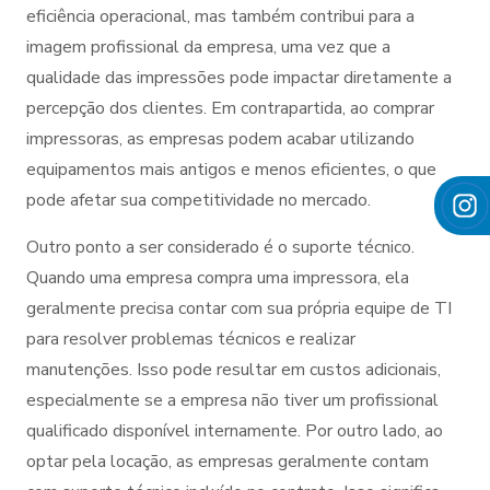
eficiência operacional, mas também contribui para a
imagem profissional da empresa, uma vez que a
qualidade das impressões pode impactar diretamente a
percepção dos clientes. Em contrapartida, ao comprar
impressoras, as empresas podem acabar utilizando
equipamentos mais antigos e menos eficientes, o que
pode afetar sua competitividade no mercado.
Outro ponto a ser considerado é o suporte técnico.
Quando uma empresa compra uma impressora, ela
geralmente precisa contar com sua própria equipe de TI
para resolver problemas técnicos e realizar
manutenções. Isso pode resultar em custos adicionais,
especialmente se a empresa não tiver um profissional
qualificado disponível internamente. Por outro lado, ao
optar pela locação, as empresas geralmente contam