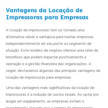
Vantagens da Locação de
Impressoras para Empresas
A locação de impressoras tem se tornado uma
alternativa viável e vantajosa para muitas empresas,
independentemente do seu porte ou segmento de
atuação. Este modelo de negócio oferece uma série de
benefícios que podem impactar positivamente a
operação e a gestão financeira das organizações. A
seguir, destacamos algumas das principais vantagens da
locação de impressoras para empresas.
Uma das vantagens mais significativas da locação de
impressoras é a redução de custos iniciais. Ao optar por
alugar um equipamento, as empresas evitam o
investimento elevado que a compra de impressoras