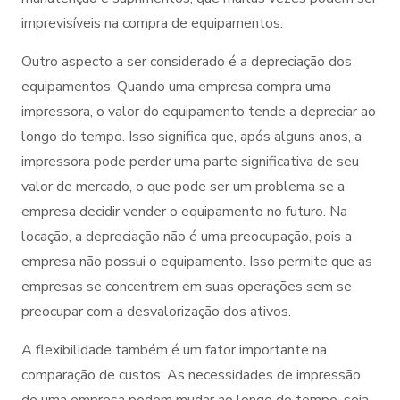
imprevisíveis na compra de equipamentos.
Outro aspecto a ser considerado é a depreciação dos
equipamentos. Quando uma empresa compra uma
impressora, o valor do equipamento tende a depreciar ao
longo do tempo. Isso significa que, após alguns anos, a
impressora pode perder uma parte significativa de seu
valor de mercado, o que pode ser um problema se a
empresa decidir vender o equipamento no futuro. Na
locação, a depreciação não é uma preocupação, pois a
empresa não possui o equipamento. Isso permite que as
empresas se concentrem em suas operações sem se
preocupar com a desvalorização dos ativos.
A flexibilidade também é um fator importante na
comparação de custos. As necessidades de impressão
de uma empresa podem mudar ao longo do tempo, seja