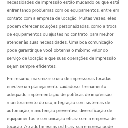
necessidades de impressão estão mudando ou que está
enfrentando problemas com os equipamentos, entre em
contato com a empresa de locação. Muitas vezes, eles
podem oferecer soluções personalizadas, como a troca
de equipamentos ou ajustes no contrato, para melhor
atender às suas necessidades. Uma boa comunicação
pode garantir que você obtenha o máximo valor do
serviço de locação e que suas operações de impressão
sejam sempre eficientes.
Em resumo, maximizar o uso de impressoras locadas
envolve um planejamento cuidadoso, treinamento
adequado, implementação de políticas de impressão,
monitoramento do uso, integração com sistemas de
automação, manutenção preventiva, diversificação de
equipamentos e comunicação eficaz com a empresa de
locação. Ao adotar essas práticas, sua empresa pode