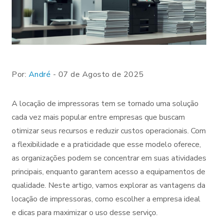
Por:
André
- 07 de Agosto de 2025
A locação de impressoras tem se tornado uma solução
cada vez mais popular entre empresas que buscam
otimizar seus recursos e reduzir custos operacionais. Com
a flexibilidade e a praticidade que esse modelo oferece,
as organizações podem se concentrar em suas atividades
principais, enquanto garantem acesso a equipamentos de
qualidade. Neste artigo, vamos explorar as vantagens da
locação de impressoras, como escolher a empresa ideal
e dicas para maximizar o uso desse serviço.