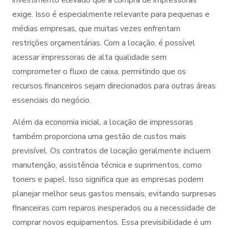
exige. Isso é especialmente relevante para pequenas e
médias empresas, que muitas vezes enfrentam
restrições orçamentárias. Com a locação, é possível
acessar impressoras de alta qualidade sem
comprometer o fluxo de caixa, permitindo que os
recursos financeiros sejam direcionados para outras áreas
essenciais do negócio.
Além da economia inicial, a locação de impressoras
também proporciona uma gestão de custos mais
previsível. Os contratos de locação geralmente incluem
manutenção, assistência técnica e suprimentos, como
toners e papel. Isso significa que as empresas podem
planejar melhor seus gastos mensais, evitando surpresas
financeiras com reparos inesperados ou a necessidade de
comprar novos equipamentos. Essa previsibilidade é um