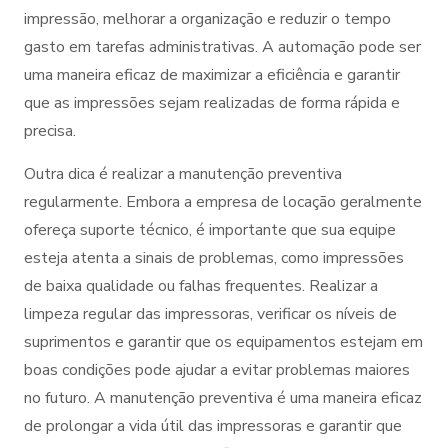
impressão, melhorar a organização e reduzir o tempo
gasto em tarefas administrativas. A automação pode ser
uma maneira eficaz de maximizar a eficiência e garantir
que as impressões sejam realizadas de forma rápida e
precisa.
Outra dica é realizar a manutenção preventiva
regularmente. Embora a empresa de locação geralmente
ofereça suporte técnico, é importante que sua equipe
esteja atenta a sinais de problemas, como impressões
de baixa qualidade ou falhas frequentes. Realizar a
limpeza regular das impressoras, verificar os níveis de
suprimentos e garantir que os equipamentos estejam em
boas condições pode ajudar a evitar problemas maiores
no futuro. A manutenção preventiva é uma maneira eficaz
de prolongar a vida útil das impressoras e garantir que