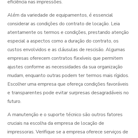
eficiência nas impressões.
Além da variedade de equipamentos, é essencial
considerar as condições do contrato de locação. Leia
atentamente os termos e condições, prestando atenção
especial a aspectos como a duração do contrato, os
custos envolvidos e as cláusulas de rescisão. Algumas
empresas oferecem contratos flexíveis que permitem
ajustes conforme as necessidades da sua organização
mudam, enquanto outras podem ter termos mais rígidos.
Escolher uma empresa que ofereça condições favoráveis
e transparentes pode evitar surpresas desagradáveis no
futuro.
A manutenção e o suporte técnico são outros fatores
cruciais na escolha da empresa de locação de
impressoras. Verifique se a empresa oferece serviços de