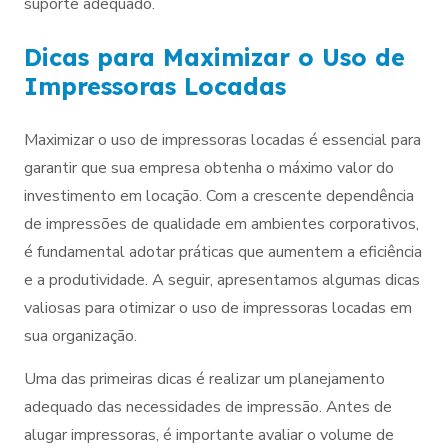
suporte adequado.
Dicas para Maximizar o Uso de
Impressoras Locadas
Maximizar o uso de impressoras locadas é essencial para
garantir que sua empresa obtenha o máximo valor do
investimento em locação. Com a crescente dependência
de impressões de qualidade em ambientes corporativos,
é fundamental adotar práticas que aumentem a eficiência
e a produtividade. A seguir, apresentamos algumas dicas
valiosas para otimizar o uso de impressoras locadas em
sua organização.
Uma das primeiras dicas é realizar um planejamento
adequado das necessidades de impressão. Antes de
alugar impressoras, é importante avaliar o volume de