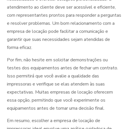
atendimento ao cliente deve ser acessível e eficiente,
com representantes prontos para responder a perguntas
e resolver problemas. Um bom relacionamento com a
empresa de locação pode facilitar a comunicação e
garantir que suas necessidades sejam atendidas de
forma eficaz.
Por fim, não hesite em solicitar demonstrações ou
testes dos equipamentos antes de fechar um contrato.
Isso permitirá que você avalie a qualidade das
impressoras e verifique se elas atendem às suas
expectativas. Muitas empresas de locação oferecem
essa opção, permitindo que você experimente os
equipamentos antes de tomar uma decisão final.
Em resumo, escolher a empresa de locação de
impressoras ideal envolve uma análise cuidadosa de