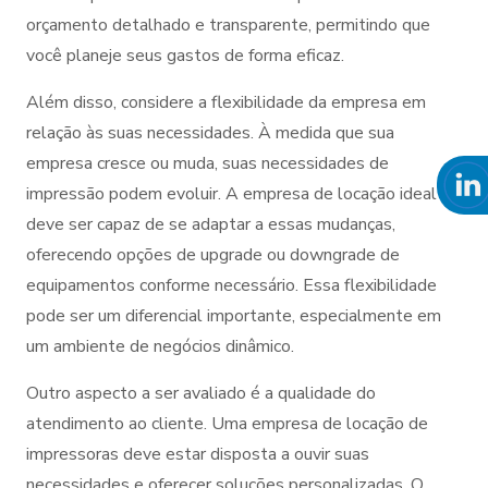
orçamento detalhado e transparente, permitindo que
você planeje seus gastos de forma eficaz.
Além disso, considere a flexibilidade da empresa em
relação às suas necessidades. À medida que sua
empresa cresce ou muda, suas necessidades de
impressão podem evoluir. A empresa de locação ideal
deve ser capaz de se adaptar a essas mudanças,
oferecendo opções de upgrade ou downgrade de
equipamentos conforme necessário. Essa flexibilidade
pode ser um diferencial importante, especialmente em
um ambiente de negócios dinâmico.
Outro aspecto a ser avaliado é a qualidade do
atendimento ao cliente. Uma empresa de locação de
impressoras deve estar disposta a ouvir suas
necessidades e oferecer soluções personalizadas. O