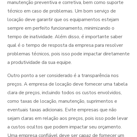
manutenção preventiva e corretiva, bem como suporte
técnico em caso de problemas. Um bom serviço de
locação deve garantir que os equipamentos estejam
sempre em perfeito funcionamento, minimizando o
tempo de inatividade. Além disso, é importante saber
qual é o tempo de resposta da empresa para resolver
problemas técnicos, pois isso pode impactar diretamente
a produtividade da sua equipe.
Outro ponto a ser considerado é a transparência nos
preços. A empresa de locação deve fornecer uma tabela
clara de preços, incluindo todos os custos envolvidos,
como taxas de locação, manutenção, suprimentos e
eventuais taxas adicionais. Evite empresas que não
sejam claras em relação aos preços, pois isso pode levar
a custos ocultos que podem impactar seu orçamento.
Uma empresa confiável deve ser capaz de fornecer um