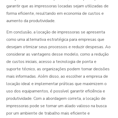
garantir que as impressoras locadas sejam utilizadas de
forma eficiente, resultando em economia de custos e
aumento da produtividade.
Em conclusão, a locação de impressoras se apresenta
como uma alternativa estratégica para empresas que
desejam otimizar seus processos e reduzir despesas. Ao
considerar as vantagens desse modelo, como a redução
de custos iniciais, acesso a tecnologia de ponta e
suporte técnico, as organizações podem tomar decisões
mais informadas. Além disso, ao escolher a empresa de
locação ideal e implementar práticas que maximizem o
uso dos equipamentos, é possível garantir eficiência e
produtividade. Com a abordagem correta, a locação de
impressoras pode se tornar um aliado valioso na busca
por um ambiente de trabalho mais eficiente e