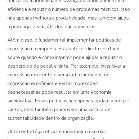
utilizar as funcionalidades avançadas pode aumentar a
eficiência e reduzir o número de problemas técnicos. Isso
não apenas melhora a produtividade, mas também ajuda
a prolongar a vida útil dos equipamentos.
Além disso, é fundamental implementar políticas de
impressão na empresa. Estabelecer diretrizes claras
sobre quando e como imprimir pode ajudar a reduzir o
desperdício de papel e tinta. Por exemplo, incentivar a
impressão em frente e verso, utilizar modos de
impressão econômica e evitar impressões
desnecessárias pode resultar em uma economia
significativa. Essas políticas não apenas ajudam a reduzir
custos, mas também promovem uma cultura de
sustentabilidade dentro da organização.
Outra estratégia eficaz é monitorar o uso das