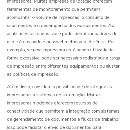
impressoras. Muitas empresas de locação oferecem
ferramentas de monitoramento que permitem
acompanhar o volume de impressão, o consumo de
suprimentos e o desempenho dos equipamentos. Ao
analisar esses dados, você pode identificar padrões de
uso e áreas onde é possível melhorar a eficiência. Por
exemplo, se uma impressora está sendo utilizada de
forma excessiva, pode ser necessário redistribuir a carga
de impressão entre diferentes equipamentos ou ajustar
as políticas de impressão.
Além disso, considere a possibilidade de integrar as
impressoras a sistemas de automação. Muitas
impressoras modernas oferecem recursos de
conectividade que permitem a integração com sistemas
de gerenciamento de documentos e fluxos de trabalho.
Isso pode facilitar o envio de documentos para