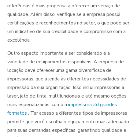
referências é mais propensa a oferecer um serviço de
qualidade. Além disso, verifique se a empresa possui
certificações e reconhecimentos no setor, o que pode ser
um indicativo de sua credibilidade e compromisso com a
excelência.
Outro aspecto importante a ser considerado é a
variedade de equipamentos disponíveis. A empresa de
locação deve oferecer uma gama diversificada de
impressoras, que atenda às diferentes necessidades de
impressão da sua organização. Isso inclui impressoras a
laser, jato de tinta, multifuncionais e até mesmo opções
mais especializadas, como a
impressora 3d grandes
formatos
. Ter acesso a diferentes tipos de impressoras
permite que você escolha o equipamento mais adequado
para suas demandas específicas, garantindo qualidade e