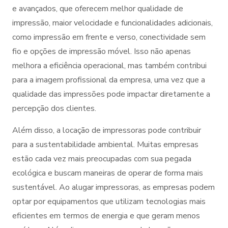
e avançados, que oferecem melhor qualidade de
impressão, maior velocidade e funcionalidades adicionais,
como impressão em frente e verso, conectividade sem
fio e opções de impressão móvel. Isso não apenas
melhora a eficiência operacional, mas também contribui
para a imagem profissional da empresa, uma vez que a
qualidade das impressões pode impactar diretamente a
percepção dos clientes.
Além disso, a locação de impressoras pode contribuir
para a sustentabilidade ambiental. Muitas empresas
estão cada vez mais preocupadas com sua pegada
ecológica e buscam maneiras de operar de forma mais
sustentável. Ao alugar impressoras, as empresas podem
optar por equipamentos que utilizam tecnologias mais
eficientes em termos de energia e que geram menos