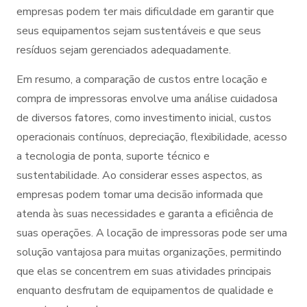
empresas podem ter mais dificuldade em garantir que
seus equipamentos sejam sustentáveis e que seus
resíduos sejam gerenciados adequadamente.
Em resumo, a comparação de custos entre locação e
compra de impressoras envolve uma análise cuidadosa
de diversos fatores, como investimento inicial, custos
operacionais contínuos, depreciação, flexibilidade, acesso
a tecnologia de ponta, suporte técnico e
sustentabilidade. Ao considerar esses aspectos, as
empresas podem tomar uma decisão informada que
atenda às suas necessidades e garanta a eficiência de
suas operações. A locação de impressoras pode ser uma
solução vantajosa para muitas organizações, permitindo
que elas se concentrem em suas atividades principais
enquanto desfrutam de equipamentos de qualidade e