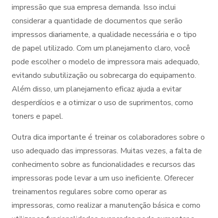
impressão que sua empresa demanda. Isso inclui
considerar a quantidade de documentos que serão
impressos diariamente, a qualidade necessária e o tipo
de papel utilizado. Com um planejamento claro, você
pode escolher o modelo de impressora mais adequado,
evitando subutilização ou sobrecarga do equipamento.
Além disso, um planejamento eficaz ajuda a evitar
desperdícios e a otimizar o uso de suprimentos, como
toners e papel.
Outra dica importante é treinar os colaboradores sobre o
uso adequado das impressoras. Muitas vezes, a falta de
conhecimento sobre as funcionalidades e recursos das
impressoras pode levar a um uso ineficiente. Oferecer
treinamentos regulares sobre como operar as
impressoras, como realizar a manutenção básica e como