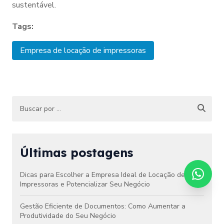
sustentável.
Tags:
Empresa de locação de impressoras
Últimas postagens
Dicas para Escolher a Empresa Ideal de Locação de
Impressoras e Potencializar Seu Negócio
Gestão Eficiente de Documentos: Como Aumentar a
Produtividade do Seu Negócio