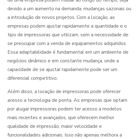
devido a um aumento na demanda, mudanças sazonais ou
a introdução de novos projetos. Com a locação, as
empresas podem ajustar rapidamente a quantidade e o
tipo de impressoras que utilizam, sem a necessidade de
se preocupar com a venda de equipamentos adquiridos.
Essa adaptabilidade é fundamental em um ambiente de
negócios dinâmico e em constante mudança, onde a
capacidade de se ajustar rapidamente pode ser um
diferencial competitivo.
Além disso, a locação de impressoras pode oferecer
acesso a tecnologia de ponta. As empresas que optam
por alugar impressoras podem ter acesso a modelos
mais recentes e avançados, que oferecem melhor
qualidade de impressão, maior velocidade e
funcionalidades adicionais. Isso não apenas melhora a