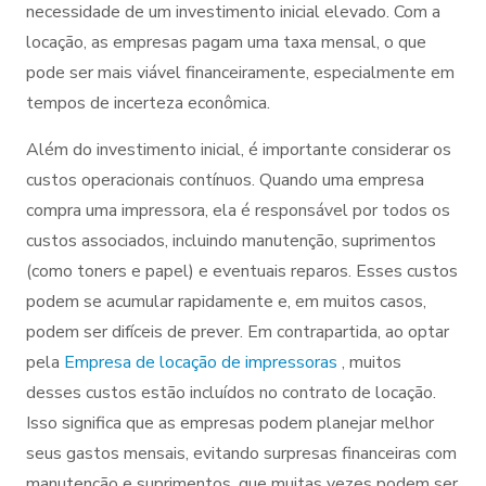
necessidade de um investimento inicial elevado. Com a
locação, as empresas pagam uma taxa mensal, o que
pode ser mais viável financeiramente, especialmente em
tempos de incerteza econômica.
Além do investimento inicial, é importante considerar os
custos operacionais contínuos. Quando uma empresa
compra uma impressora, ela é responsável por todos os
custos associados, incluindo manutenção, suprimentos
(como toners e papel) e eventuais reparos. Esses custos
podem se acumular rapidamente e, em muitos casos,
podem ser difíceis de prever. Em contrapartida, ao optar
pela
Empresa de locação de impressoras
, muitos
desses custos estão incluídos no contrato de locação.
Isso significa que as empresas podem planejar melhor
seus gastos mensais, evitando surpresas financeiras com
manutenção e suprimentos, que muitas vezes podem ser