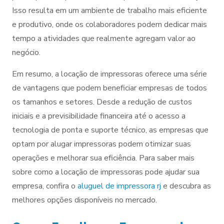
Isso resulta em um ambiente de trabalho mais eficiente
e produtivo, onde os colaboradores podem dedicar mais
tempo a atividades que realmente agregam valor ao
negócio.
Em resumo, a locação de impressoras oferece uma série
de vantagens que podem beneficiar empresas de todos
os tamanhos e setores. Desde a redução de custos
iniciais e a previsibilidade financeira até o acesso a
tecnologia de ponta e suporte técnico, as empresas que
optam por alugar impressoras podem otimizar suas
operações e melhorar sua eficiência. Para saber mais
sobre como a locação de impressoras pode ajudar sua
empresa, confira o
aluguel de impressora rj
e descubra as
melhores opções disponíveis no mercado.