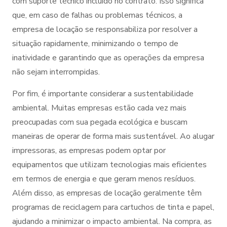
com suporte técnico incluído no contrato. Isso significa
que, em caso de falhas ou problemas técnicos, a
empresa de locação se responsabiliza por resolver a
situação rapidamente, minimizando o tempo de
inatividade e garantindo que as operações da empresa
não sejam interrompidas.
Por fim, é importante considerar a sustentabilidade
ambiental. Muitas empresas estão cada vez mais
preocupadas com sua pegada ecológica e buscam
maneiras de operar de forma mais sustentável. Ao alugar
impressoras, as empresas podem optar por
equipamentos que utilizam tecnologias mais eficientes
em termos de energia e que geram menos resíduos.
Além disso, as empresas de locação geralmente têm
programas de reciclagem para cartuchos de tinta e papel,
ajudando a minimizar o impacto ambiental. Na compra, as