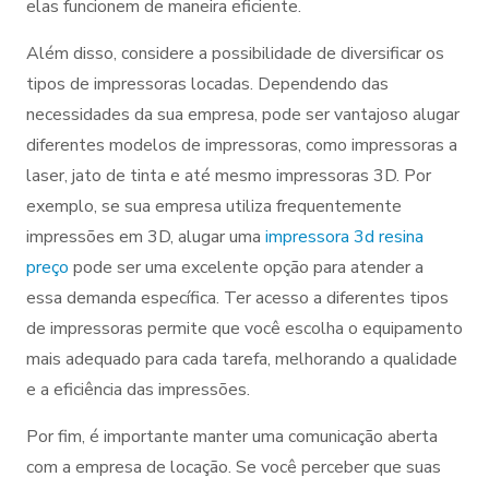
elas funcionem de maneira eficiente.
Além disso, considere a possibilidade de diversificar os
tipos de impressoras locadas. Dependendo das
necessidades da sua empresa, pode ser vantajoso alugar
diferentes modelos de impressoras, como impressoras a
laser, jato de tinta e até mesmo impressoras 3D. Por
exemplo, se sua empresa utiliza frequentemente
impressões em 3D, alugar uma
impressora 3d resina
preço
pode ser uma excelente opção para atender a
essa demanda específica. Ter acesso a diferentes tipos
de impressoras permite que você escolha o equipamento
mais adequado para cada tarefa, melhorando a qualidade
e a eficiência das impressões.
Por fim, é importante manter uma comunicação aberta
com a empresa de locação. Se você perceber que suas