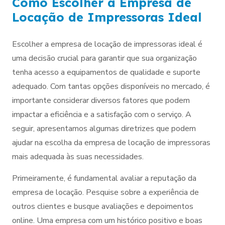
Como Escolher a Empresa de
Locação de Impressoras Ideal
Escolher a empresa de locação de impressoras ideal é
uma decisão crucial para garantir que sua organização
tenha acesso a equipamentos de qualidade e suporte
adequado. Com tantas opções disponíveis no mercado, é
importante considerar diversos fatores que podem
impactar a eficiência e a satisfação com o serviço. A
seguir, apresentamos algumas diretrizes que podem
ajudar na escolha da empresa de locação de impressoras
mais adequada às suas necessidades.
Primeiramente, é fundamental avaliar a reputação da
empresa de locação. Pesquise sobre a experiência de
outros clientes e busque avaliações e depoimentos
online. Uma empresa com um histórico positivo e boas