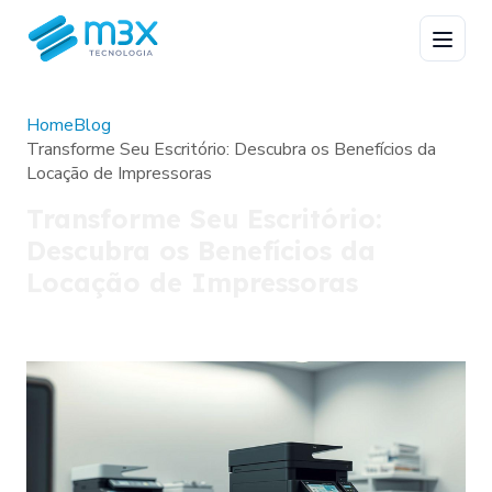
Home
Blog
Transforme Seu Escritório: Descubra os Benefícios da
Locação de Impressoras
Transforme Seu Escritório:
Descubra os Benefícios da
Locação de Impressoras