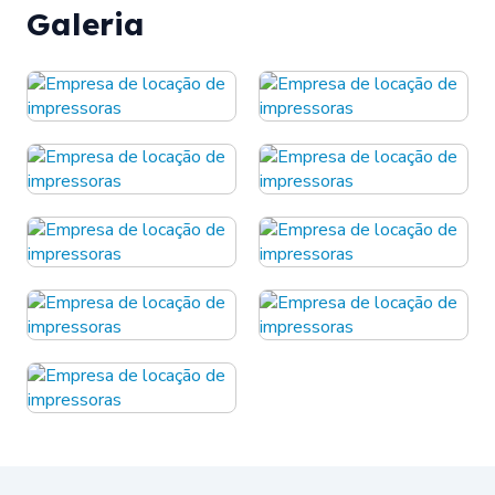
Galeria