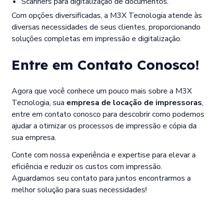
Scanners para digitalização de documentos.
Com opções diversificadas, a M3X Tecnologia atende às
diversas necessidades de seus clientes, proporcionando
soluções completas em impressão e digitalização.
Entre em Contato Conosco!
Agora que você conhece um pouco mais sobre a M3X
Tecnologia, sua
empresa de locação de impressoras
,
entre em contato conosco para descobrir como podemos
ajudar a otimizar os processos de impressão e cópia da
sua empresa.
Conte com nossa experiência e expertise para elevar a
eficiência e reduzir os custos com impressão.
Aguardamos seu contato para juntos encontrarmos a
melhor solução para suas necessidades!