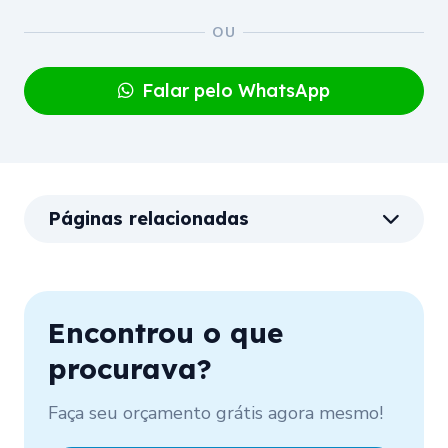
Falar pelo WhatsApp
Páginas relacionadas
Encontrou o que
procurava?
Faça seu orçamento grátis agora mesmo!