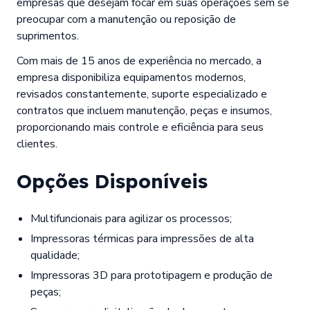
empresas que desejam focar em suas operações sem se
preocupar com a manutenção ou reposição de
suprimentos.
Com mais de 15 anos de experiência no mercado, a
empresa disponibiliza equipamentos modernos,
revisados constantemente, suporte especializado e
contratos que incluem manutenção, peças e insumos,
proporcionando mais controle e eficiência para seus
clientes.
Opções Disponíveis
Multifuncionais para agilizar os processos;
Impressoras térmicas para impressões de alta
qualidade;
Impressoras 3D para prototipagem e produção de
peças;