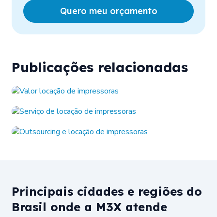
Quero meu orçamento
Publicações relacionadas
Principais cidades e regiões do
Brasil onde a M3X atende