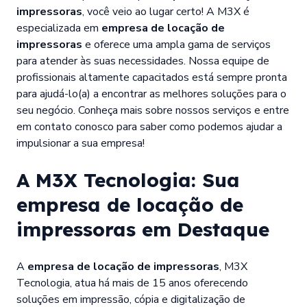
impressoras
, você veio ao lugar certo! A M3X é
especializada em
empresa de locação de
impressoras
e oferece uma ampla gama de serviços
para atender às suas necessidades. Nossa equipe de
profissionais altamente capacitados está sempre pronta
para ajudá-lo(a) a encontrar as melhores soluções para o
seu negócio. Conheça mais sobre nossos serviços e entre
em contato conosco para saber como podemos ajudar a
impulsionar a sua empresa!
A M3X Tecnologia: Sua
empresa de locação de
impressoras
em Destaque
A
empresa de locação de impressoras
, M3X
Tecnologia, atua há mais de 15 anos oferecendo
soluções em impressão, cópia e digitalização de