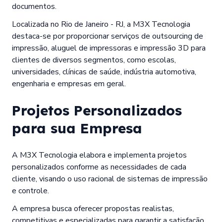
documentos.
Localizada no Rio de Janeiro - RJ, a M3X Tecnologia
destaca-se por proporcionar serviços de outsourcing de
impressão, aluguel de impressoras e impressão 3D para
clientes de diversos segmentos, como escolas,
universidades, clínicas de saúde, indústria automotiva,
engenharia e empresas em geral.
Projetos Personalizados
para sua Empresa
A M3X Tecnologia elabora e implementa projetos
personalizados conforme as necessidades de cada
cliente, visando o uso racional de sistemas de impressão
e controle.
A empresa busca oferecer propostas realistas,
competitivas e especializadas para garantir a satisfação