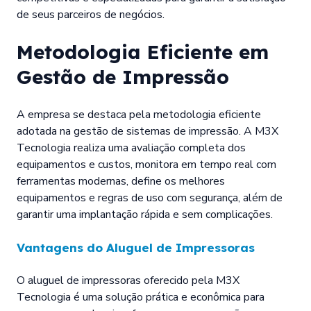
de seus parceiros de negócios.
Metodologia Eficiente em
Gestão de Impressão
A empresa se destaca pela metodologia eficiente
adotada na gestão de sistemas de impressão. A M3X
Tecnologia realiza uma avaliação completa dos
equipamentos e custos, monitora em tempo real com
ferramentas modernas, define os melhores
equipamentos e regras de uso com segurança, além de
garantir uma implantação rápida e sem complicações.
Vantagens do Aluguel de Impressoras
O aluguel de impressoras oferecido pela M3X
Tecnologia é uma solução prática e econômica para