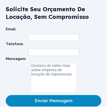
Solicite Seu Orçamento De
Locação, Sem Compromisso
Email
Telefone
Mensagem
Enviar Mensagem