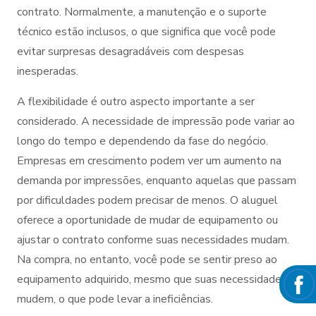
contrato. Normalmente, a manutenção e o suporte
técnico estão inclusos, o que significa que você pode
evitar surpresas desagradáveis com despesas
inesperadas.
A flexibilidade é outro aspecto importante a ser
considerado. A necessidade de impressão pode variar ao
longo do tempo e dependendo da fase do negócio.
Empresas em crescimento podem ver um aumento na
demanda por impressões, enquanto aquelas que passam
por dificuldades podem precisar de menos. O aluguel
oferece a oportunidade de mudar de equipamento ou
ajustar o contrato conforme suas necessidades mudam.
Na compra, no entanto, você pode se sentir preso ao
equipamento adquirido, mesmo que suas necessidades
mudem, o que pode levar a ineficiências.