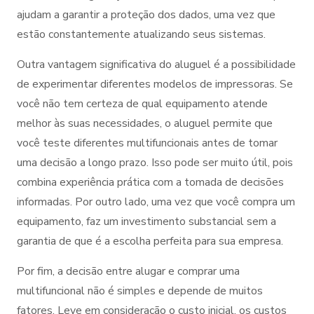
ajudam a garantir a proteção dos dados, uma vez que
estão constantemente atualizando seus sistemas.
Outra vantagem significativa do aluguel é a possibilidade
de experimentar diferentes modelos de impressoras. Se
você não tem certeza de qual equipamento atende
melhor às suas necessidades, o aluguel permite que
você teste diferentes multifuncionais antes de tomar
uma decisão a longo prazo. Isso pode ser muito útil, pois
combina experiência prática com a tomada de decisões
informadas. Por outro lado, uma vez que você compra um
equipamento, faz um investimento substancial sem a
garantia de que é a escolha perfeita para sua empresa.
Por fim, a decisão entre alugar e comprar uma
multifuncional não é simples e depende de muitos
fatores. Leve em consideração o custo inicial, os custos