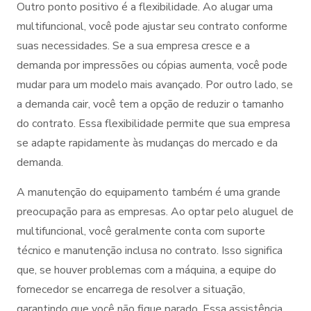
Outro ponto positivo é a flexibilidade. Ao alugar uma
multifuncional, você pode ajustar seu contrato conforme
suas necessidades. Se a sua empresa cresce e a
demanda por impressões ou cópias aumenta, você pode
mudar para um modelo mais avançado. Por outro lado, se
a demanda cair, você tem a opção de reduzir o tamanho
do contrato. Essa flexibilidade permite que sua empresa
se adapte rapidamente às mudanças do mercado e da
demanda.
A manutenção do equipamento também é uma grande
preocupação para as empresas. Ao optar pelo aluguel de
multifuncional, você geralmente conta com suporte
técnico e manutenção inclusa no contrato. Isso significa
que, se houver problemas com a máquina, a equipe do
fornecedor se encarrega de resolver a situação,
garantindo que você não fique parado. Essa assistência