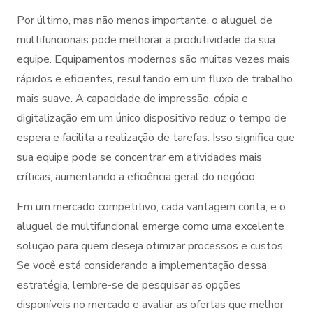
Por último, mas não menos importante, o aluguel de
multifuncionais pode melhorar a produtividade da sua
equipe. Equipamentos modernos são muitas vezes mais
rápidos e eficientes, resultando em um fluxo de trabalho
mais suave. A capacidade de impressão, cópia e
digitalização em um único dispositivo reduz o tempo de
espera e facilita a realização de tarefas. Isso significa que
sua equipe pode se concentrar em atividades mais
críticas, aumentando a eficiência geral do negócio.
Em um mercado competitivo, cada vantagem conta, e o
aluguel de multifuncional emerge como uma excelente
solução para quem deseja otimizar processos e custos.
Se você está considerando a implementação dessa
estratégia, lembre-se de pesquisar as opções
disponíveis no mercado e avaliar as ofertas que melhor