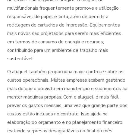
multifuncionais frequentemente promove a utilização
responsável de papel e tinta, além de permitir a
reciclagem de cartuchos de impressão. Equipamentos
mais novos são projetados para serem mais eficientes
em termos de consumo de energia e recursos,
contribuindo para um ambiente de trabalho mais
sustentável.
O aluguel também proporciona maior controle sobre os
custos operacionais. Muitas empresas acabam gastando
mais do que o previsto em manutenção e suprimentos ao
manter máquinas próprias. Com o aluguel, é mais fácil
prever os gastos mensais, uma vez que grande parte dos
custos estão inclusos no contrato. Isso ajuda na
elaboração do orçamento e no planejamento financeiro,
evitando surpresas desagradáveis no final do mês.