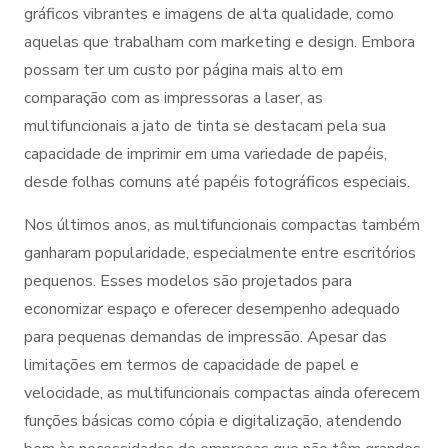
gráficos vibrantes e imagens de alta qualidade, como
aquelas que trabalham com marketing e design. Embora
possam ter um custo por página mais alto em
comparação com as impressoras a laser, as
multifuncionais a jato de tinta se destacam pela sua
capacidade de imprimir em uma variedade de papéis,
desde folhas comuns até papéis fotográficos especiais.
Nos últimos anos, as multifuncionais compactas também
ganharam popularidade, especialmente entre escritórios
pequenos. Esses modelos são projetados para
economizar espaço e oferecer desempenho adequado
para pequenas demandas de impressão. Apesar das
limitações em termos de capacidade de papel e
velocidade, as multifuncionais compactas ainda oferecem
funções básicas como cópia e digitalização, atendendo