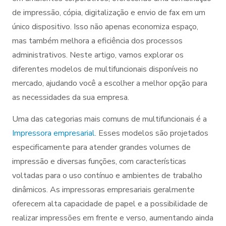
de impressão, cópia, digitalização e envio de fax em um
único dispositivo. Isso não apenas economiza espaço,
mas também melhora a eficiência dos processos
administrativos. Neste artigo, vamos explorar os
diferentes modelos de multifuncionais disponíveis no
mercado, ajudando você a escolher a melhor opção para
as necessidades da sua empresa.
Uma das categorias mais comuns de multifuncionais é a
Impressora empresarial
. Esses modelos são projetados
especificamente para atender grandes volumes de
impressão e diversas funções, com características
voltadas para o uso contínuo e ambientes de trabalho
dinâmicos. As impressoras empresariais geralmente
oferecem alta capacidade de papel e a possibilidade de
realizar impressões em frente e verso, aumentando ainda