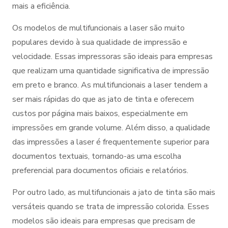
mais a eficiência.
Os modelos de multifuncionais a laser são muito
populares devido à sua qualidade de impressão e
velocidade. Essas impressoras são ideais para empresas
que realizam uma quantidade significativa de impressão
em preto e branco. As multifuncionais a laser tendem a
ser mais rápidas do que as jato de tinta e oferecem
custos por página mais baixos, especialmente em
impressões em grande volume. Além disso, a qualidade
das impressões a laser é frequentemente superior para
documentos textuais, tornando-as uma escolha
preferencial para documentos oficiais e relatórios.
Por outro lado, as multifuncionais a jato de tinta são mais
versáteis quando se trata de impressão colorida. Esses
modelos são ideais para empresas que precisam de