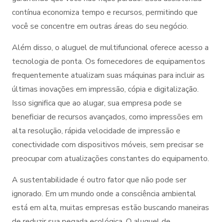
contínua economiza tempo e recursos, permitindo que
você se concentre em outras áreas do seu negócio.
Além disso, o aluguel de multifuncional oferece acesso a
tecnologia de ponta. Os fornecedores de equipamentos
frequentemente atualizam suas máquinas para incluir as
últimas inovações em impressão, cópia e digitalização.
Isso significa que ao alugar, sua empresa pode se
beneficiar de recursos avançados, como impressões em
alta resolução, rápida velocidade de impressão e
conectividade com dispositivos móveis, sem precisar se
preocupar com atualizações constantes do equipamento.
A sustentabilidade é outro fator que não pode ser
ignorado. Em um mundo onde a consciência ambiental
está em alta, muitas empresas estão buscando maneiras
de reduzir sua pegada ecológica. O aluguel de