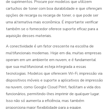
de suprimentos. Procure por modelos que utilizem
cartuchos de toner com boa durabilidade e que ofereçam
opções de recarga ou recarga de toner, o que pode ser
uma alternativa mais econômica. É importante verificar
também se o fornecedor oferece suporte eficaz para a
aquisição desses materiais.
A conectividade é um fator crescente na escolha de
multifuncionais modernas. Hoje em dia, muitas empresas
operam em um ambiente em nuvem, e é fundamental
que sua multifuncional esteja integrada a essas
tecnologias. Modelos que oferecem Wi-Fi, impressão via
dispositivos móveis e suporte a aplicativos de impressão
na nuvem, como Google Cloud Print, facilitam a vida dos
funcionários, permitindo-lhes imprimir de qualquer lugar.
Isso não só aumenta a eficiência, mas também
proporciona maior flexibilidade para a equipe.