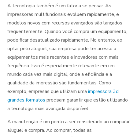
A tecnologia também é um fator a se pensar. As
impressoras multifuncionais evoluem rapidamente, e
modelos novos com recursos avançados são lançados
frequentemente. Quando você compra um equipamento,
pode ficar desatualizado rapidamente. No entanto, ao
optar pelo aluguel, sua empresa pode ter acesso a
equipamentos mais recentes e inovadores com mais
frequência. Isso é especialmente relevante em um
mundo cada vez mais digital, onde a eficiência e a
qualidade da impressão são fundamentais. Como
exemplo, empresas que utilizam uma
impressora 3d
grandes formatos
precisam garantir que estão utilizando
a tecnologia mais avançada disponível.
A manutenção é um ponto a ser considerado ao comparar
aluguel e compra. Ao comprar, todas as