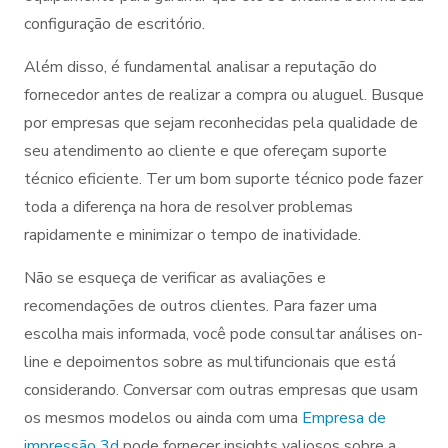
configuração de escritório.
Além disso, é fundamental analisar a reputação do
fornecedor antes de realizar a compra ou aluguel. Busque
por empresas que sejam reconhecidas pela qualidade de
seu atendimento ao cliente e que ofereçam suporte
técnico eficiente. Ter um bom suporte técnico pode fazer
toda a diferença na hora de resolver problemas
rapidamente e minimizar o tempo de inatividade.
Não se esqueça de verificar as avaliações e
recomendações de outros clientes. Para fazer uma
escolha mais informada, você pode consultar análises on-
line e depoimentos sobre as multifuncionais que está
considerando. Conversar com outras empresas que usam
os mesmos modelos ou ainda com uma
Empresa de
impressão 3d
pode fornecer insights valiosos sobre a