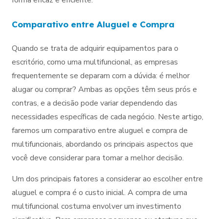
Comparativo entre Aluguel e Compra
Quando se trata de adquirir equipamentos para o
escritório, como uma multifuncional, as empresas
frequentemente se deparam com a dúvida: é melhor
alugar ou comprar? Ambas as opções têm seus prós e
contras, e a decisão pode variar dependendo das
necessidades específicas de cada negócio. Neste artigo,
faremos um comparativo entre aluguel e compra de
multifuncionais, abordando os principais aspectos que
você deve considerar para tomar a melhor decisão.
Um dos principais fatores a considerar ao escolher entre
aluguel e compra é o custo inicial. A compra de uma
multifuncional costuma envolver um investimento