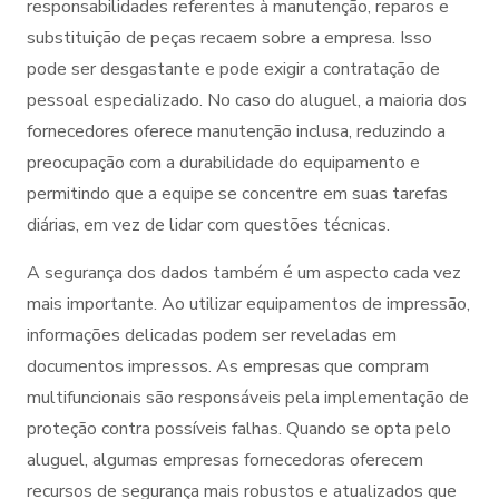
responsabilidades referentes à manutenção, reparos e
substituição de peças recaem sobre a empresa. Isso
pode ser desgastante e pode exigir a contratação de
pessoal especializado. No caso do aluguel, a maioria dos
fornecedores oferece manutenção inclusa, reduzindo a
preocupação com a durabilidade do equipamento e
permitindo que a equipe se concentre em suas tarefas
diárias, em vez de lidar com questões técnicas.
A segurança dos dados também é um aspecto cada vez
mais importante. Ao utilizar equipamentos de impressão,
informações delicadas podem ser reveladas em
documentos impressos. As empresas que compram
multifuncionais são responsáveis pela implementação de
proteção contra possíveis falhas. Quando se opta pelo
aluguel, algumas empresas fornecedoras oferecem
recursos de segurança mais robustos e atualizados que