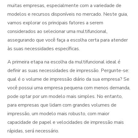
muitas empresas, especialmente com a variedade de
modelos e recursos disponíveis no mercado. Neste guia,
vamos explorar os principais fatores a serem
considerados ao selecionar uma multifuncional,
assegurando que você faça a escolha certa para atender
às suas necessidades específicas.
A primeira etapa na escolha da multifuncional ideal é
definir as suas necessidades de impressão. Pergunte-se:
qual é o volume de impressão diário da sua empresa? Se
você possui uma empresa pequena com menos demanda,
pode optar por um modelo mais simples. No entanto,
para empresas que lidam com grandes volumes de
impressão, um modelo mais robusto, com maior
capacidade de papel e velocidades de impressão mais
rápidas, será necessário.