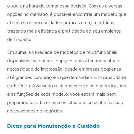
cruciais na hora de tomar essa decisão. Com as diversas
opções no mercado, é possível encontrar um modelo que
atenda suas necessidades práticas e orçamentárias,
trazendo mais eficiência e praticidade ao seu ambiente
de trabalho.
Em suma, a variedade de modelos de multifuncionais
disponíveis hoje oferece opções para atender qualquer
necessidade de impressão, desde empresas pequenas
até grandes corporações que demandam alta capacidade
e eficiência. Avaliando cuidadosamente as especificações
e as funções de cada modelo, você estará mais bem
preparado para fazer uma escolha que se alinhe às suas
necessidades de negócios.
Dicas para Manutenção e Cuidado