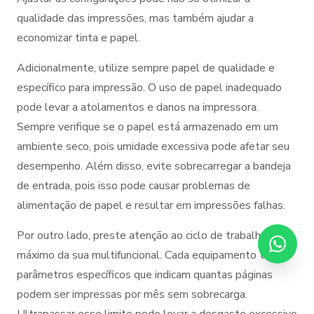
qualidade das impressões, mas também ajudar a
economizar tinta e papel.
Adicionalmente, utilize sempre papel de qualidade e
específico para impressão. O uso de papel inadequado
pode levar a atolamentos e danos na impressora.
Sempre verifique se o papel está armazenado em um
ambiente seco, pois umidade excessiva pode afetar seu
desempenho. Além disso, evite sobrecarregar a bandeja
de entrada, pois isso pode causar problemas de
alimentação de papel e resultar em impressões falhas.
Por outro lado, preste atenção ao ciclo de trabalho
máximo da sua multifuncional. Cada equipamento tem
parâmetros específicos que indicam quantas páginas
podem ser impressas por mês sem sobrecarga.
Ultrapassar esse limite pode levar a desgaste excessivo