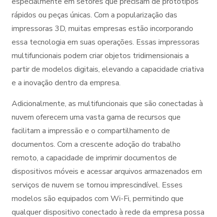
especialmente em setores que precisam de protótipos
rápidos ou peças únicas. Com a popularização das
impressoras 3D, muitas empresas estão incorporando
essa tecnologia em suas operações. Essas impressoras
multifuncionais podem criar objetos tridimensionais a
partir de modelos digitais, elevando a capacidade criativa
e a inovação dentro da empresa.
Adicionalmente, as multifuncionais que são conectadas à
nuvem oferecem uma vasta gama de recursos que
facilitam a impressão e o compartilhamento de
documentos. Com a crescente adoção do trabalho
remoto, a capacidade de imprimir documentos de
dispositivos móveis e acessar arquivos armazenados em
serviços de nuvem se tornou imprescindível. Esses
modelos são equipados com Wi-Fi, permitindo que
qualquer dispositivo conectado à rede da empresa possa