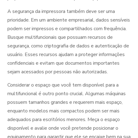
A segurança da impressora também deve ser uma
prioridade. Em um ambiente empresarial, dados sensíveis
podem ser impressos e compartilhados com frequência.
Busque multifuncionais que possuam recursos de
segurança, como criptografia de dados e autenticação de
usuário. Esses recursos ajudam a proteger informações
confidenciais e evitam que documentos importantes
sejam acessados por pessoas não autorizadas.
Considerar o espaço que você tem disponível para a
multifuncional é outro ponto crucial. Algumas máquinas
possuem tamanhos grandes e requerem mais espaço,
enquanto modelos mais compactos podem ser mais
adequados para escritórios menores. Meça o espaço
disponível e avalie onde você pretende posicionar o
equipamento para garantir que ele se encaixe bem na sua