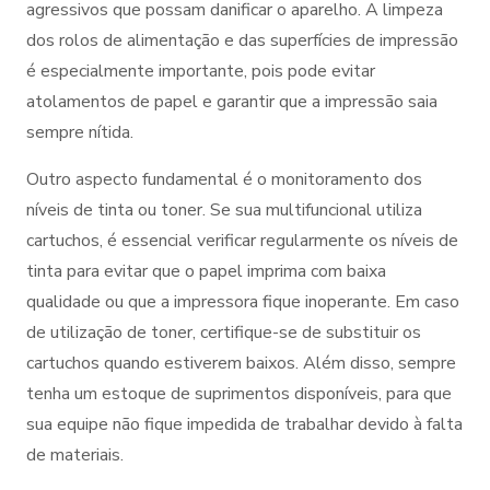
agressivos que possam danificar o aparelho. A limpeza
dos rolos de alimentação e das superfícies de impressão
é especialmente importante, pois pode evitar
atolamentos de papel e garantir que a impressão saia
sempre nítida.
Outro aspecto fundamental é o monitoramento dos
níveis de tinta ou toner. Se sua multifuncional utiliza
cartuchos, é essencial verificar regularmente os níveis de
tinta para evitar que o papel imprima com baixa
qualidade ou que a impressora fique inoperante. Em caso
de utilização de toner, certifique-se de substituir os
cartuchos quando estiverem baixos. Além disso, sempre
tenha um estoque de suprimentos disponíveis, para que
sua equipe não fique impedida de trabalhar devido à falta
de materiais.