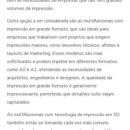
bem às necessidades de empresas que não têm grandes
volumes de impressão.
Outra opção a ser considerada são as multifuncionais com
impressão em grande formato, que são ideais para
empresas que trabalham com projetos que exigem
impressões maiores, como desenhos técnicos, afiches e
layouts de marketing. Esses modelos são mais
sofisticados e podem imprimir em diferentes formatos,
como A0 e A1, atendendo as necessidades de
arquitetos, engenheiros e designers. A qualidade da
impressão em grande formato é geralmente
impressionante, permitindo que detalhes sutis sejam
capturados.
As multifuncionais com tecnologia de impressão em 3D
também estão se tornando cada vez mais comuns,