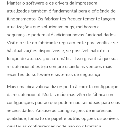
Manter o software e os drivers da impressora
atualizados também é fundamental para a eficiência do
funcionamento. Os fabricantes frequentemente lançam
atualizações que solucionam bugs, melhoram a
segurança e podem até adicionar novas funcionalidades.
Visite o site do fabricante regularmente para verificar se
há atualizações disponíveis e, se possível, habilite a
função de atualização automática. Isso garantirá que sua
multifuncional esteja sempre usando as versões mais
recentes do software e sistemas de segurança.
Mais uma dica valiosa diz respeito à correta configuração
da multifuncional. Muitas máquinas vêm de fábrica com
configurações padrão que podem não ser ideais para suas
necessidades. Analise as configurações de impressão,
qualidade, formato de papel e outras opções disponíveis.
Ajustar as configurações pode não só otimizar a