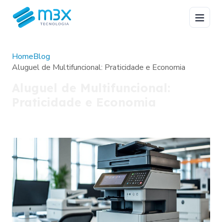
Home
Blog
Aluguel de Multifuncional: Praticidade e Economia
Aluguel de Multifuncional:
Praticidade e Economia