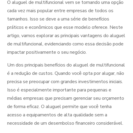
O aluguel de multifuncional vem se tornando uma opção
cada vez mais popular entre empresas de todos os
tamanhos. Isso se deve a uma série de benefícios
práticos e econômicos que esse modelo oferece. Neste
artigo, vamos explorar as principais vantagens do aluguel
de multifuncional, evidenciando como essa decisão pode
impactar positivamente o seu negócio.
Um dos principais benefícios do aluguel de multifuncional
é a redução de custos. Quando você opta por alugar, não
precisa se preocupar com grandes investimentos iniciais.
Isso é especialmente importante para pequenas e
médias empresas que precisam gerenciar seu orçamento
de forma eficaz. O aluguel permite que você tenha
acesso a equipamentos de alta qualidade sem a
necessidade de um desembolso financeiro considerável.