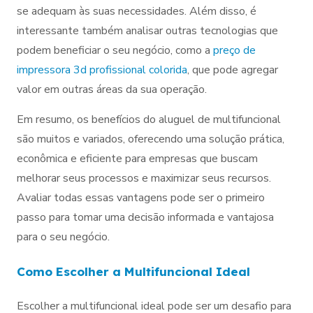
se adequam às suas necessidades. Além disso, é
interessante também analisar outras tecnologias que
podem beneficiar o seu negócio, como a
preço de
impressora 3d profissional colorida
, que pode agregar
valor em outras áreas da sua operação.
Em resumo, os benefícios do aluguel de multifuncional
são muitos e variados, oferecendo uma solução prática,
econômica e eficiente para empresas que buscam
melhorar seus processos e maximizar seus recursos.
Avaliar todas essas vantagens pode ser o primeiro
passo para tomar uma decisão informada e vantajosa
para o seu negócio.
Como Escolher a Multifuncional Ideal
Escolher a multifuncional ideal pode ser um desafio para