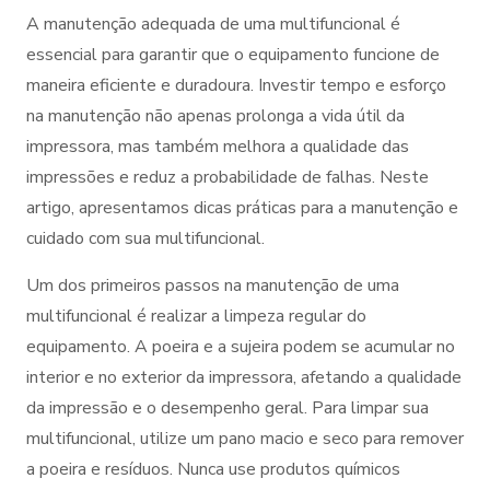
A manutenção adequada de uma multifuncional é
essencial para garantir que o equipamento funcione de
maneira eficiente e duradoura. Investir tempo e esforço
na manutenção não apenas prolonga a vida útil da
impressora, mas também melhora a qualidade das
impressões e reduz a probabilidade de falhas. Neste
artigo, apresentamos dicas práticas para a manutenção e
cuidado com sua multifuncional.
Um dos primeiros passos na manutenção de uma
multifuncional é realizar a limpeza regular do
equipamento. A poeira e a sujeira podem se acumular no
interior e no exterior da impressora, afetando a qualidade
da impressão e o desempenho geral. Para limpar sua
multifuncional, utilize um pano macio e seco para remover
a poeira e resíduos. Nunca use produtos químicos