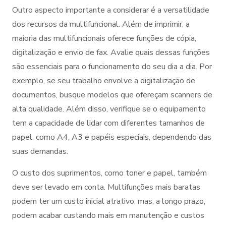
Outro aspecto importante a considerar é a versatilidade
dos recursos da multifuncional. Além de imprimir, a
maioria das multifuncionais oferece funções de cópia,
digitalização e envio de fax. Avalie quais dessas funções
são essenciais para o funcionamento do seu dia a dia. Por
exemplo, se seu trabalho envolve a digitalização de
documentos, busque modelos que ofereçam scanners de
alta qualidade. Além disso, verifique se o equipamento
tem a capacidade de lidar com diferentes tamanhos de
papel, como A4, A3 e papéis especiais, dependendo das
suas demandas.
O custo dos suprimentos, como toner e papel, também
deve ser levado em conta. Multifunções mais baratas
podem ter um custo inicial atrativo, mas, a longo prazo,
podem acabar custando mais em manutenção e custos