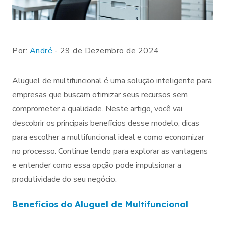
Por:
André
- 29 de Dezembro de 2024
Aluguel de multifuncional é uma solução inteligente para
empresas que buscam otimizar seus recursos sem
comprometer a qualidade. Neste artigo, você vai
descobrir os principais benefícios desse modelo, dicas
para escolher a multifuncional ideal e como economizar
no processo. Continue lendo para explorar as vantagens
e entender como essa opção pode impulsionar a
produtividade do seu negócio.
Benefícios do Aluguel de Multifuncional