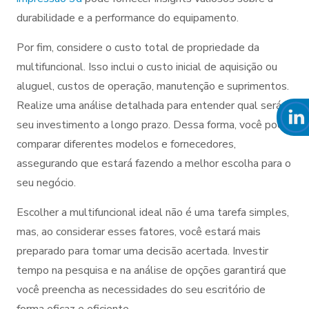
durabilidade e a performance do equipamento.
Por fim, considere o custo total de propriedade da
multifuncional. Isso inclui o custo inicial de aquisição ou
aluguel, custos de operação, manutenção e suprimentos.
Realize uma análise detalhada para entender qual será o
seu investimento a longo prazo. Dessa forma, você pode
comparar diferentes modelos e fornecedores,
assegurando que estará fazendo a melhor escolha para o
seu negócio.
Escolher a multifuncional ideal não é uma tarefa simples,
mas, ao considerar esses fatores, você estará mais
preparado para tomar uma decisão acertada. Investir
tempo na pesquisa e na análise de opções garantirá que
você preencha as necessidades do seu escritório de
forma eficaz e eficiente.