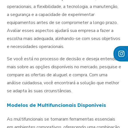
operacionais, a flexibilidade, a tecnologia, a manutenção,
a segurança e a capacidade de experimentar
equipamentos antes de se comprometer a longo prazo.
Avaliar esses aspectos ajudará sua empresa a fazer a
escolha mais adequada, alinhando-se com seus objetivos
e necessidades operacionais.
Se você está no processo de decisão e deseja entender
mais sobre as opções disponíveis no mercado, pesquise e
compare as ofertas de aluguel e compra. Com uma
análise cuidadosa, você encontrará a solução que melhor
se adapta às suas circunstâncias.
Modelos de Multifuncionais Disponíveis
As multifuncionais se tornaram ferramentas essenciais
em ambientes corporativos, oferecendo uma combinação