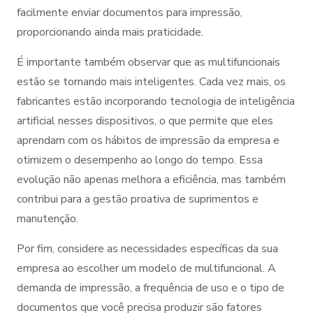
facilmente enviar documentos para impressão,
proporcionando ainda mais praticidade.
É importante também observar que as multifuncionais
estão se tornando mais inteligentes. Cada vez mais, os
fabricantes estão incorporando tecnologia de inteligência
artificial nesses dispositivos, o que permite que eles
aprendam com os hábitos de impressão da empresa e
otimizem o desempenho ao longo do tempo. Essa
evolução não apenas melhora a eficiência, mas também
contribui para a gestão proativa de suprimentos e
manutenção.
Por fim, considere as necessidades específicas da sua
empresa ao escolher um modelo de multifuncional. A
demanda de impressão, a frequência de uso e o tipo de
documentos que você precisa produzir são fatores