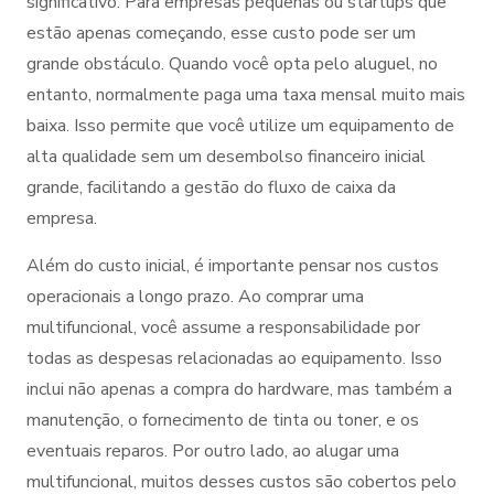
significativo. Para empresas pequenas ou startups que
estão apenas começando, esse custo pode ser um
grande obstáculo. Quando você opta pelo aluguel, no
entanto, normalmente paga uma taxa mensal muito mais
baixa. Isso permite que você utilize um equipamento de
alta qualidade sem um desembolso financeiro inicial
grande, facilitando a gestão do fluxo de caixa da
empresa.
Além do custo inicial, é importante pensar nos custos
operacionais a longo prazo. Ao comprar uma
multifuncional, você assume a responsabilidade por
todas as despesas relacionadas ao equipamento. Isso
inclui não apenas a compra do hardware, mas também a
manutenção, o fornecimento de tinta ou toner, e os
eventuais reparos. Por outro lado, ao alugar uma
multifuncional, muitos desses custos são cobertos pelo