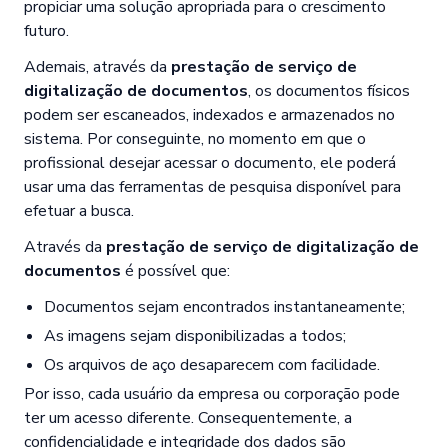
propiciar uma solução apropriada para o crescimento
futuro.
Ademais, através da
prestação de serviço de
digitalização de documentos
, os documentos físicos
podem ser escaneados, indexados e armazenados no
sistema. Por conseguinte, no momento em que o
profissional desejar acessar o documento, ele poderá
usar uma das ferramentas de pesquisa disponível para
efetuar a busca.
Através da
prestação de serviço de digitalização de
documentos
é possível que:
Documentos sejam encontrados instantaneamente;
As imagens sejam disponibilizadas a todos;
Os arquivos de aço desaparecem com facilidade.
Por isso, cada usuário da empresa ou corporação pode
ter um acesso diferente. Consequentemente, a
confidencialidade e integridade dos dados são