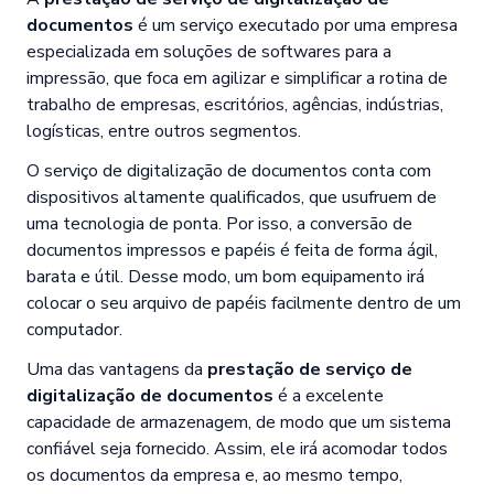
documentos
é um serviço executado por uma empresa
especializada em soluções de softwares para a
impressão, que foca em agilizar e simplificar a rotina de
trabalho de empresas, escritórios, agências, indústrias,
logísticas, entre outros segmentos.
O serviço de digitalização de documentos conta com
dispositivos altamente qualificados, que usufruem de
uma tecnologia de ponta. Por isso, a conversão de
documentos impressos e papéis é feita de forma ágil,
barata e útil. Desse modo, um bom equipamento irá
colocar o seu arquivo de papéis facilmente dentro de um
computador.
Uma das vantagens da
prestação de serviço de
digitalização de documentos
é a excelente
capacidade de armazenagem, de modo que um sistema
confiável seja fornecido. Assim, ele irá acomodar todos
os documentos da empresa e, ao mesmo tempo,