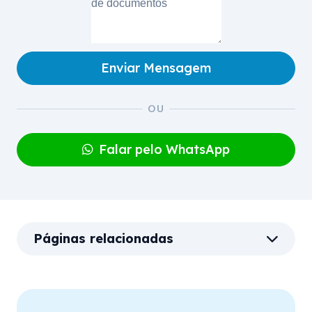
Enviar Mensagem
Falar pelo WhatsApp
Páginas relacionadas