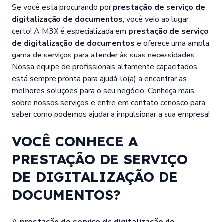
Se você está procurando por
prestação de serviço de
digitalização de documentos
, você veio ao lugar
certo! A M3X é especializada em
prestação de serviço
de digitalização de documentos
e oferece uma ampla
gama de serviços para atender às suas necessidades.
Nossa equipe de profissionais altamente capacitados
está sempre pronta para ajudá-lo(a) a encontrar as
melhores soluções para o seu negócio. Conheça mais
sobre nossos serviços e entre em contato conosco para
saber como podemos ajudar a impulsionar a sua empresa!
VOCÊ CONHECE A
PRESTAÇÃO DE SERVIÇO
DE DIGITALIZAÇÃO DE
DOCUMENTOS?
A
prestação de serviço de digitalização de