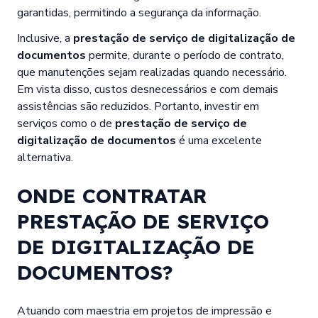
garantidas, permitindo a segurança da informação.
Inclusive, a
prestação de serviço de digitalização de
documentos
permite, durante o período de contrato,
que manutenções sejam realizadas quando necessário.
Em vista disso, custos desnecessários e com demais
assistências são reduzidos. Portanto, investir em
serviços como o de
prestação de serviço de
digitalização de documentos
é uma excelente
alternativa.
ONDE CONTRATAR
PRESTAÇÃO DE SERVIÇO
DE DIGITALIZAÇÃO DE
DOCUMENTOS?
Atuando com maestria em projetos de impressão e