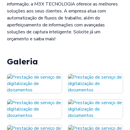
informação, a M3X TECNOLOGIA oferece as melhores
soluções aos seus clientes. A empresa atua com
automatização de fluxos de trabalho, além do
aperfeiçoamento de informações com avançadas
soluções de captura inteligente. Solicite já um
orçamento e saiba mais!
Galeria