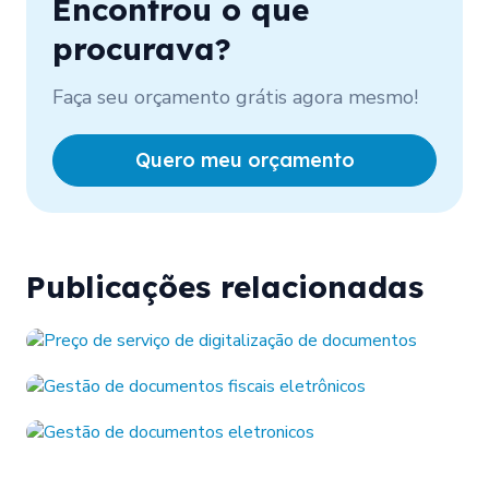
Encontrou o que
procurava?
Faça seu orçamento grátis agora mesmo!
Quero meu orçamento
Publicações relacionadas