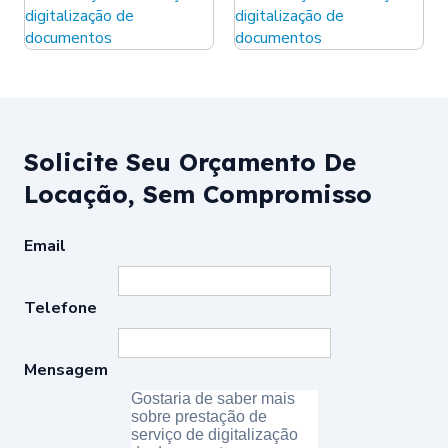
Solicite Seu Orçamento De
Locação, Sem Compromisso
Email
Telefone
Mensagem