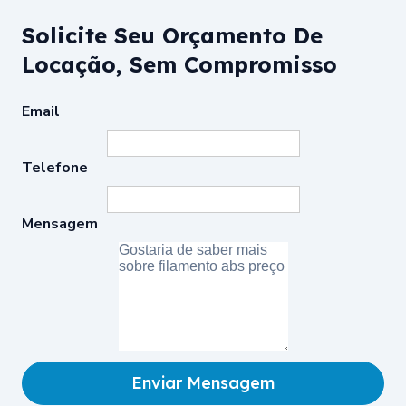
Solicite Seu Orçamento De
Locação, Sem Compromisso
Email
Telefone
Mensagem
Enviar Mensagem