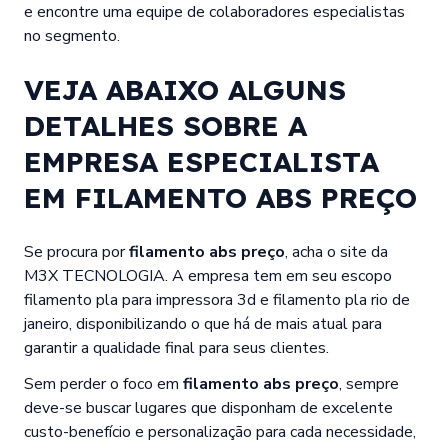
e encontre uma equipe de colaboradores especialistas
no segmento.
VEJA ABAIXO ALGUNS
DETALHES SOBRE A
EMPRESA ESPECIALISTA
EM FILAMENTO ABS PREÇO
Se procura por
filamento abs preço
, acha o site da
M3X TECNOLOGIA. A empresa tem em seu escopo
filamento pla para impressora 3d e filamento pla rio de
janeiro, disponibilizando o que há de mais atual para
garantir a qualidade final para seus clientes.
Sem perder o foco em
filamento abs preço
, sempre
deve-se buscar lugares que disponham de excelente
custo-benefício e personalização para cada necessidade,