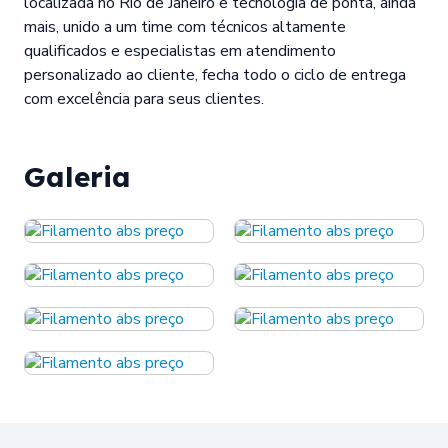
localizada no Rio de Janeiro e tecnologia de ponta, ainda
mais, unido a um time com técnicos altamente
qualificados e especialistas em atendimento
personalizado ao cliente, fecha todo o ciclo de entrega
com excelência para seus clientes.
Galeria