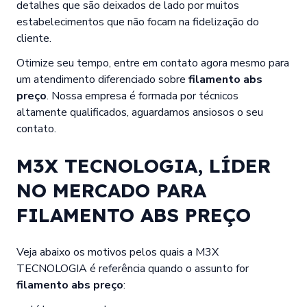
detalhes que são deixados de lado por muitos
estabelecimentos que não focam na fidelização do
cliente.
Otimize seu tempo, entre em contato agora mesmo para
um atendimento diferenciado sobre
filamento abs
preço
. Nossa empresa é formada por técnicos
altamente qualificados, aguardamos ansiosos o seu
contato.
M3X TECNOLOGIA, LÍDER
NO MERCADO PARA
FILAMENTO ABS PREÇO
Veja abaixo os motivos pelos quais a M3X
TECNOLOGIA é referência quando o assunto for
filamento abs preço
: