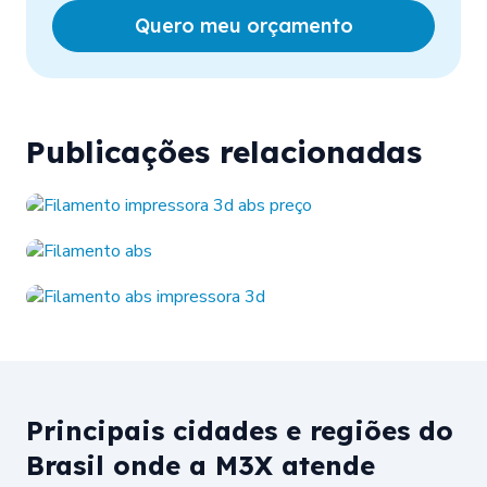
Quero meu orçamento
Publicações relacionadas
Principais cidades e regiões do
Brasil onde a M3X atende