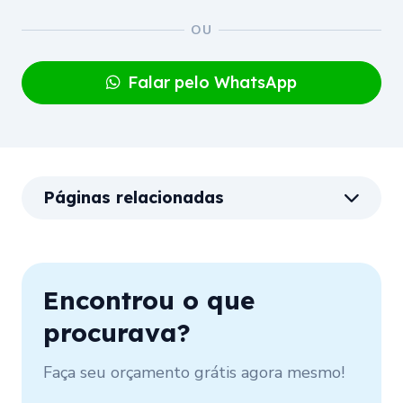
Falar pelo WhatsApp
Páginas relacionadas
Encontrou o que
procurava?
Faça seu orçamento grátis agora mesmo!