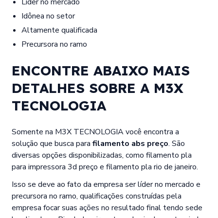
líder no mercado
idônea no setor
altamente qualificada
precursora no ramo
ENCONTRE ABAIXO MAIS
DETALHES SOBRE A M3X
TECNOLOGIA
Somente na M3X TECNOLOGIA você encontra a
solução que busca para
filamento abs preço
. São
diversas opções disponibilizadas, como filamento pla
para impressora 3d preço e filamento pla rio de janeiro.
Isso se deve ao fato da empresa ser líder no mercado e
precursora no ramo, qualificações construídas pela
empresa focar suas ações no resultado final tendo sede