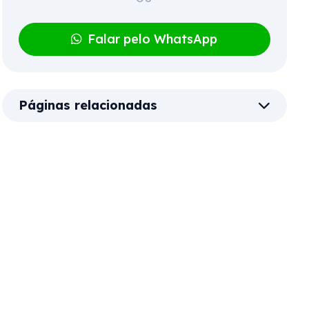
Falar pelo WhatsApp
Páginas relacionadas