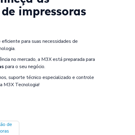
 de impressoras
 eficiente para suas necessidades de
ologia.
ência no mercado, a M3X está preparada para
as
para o seu negócio.
s, suporte técnico especializado e controle
a M3X Tecnologia!