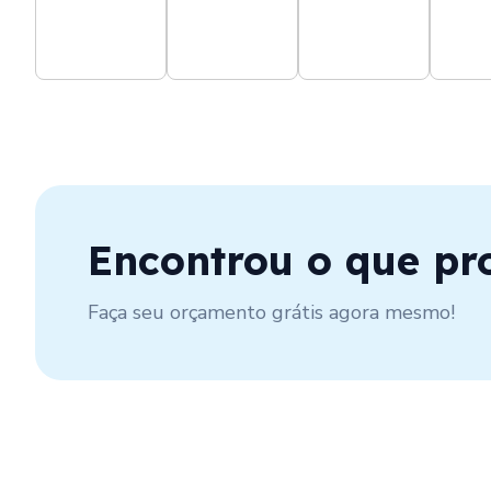
Encontrou o que pr
Faça seu orçamento grátis agora mesmo!