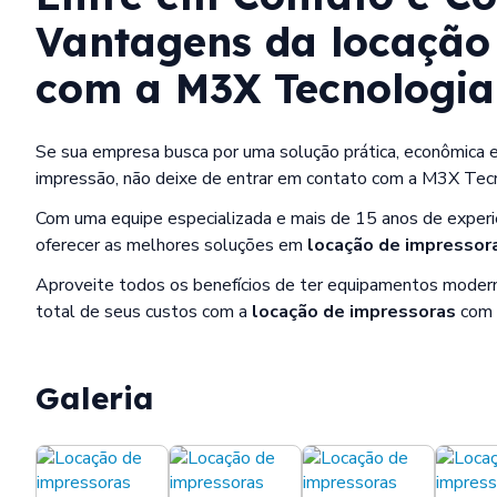
Vantagens da
locação
com a M3X Tecnologia
Se sua empresa busca por uma solução prática, econômica e
impressão, não deixe de entrar em contato com a M3X Tecn
Com uma equipe especializada e mais de 15 anos de experi
oferecer as melhores soluções em
locação de impressor
Aproveite todos os benefícios de ter equipamentos moderno
total de seus custos com a
locação de impressoras
com 
Galeria