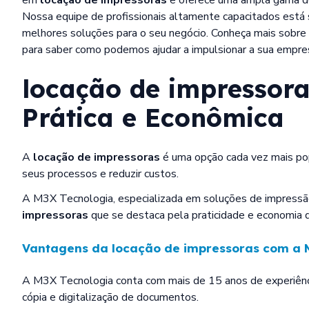
Nossa equipe de profissionais altamente capacitados está s
melhores soluções para o seu negócio. Conheça mais sobre
para saber como podemos ajudar a impulsionar a sua empre
locação de impressor
Prática e Econômica
A
locação de impressoras
é uma opção cada vez mais po
seus processos e reduzir custos.
A M3X Tecnologia, especializada em soluções de impressã
impressoras
que se destaca pela praticidade e economia q
Vantagens da
locação de impressoras
com a M
A M3X Tecnologia conta com mais de 15 anos de experiênc
cópia e digitalização de documentos.