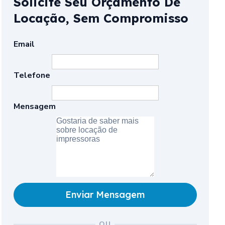
Solicite Seu Orçamento De
Locação, Sem Compromisso
Email
Telefone
Mensagem
Enviar Mensagem