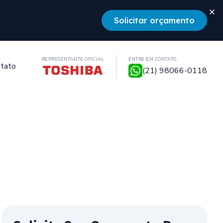
Solicitar orçamento
REPRESENTANTE OFICIAL
ENTRE EM CONTATO
tato
(21) 98066-0118