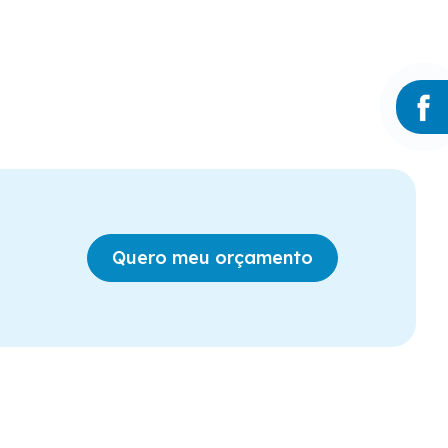
Quero meu orçamento