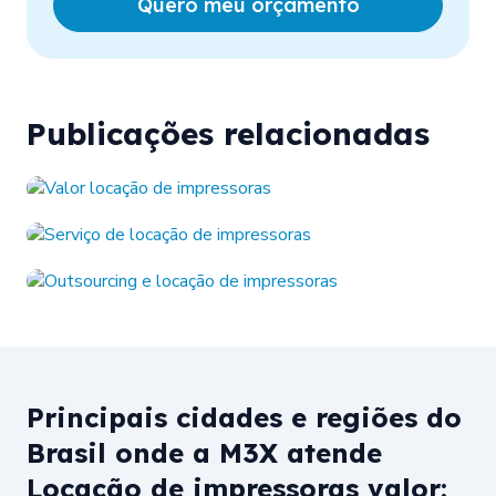
Quero meu orçamento
Publicações relacionadas
Principais cidades e regiões do
Brasil onde a M3X atende
Locação de impressoras valor: