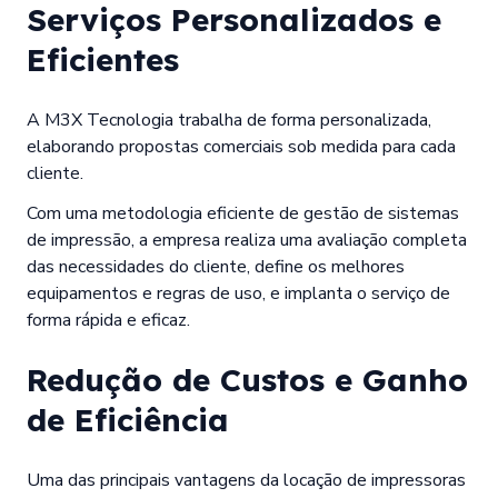
Serviços Personalizados e
Eficientes
A M3X Tecnologia trabalha de forma personalizada,
elaborando propostas comerciais sob medida para cada
cliente.
Com uma metodologia eficiente de gestão de sistemas
de impressão, a empresa realiza uma avaliação completa
das necessidades do cliente, define os melhores
equipamentos e regras de uso, e implanta o serviço de
forma rápida e eficaz.
Redução de Custos e Ganho
de Eficiência
Uma das principais vantagens da locação de impressoras