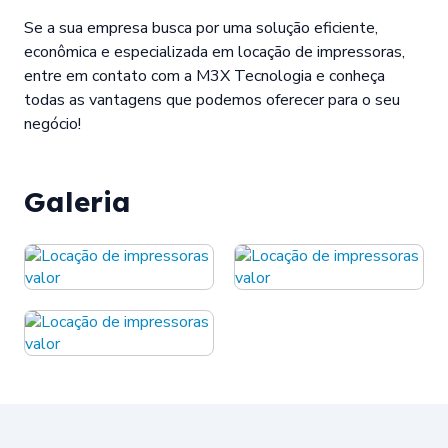
Se a sua empresa busca por uma solução eficiente,
econômica e especializada em locação de impressoras,
entre em contato com a M3X Tecnologia e conheça
todas as vantagens que podemos oferecer para o seu
negócio!
Galeria