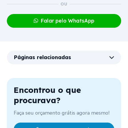
Falar pelo WhatsApp
Páginas relacionadas
Encontrou o que
procurava?
Faça seu orçamento grátis agora mesmo!