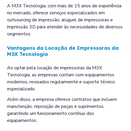
A M3X Tecnologia, com mais de 15 anos de experiência
no mercado, oferece serviços especializados em
outsourcing de impressão, aluguel de impressoras e
impressão 3D para atender às necessidades de diversos
segmentos.
Vantagens da Locação de Impressoras da
M3X Tecnologia
Ao optar pela locação de impressoras da M3X
Tecnologia, as empresas contam com equipamentos
modernos, revisados regularmente e suporte técnico
especializado.
Além disso, a empresa oferece contratos que incluem
manutenção, reposição de peças e suprimentos,
garantindo um funcionamento contínuo dos
equipamentos.