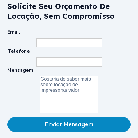
Solicite Seu Orçamento De
Locação, Sem Compromisso
Email
Telefone
Mensagem
Enviar Mensagem