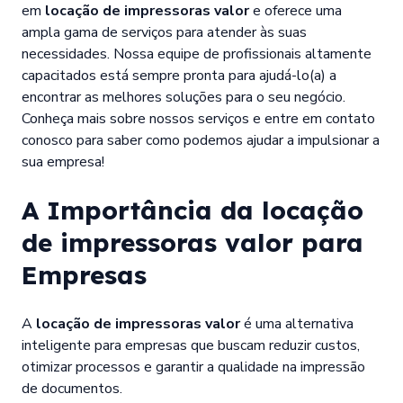
em
locação de impressoras valor
e oferece uma
ampla gama de serviços para atender às suas
necessidades. Nossa equipe de profissionais altamente
capacitados está sempre pronta para ajudá-lo(a) a
encontrar as melhores soluções para o seu negócio.
Conheça mais sobre nossos serviços e entre em contato
conosco para saber como podemos ajudar a impulsionar a
sua empresa!
A Importância da
locação
de impressoras valor
para
Empresas
A
locação de impressoras valor
é uma alternativa
inteligente para empresas que buscam reduzir custos,
otimizar processos e garantir a qualidade na impressão
de documentos.