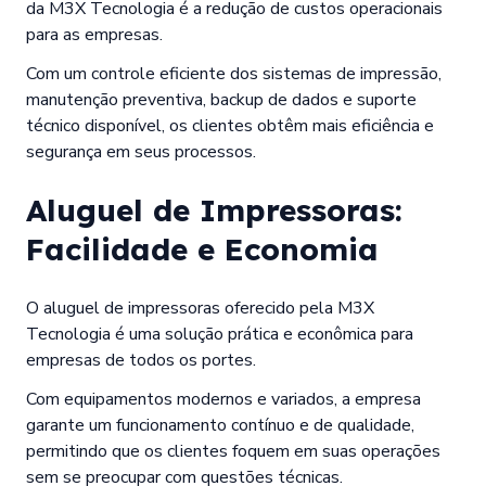
da M3X Tecnologia é a redução de custos operacionais
para as empresas.
Com um controle eficiente dos sistemas de impressão,
manutenção preventiva, backup de dados e suporte
técnico disponível, os clientes obtêm mais eficiência e
segurança em seus processos.
Aluguel de Impressoras:
Facilidade e Economia
O aluguel de impressoras oferecido pela M3X
Tecnologia é uma solução prática e econômica para
empresas de todos os portes.
Com equipamentos modernos e variados, a empresa
garante um funcionamento contínuo e de qualidade,
permitindo que os clientes foquem em suas operações
sem se preocupar com questões técnicas.