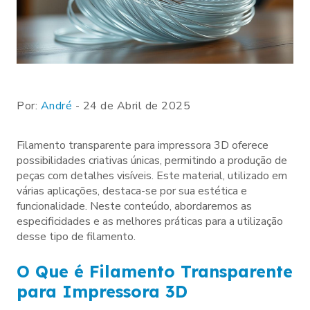
Por:
André
- 24 de Abril de 2025
Filamento transparente para impressora 3D oferece
possibilidades criativas únicas, permitindo a produção de
peças com detalhes visíveis. Este material, utilizado em
várias aplicações, destaca-se por sua estética e
funcionalidade. Neste conteúdo, abordaremos as
especificidades e as melhores práticas para a utilização
desse tipo de filamento.
O Que é Filamento Transparente
para Impressora 3D