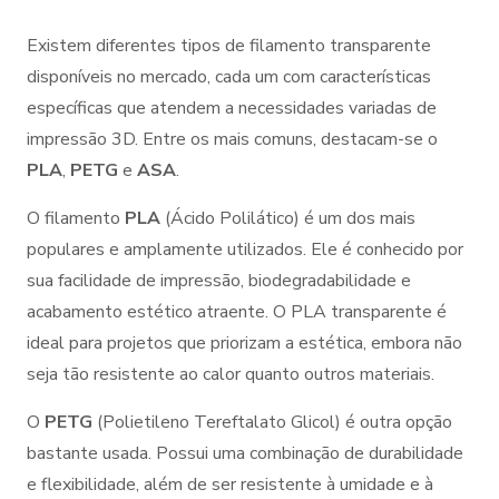
Existem diferentes tipos de filamento transparente
disponíveis no mercado, cada um com características
específicas que atendem a necessidades variadas de
impressão 3D. Entre os mais comuns, destacam-se o
PLA
,
PETG
e
ASA
.
O filamento
PLA
(Ácido Polilático) é um dos mais
populares e amplamente utilizados. Ele é conhecido por
sua facilidade de impressão, biodegradabilidade e
acabamento estético atraente. O PLA transparente é
ideal para projetos que priorizam a estética, embora não
seja tão resistente ao calor quanto outros materiais.
O
PETG
(Polietileno Tereftalato Glicol) é outra opção
bastante usada. Possui uma combinação de durabilidade
e flexibilidade, além de ser resistente à umidade e à