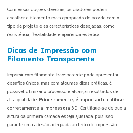
Com essas opções diversas, os criadores podem
escolher o filamento mais apropriado de acordo com o
tipo de projeto e as características desejadas, como
resistência, flexibilidade e aparência estética.
Dicas de Impressão com
Filamento Transparente
Imprimir com filamento transparente pode apresentar
desafios únicos, mas com algumas dicas práticas, é
possível otimizar o processo e alcançar resultados de
alta qualidade.
Primeiramente, é importante calibrar
corretamente a impressora 3D.
Certifique-se de que a
altura da primeira camada esteja ajustada, pois isso
garante uma adesão adequada ao leito de impressão.