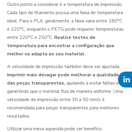
Outro ponto a considerar é a temperatura de impressão.
Cada tipo de filamento possui uma faixa de temperatura
ideal. Para o PLA, geralmente, a faixa varia entre 180°C
e 220°C, enquanto o PETG pode requerer temperaturas
entre 220°C e 250°C.
Realize testes de
temperatura para encontrar a configuração que
melhor se adapta ao seu material.
A velocidade de impressão também deve ser ajustada.
Imprimir mais devagar pode melhorar a qualidade
das peças transparentes,
ajudando a evitar falhas e
garantindo que o material flua de maneira uniforme. Uma
velocidade de impressão entre 30 a 50 mm/s é
recomendada para peças transparentes para melhores
resultados.
Utilizar uma mesa aquecida pode ser benéfico,