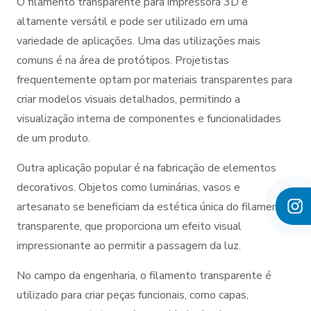
O filamento transparente para impressora 3D é
altamente versátil e pode ser utilizado em uma
variedade de aplicações. Uma das utilizações mais
comuns é na área de protótipos. Projetistas
frequentemente optam por materiais transparentes para
criar modelos visuais detalhados, permitindo a
visualização interna de componentes e funcionalidades
de um produto.
Outra aplicação popular é na fabricação de elementos
decorativos. Objetos como luminárias, vasos e
artesanato se beneficiam da estética única do filamento
transparente, que proporciona um efeito visual
impressionante ao permitir a passagem da luz.
No campo da engenharia, o filamento transparente é
utilizado para criar peças funcionais, como capas,