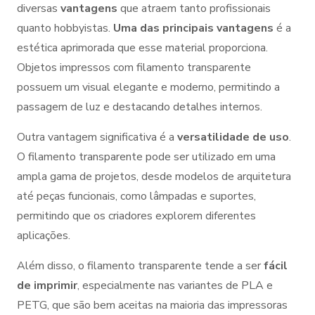
diversas
vantagens
que atraem tanto profissionais
quanto hobbyistas.
Uma das principais vantagens
é a
estética aprimorada que esse material proporciona.
Objetos impressos com filamento transparente
possuem um visual elegante e moderno, permitindo a
passagem de luz e destacando detalhes internos.
Outra vantagem significativa é a
versatilidade de uso
.
O filamento transparente pode ser utilizado em uma
ampla gama de projetos, desde modelos de arquitetura
até peças funcionais, como lâmpadas e suportes,
permitindo que os criadores explorem diferentes
aplicações.
Além disso, o filamento transparente tende a ser
fácil
de imprimir
, especialmente nas variantes de PLA e
PETG, que são bem aceitas na maioria das impressoras