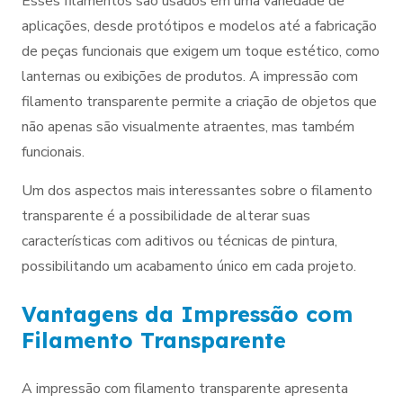
Esses filamentos são usados em uma variedade de
aplicações, desde protótipos e modelos até a fabricação
de peças funcionais que exigem um toque estético, como
lanternas ou exibições de produtos. A impressão com
filamento transparente permite a criação de objetos que
não apenas são visualmente atraentes, mas também
funcionais.
Um dos aspectos mais interessantes sobre o filamento
transparente é a possibilidade de alterar suas
características com aditivos ou técnicas de pintura,
possibilitando um acabamento único em cada projeto.
Vantagens da Impressão com
Filamento Transparente
A impressão com filamento transparente apresenta