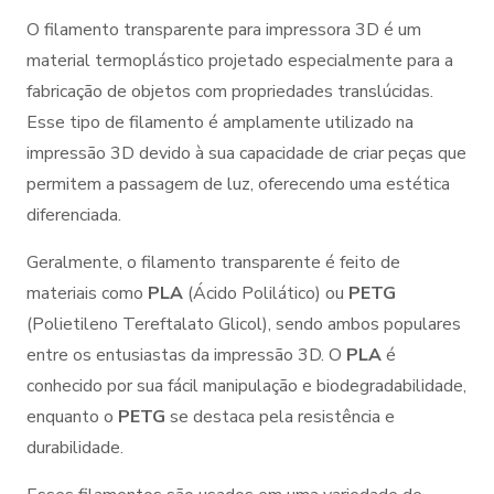
O filamento transparente para impressora 3D é um
material termoplástico projetado especialmente para a
fabricação de objetos com propriedades translúcidas.
Esse tipo de filamento é amplamente utilizado na
impressão 3D devido à sua capacidade de criar peças que
permitem a passagem de luz, oferecendo uma estética
diferenciada.
Geralmente, o filamento transparente é feito de
materiais como
PLA
(Ácido Polilático) ou
PETG
(Polietileno Tereftalato Glicol), sendo ambos populares
entre os entusiastas da impressão 3D. O
PLA
é
conhecido por sua fácil manipulação e biodegradabilidade,
enquanto o
PETG
se destaca pela resistência e
durabilidade.