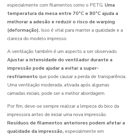
especialmente com filamentos como o PETG.
Uma
temperatura da mesa entre 70°C e 80°C ajuda a
melhorar a adesão e reduzir o risco de warping
(deformação).
Isso é vital para manter a qualidade e a
clareza do modelo impresso.
A ventilação também é um aspecto a ser observado.
Ajustar a intensidade do ventilador durante a
impressão pode ajudar a evitar a super-
resfriamento
que pode causar a perda de transparência.
Uma ventilação moderada, ativada após algumas
camadas iniciais, pode ser a melhor abordagem.
Por fim, deve-se sempre realizar a limpeza do bico da
impressora antes de iniciar uma nova impressão.
Resíduos de filamentos anteriores podem afetar a
qualidade da impressão,
especialmente em