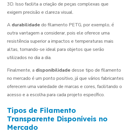
3D. Isso facilita a criação de peças complexas que
exigem precisão e clareza visual.
A
durabilidade
do filamento PETG, por exemplo, é
outra vantagem a considerar, pois ele oferece uma
resistência superior a impactos e temperaturas mais
altas, tornando-se ideal para objetos que serão
utilizados no dia a dia.
Finalmente, a
disponibilidade
desse tipo de filamento
no mercado é um ponto positivo, já que vários fabricantes
oferecem uma variedade de marcas e cores, facilitando o
acesso e a escolha para cada projeto específico.
Tipos de Filamento
Transparente Disponíveis no
Mercado