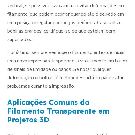
vertical, se possível. Isso ajuda a evitar deformações no
filamento, que podem ocorrer quando ele é deixado em
uma posição irregular por longos períodos. Caso utilize
bobinas grandes, certifique-se de que estejam bem
suportadas.
Por último, sempre verifique o filamento antes de iniciar
uma nova impressão. Inspecione-o visualmente em busca
de sinais de umidade ou danos. Se notar qualquer
deformação ou bolhas, é melhor descartá-lo para evitar
problemas durante a impressão.
Aplicações Comuns do
Filamento Transparente em
Projetos 3D