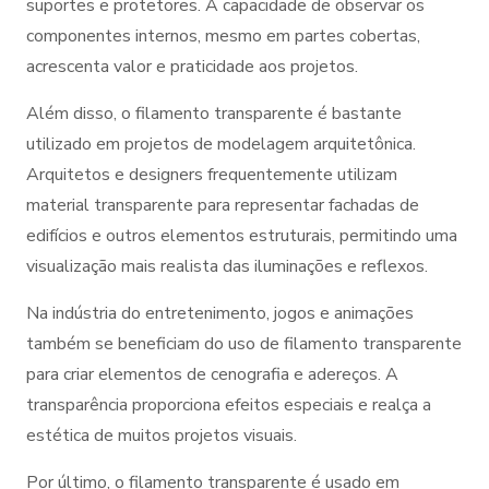
suportes e protetores. A capacidade de observar os
componentes internos, mesmo em partes cobertas,
acrescenta valor e praticidade aos projetos.
Além disso, o filamento transparente é bastante
utilizado em projetos de modelagem arquitetônica.
Arquitetos e designers frequentemente utilizam
material transparente para representar fachadas de
edifícios e outros elementos estruturais, permitindo uma
visualização mais realista das iluminações e reflexos.
Na indústria do entretenimento, jogos e animações
também se beneficiam do uso de filamento transparente
para criar elementos de cenografia e adereços. A
transparência proporciona efeitos especiais e realça a
estética de muitos projetos visuais.
Por último, o filamento transparente é usado em