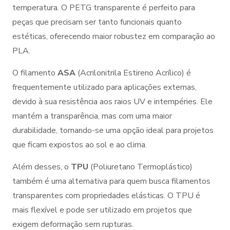
temperatura. O PETG transparente é perfeito para
peças que precisam ser tanto funcionais quanto
estéticas, oferecendo maior robustez em comparação ao
PLA.
O filamento
ASA
(Acrilonitrila Estireno Acrílico) é
frequentemente utilizado para aplicações externas,
devido à sua resistência aos raios UV e intempéries. Ele
mantém a transparência, mas com uma maior
durabilidade, tornando-se uma opção ideal para projetos
que ficam expostos ao sol e ao clima.
Além desses, o
TPU
(Poliuretano Termoplástico)
também é uma alternativa para quem busca filamentos
transparentes com propriedades elásticas. O TPU é
mais flexível e pode ser utilizado em projetos que
exigem deformação sem rupturas.