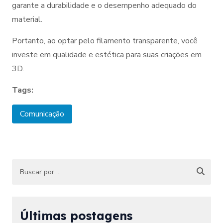
garante a durabilidade e o desempenho adequado do
material.
Portanto, ao optar pelo filamento transparente, você
investe em qualidade e estética para suas criações em
3D.
Tags:
Comunicação
Últimas postagens