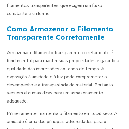
filamentos transparentes, que exigem um fluxo
constante e uniforme.
Como Armazenar o Filamento
Transparente Corretamente
Armazenar o filamento transparente corretamente é
fundamental para manter suas propriedades e garantir a
qualidade das impressões ao longo do tempo. A
exposição à umidade e à luz pode comprometer o
desempenho e a transparência do material. Portanto,
seguem algumas dicas para um armazenamento
adequado.
Primeiramente, mantenha o filamento em local seco. A
umidade é uma das principais adversidades para o