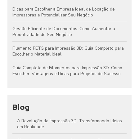
Dicas para Escolher a Empresa Ideal de Locação de
Impressoras e Potencializar Seu Negócio
Gestão Eficiente de Documentos: Como Aumentar a
Produtividade do Seu Negócio
Filamento PETG para Impressão 3D: Guia Completo para
Escolher o Material Ideal
Guia Completo de Filamentos para Impressão 3D: Como
Escolher, Vantagens e Dicas para Projetos de Sucesso
Blog
A Revolução da Impressão 3D: Transformando Ideias
em Realidade