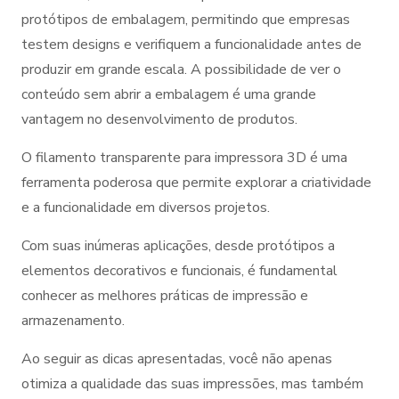
protótipos de embalagem, permitindo que empresas
testem designs e verifiquem a funcionalidade antes de
produzir em grande escala. A possibilidade de ver o
conteúdo sem abrir a embalagem é uma grande
vantagem no desenvolvimento de produtos.
O filamento transparente para impressora 3D é uma
ferramenta poderosa que permite explorar a criatividade
e a funcionalidade em diversos projetos.
Com suas inúmeras aplicações, desde protótipos a
elementos decorativos e funcionais, é fundamental
conhecer as melhores práticas de impressão e
armazenamento.
Ao seguir as dicas apresentadas, você não apenas
otimiza a qualidade das suas impressões, mas também