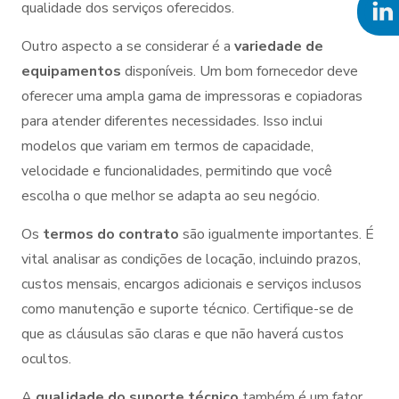
qualidade dos serviços oferecidos.
Outro aspecto a se considerar é a
variedade de
equipamentos
disponíveis. Um bom fornecedor deve
oferecer uma ampla gama de impressoras e copiadoras
para atender diferentes necessidades. Isso inclui
modelos que variam em termos de capacidade,
velocidade e funcionalidades, permitindo que você
escolha o que melhor se adapta ao seu negócio.
Os
termos do contrato
são igualmente importantes. É
vital analisar as condições de locação, incluindo prazos,
custos mensais, encargos adicionais e serviços inclusos
como manutenção e suporte técnico. Certifique-se de
que as cláusulas são claras e que não haverá custos
ocultos.
A
qualidade do suporte técnico
também é um fator