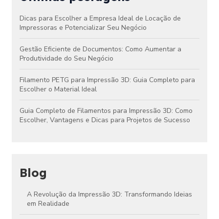
Dicas para Escolher a Empresa Ideal de Locação de
Impressoras e Potencializar Seu Negócio
Gestão Eficiente de Documentos: Como Aumentar a
Produtividade do Seu Negócio
Filamento PETG para Impressão 3D: Guia Completo para
Escolher o Material Ideal
Guia Completo de Filamentos para Impressão 3D: Como
Escolher, Vantagens e Dicas para Projetos de Sucesso
Blog
A Revolução da Impressão 3D: Transformando Ideias
em Realidade