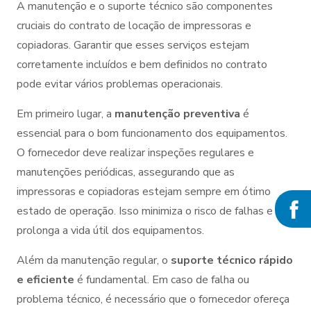
A manutenção e o suporte técnico são componentes
cruciais do contrato de locação de impressoras e
copiadoras. Garantir que esses serviços estejam
corretamente incluídos e bem definidos no contrato
pode evitar vários problemas operacionais.
Em primeiro lugar, a
manutenção preventiva
é
essencial para o bom funcionamento dos equipamentos.
O fornecedor deve realizar inspeções regulares e
manutenções periódicas, assegurando que as
impressoras e copiadoras estejam sempre em ótimo
estado de operação. Isso minimiza o risco de falhas e
prolonga a vida útil dos equipamentos.
Além da manutenção regular, o
suporte técnico rápido
e eficiente
é fundamental. Em caso de falha ou
problema técnico, é necessário que o fornecedor ofereça