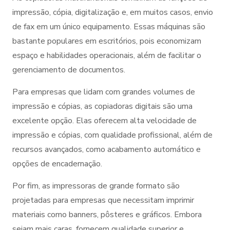
impressão, cópia, digitalização e, em muitos casos, envio
de fax em um único equipamento. Essas máquinas são
bastante populares em escritórios, pois economizam
espaço e habilidades operacionais, além de facilitar o
gerenciamento de documentos.
Para empresas que lidam com grandes volumes de
impressão e cópias, as copiadoras digitais são uma
excelente opção. Elas oferecem alta velocidade de
impressão e cópias, com qualidade profissional, além de
recursos avançados, como acabamento automático e
opções de encadernação.
Por fim, as impressoras de grande formato são
projetadas para empresas que necessitam imprimir
materiais como banners, pôsteres e gráficos. Embora
sejam mais caras, fornecem qualidade superior e