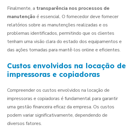
Finalmente, a
transparência nos processos de
manutenção
é essencial. O fornecedor deve fornecer
relatórios sobre as manutenções realizadas e os
problemas identificados, permitindo que os clientes
tenham uma visão clara do estado dos equipamentos e
das ações tomadas para mantê-los online e eficientes.
Custos envolvidos na locação de
impressoras e copiadoras
Compreender os custos envolvidos na locação de
impressoras e copiadoras é fundamental para garantir
uma gestão financeira eficaz da empresa. Os custos
podem variar significativamente, dependendo de
diversos fatores.