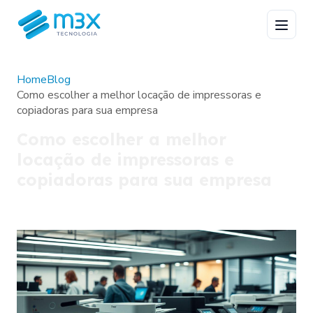
Home
Blog
Como escolher a melhor locação de impressoras e
copiadoras para sua empresa
Como escolher a melhor
locação de impressoras e
copiadoras para sua empresa