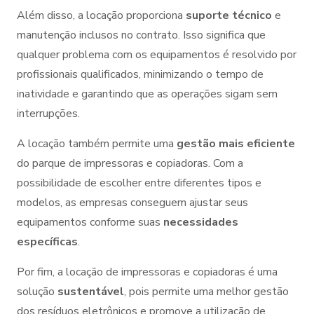
Além disso, a locação proporciona
suporte técnico
e
manutenção inclusos no contrato. Isso significa que
qualquer problema com os equipamentos é resolvido por
profissionais qualificados, minimizando o tempo de
inatividade e garantindo que as operações sigam sem
interrupções.
A locação também permite uma
gestão mais eficiente
do parque de impressoras e copiadoras. Com a
possibilidade de escolher entre diferentes tipos e
modelos, as empresas conseguem ajustar seus
equipamentos conforme suas
necessidades
específicas
.
Por fim, a locação de impressoras e copiadoras é uma
solução
sustentável
, pois permite uma melhor gestão
dos resíduos eletrônicos e promove a utilização de