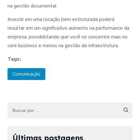
na gestão documental.
Investir em uma locação bem estruturada poderá
resultar em um significativo aumento na performance da
empresa, possibilitando que você se concentre mais no
core business e menos na gestão de infraestrutura.
Tags:
Comunicação
Últimas postagens