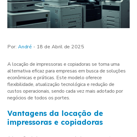
Por:
André
- 18 de Abril de 2025
A locação de impressoras e copiadoras se torna uma
alternativa eficaz para empresas em busca de soluções
econômicas e práticas. Este modelo oferece
flexibilidade, atualização tecnológica e redução de
custos operacionais, sendo cada vez mais adotado por
negócios de todos os portes.
Vantagens da locação de
impressoras e copiadoras