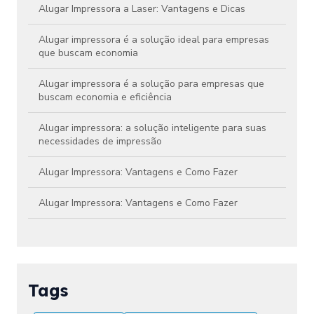
Alugar Impressora a Laser: Vantagens e Dicas
Alugar impressora é a solução ideal para empresas
que buscam economia
Alugar impressora é a solução para empresas que
buscam economia e eficiência
Alugar impressora: a solução inteligente para suas
necessidades de impressão
Alugar Impressora: Vantagens e Como Fazer
Alugar Impressora: Vantagens e Como Fazer
Aluguel de Impressora Colorida Preço Atraente
Aluguel de Impressora Colorida Preço: Como
Economizar em Impressões
Tags
Aluguel de Impressora Colorida Preço: Confira!