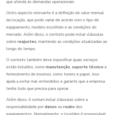
que atenda às demandas operacionais.
Outro aspecto relevante é a definição do valor mensal
da locação, que pode variar de acordo com o tipo de
equipamento, modelo escolhido e as condições do
mercado. Além disso, o contrato pode incluir cláusulas
sobre
reajustes
, mantendo as condições atualizadas ao
longo do tempo.
O contrato também deve especificar quais serviços
estão incluídos, como
manutenção
,
suporte técnico
e
fornecimento de insumos, como toners e papel. Isso
ajuda a evitar mal-entendidos e garante que a empresa
tenha tudo que precisa para operar.
Além disso, é comum incluir cláusulas sobre a
responsabilidade por
danos
ou
roubo
dos
equipamentos. Normalmente, o locatário é responsável