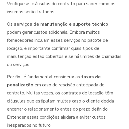
Verifique as cláusulas do contrato para saber como os
insumos serão tratados.
Os
serviços de manutenção e suporte técnico
podem gerar custos adicionais. Embora muitos
fornecedores incluam esses serviços no pacote de
locação, é importante confirmar quais tipos de
manutenção estão cobertos e se há limites de chamadas
ou serviços.
Por fim, é fundamental considerar as
taxas de
penalização
em caso de rescisão antecipada do
contrato. Muitas vezes, os contratos de locação têm
cláusulas que estipulam multas caso o cliente decida
encerrar o relacionamento antes do prazo definido.
Entender essas condições ajudará a evitar custos
inesperados no futuro.