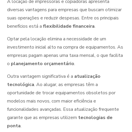
A locação de impressoras e copiadoras apresenta
diversas vantagens para empresas que buscam otimizar
suas operações e reduzir despesas. Entre os principais
benefícios está a
flexibilidade financeira
.
Optar pela locação elimina a necessidade de um
investimento inicial alto na compra de equipamentos. As
empresas pagam apenas uma taxa mensal, o que facilita
o
planejamento orçamentário
.
Outra vantagem significativa é a
atualização
tecnológica
. Ao alugar, as empresas têm a
oportunidade de trocar equipamentos obsoletos por
modelos mais novos, com maior eficiência e
funcionalidades avançadas. Essa atualização frequente
garante que as empresas utilizem
tecnologias de
ponta
.