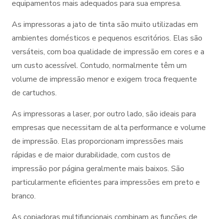
equipamentos mais adequados para sua empresa.
As impressoras a jato de tinta são muito utilizadas em
ambientes domésticos e pequenos escritórios. Elas são
versáteis, com boa qualidade de impressão em cores e a
um custo acessível. Contudo, normalmente têm um
volume de impressão menor e exigem troca frequente
de cartuchos.
As impressoras a laser, por outro lado, são ideais para
empresas que necessitam de alta performance e volume
de impressão. Elas proporcionam impressões mais
rápidas e de maior durabilidade, com custos de
impressão por página geralmente mais baixos. São
particularmente eficientes para impressões em preto e
branco.
As copiadoras multifuncionais combinam as funções de