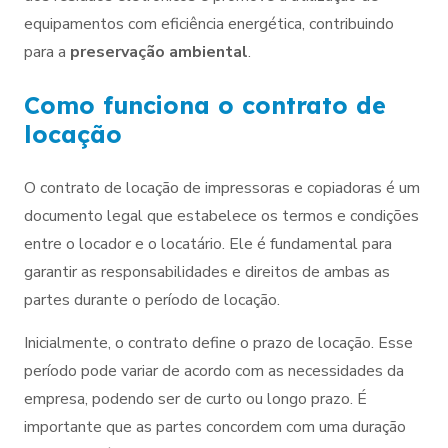
equipamentos com eficiência energética, contribuindo
para a
preservação ambiental
.
Como funciona o contrato de
locação
O contrato de locação de impressoras e copiadoras é um
documento legal que estabelece os termos e condições
entre o locador e o locatário. Ele é fundamental para
garantir as responsabilidades e direitos de ambas as
partes durante o período de locação.
Inicialmente, o contrato define o prazo de locação. Esse
período pode variar de acordo com as necessidades da
empresa, podendo ser de curto ou longo prazo. É
importante que as partes concordem com uma duração