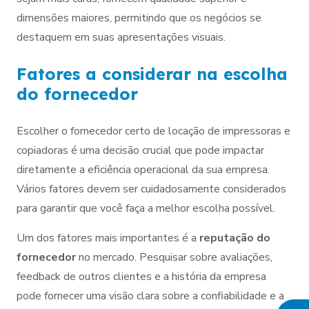
dimensões maiores, permitindo que os negócios se
destaquem em suas apresentações visuais.
Fatores a considerar na escolha
do fornecedor
Escolher o fornecedor certo de locação de impressoras e
copiadoras é uma decisão crucial que pode impactar
diretamente a eficiência operacional da sua empresa.
Vários fatores devem ser cuidadosamente considerados
para garantir que você faça a melhor escolha possível.
Um dos fatores mais importantes é a
reputação do
fornecedor
no mercado. Pesquisar sobre avaliações,
feedback de outros clientes e a história da empresa
pode fornecer uma visão clara sobre a confiabilidade e a