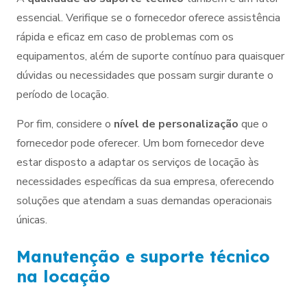
essencial. Verifique se o fornecedor oferece assistência
rápida e eficaz em caso de problemas com os
equipamentos, além de suporte contínuo para quaisquer
dúvidas ou necessidades que possam surgir durante o
período de locação.
Por fim, considere o
nível de personalização
que o
fornecedor pode oferecer. Um bom fornecedor deve
estar disposto a adaptar os serviços de locação às
necessidades específicas da sua empresa, oferecendo
soluções que atendam a suas demandas operacionais
únicas.
Manutenção e suporte técnico
na locação