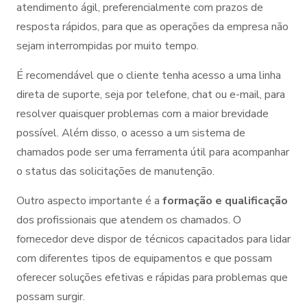
atendimento ágil, preferencialmente com prazos de
resposta rápidos, para que as operações da empresa não
sejam interrompidas por muito tempo.
É recomendável que o cliente tenha acesso a uma linha
direta de suporte, seja por telefone, chat ou e-mail, para
resolver quaisquer problemas com a maior brevidade
possível. Além disso, o acesso a um sistema de
chamados pode ser uma ferramenta útil para acompanhar
o status das solicitações de manutenção.
Outro aspecto importante é a
formação e qualificação
dos profissionais que atendem os chamados. O
fornecedor deve dispor de técnicos capacitados para lidar
com diferentes tipos de equipamentos e que possam
oferecer soluções efetivas e rápidas para problemas que
possam surgir.