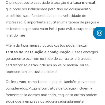
O principal custo associado à locação é a
taxa mensal
,
que pode ser influenciada pelo tipo de equipamento
escolhido, suas funcionalidades e a velocidade de
impressão. É importante solicitar uma tabela de preços e
entender o que cada valor inclui para evitar surpresas no
final do mês.
Além da taxa mensal, outros custos podem incluir
tarifas de instalação e configuração
. Esses encargos
geralmente ocorrem no início do contrato, e é crucial
esclarecer se estão inclusos no valor mensal ou se
representam um custo adicional.
Os
insumos
, como toners e papel, também devem ser
considerados. Alguns contratos de locação incluem a
fornecimento desses materiais, enquanto outros podem
exigir que a empresa os adquira separadamente.