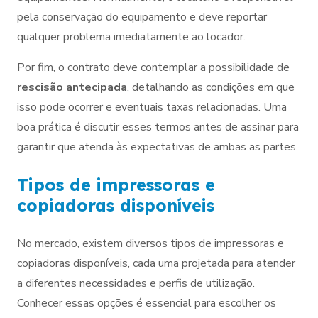
pela conservação do equipamento e deve reportar
qualquer problema imediatamente ao locador.
Por fim, o contrato deve contemplar a possibilidade de
rescisão antecipada
, detalhando as condições em que
isso pode ocorrer e eventuais taxas relacionadas. Uma
boa prática é discutir esses termos antes de assinar para
garantir que atenda às expectativas de ambas as partes.
Tipos de impressoras e
copiadoras disponíveis
No mercado, existem diversos tipos de impressoras e
copiadoras disponíveis, cada uma projetada para atender
a diferentes necessidades e perfis de utilização.
Conhecer essas opções é essencial para escolher os