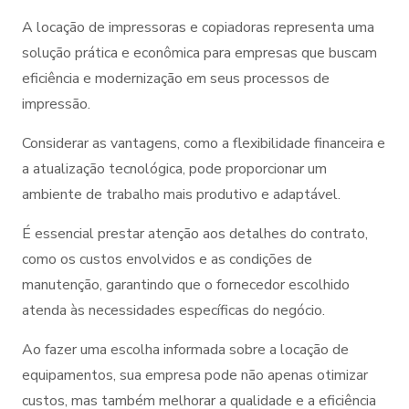
A locação de impressoras e copiadoras representa uma
solução prática e econômica para empresas que buscam
eficiência e modernização em seus processos de
impressão.
Considerar as vantagens, como a flexibilidade financeira e
a atualização tecnológica, pode proporcionar um
ambiente de trabalho mais produtivo e adaptável.
É essencial prestar atenção aos detalhes do contrato,
como os custos envolvidos e as condições de
manutenção, garantindo que o fornecedor escolhido
atenda às necessidades específicas do negócio.
Ao fazer uma escolha informada sobre a locação de
equipamentos, sua empresa pode não apenas otimizar
custos, mas também melhorar a qualidade e a eficiência