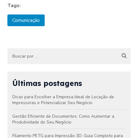
Tags:
Comunicação
Últimas postagens
Dicas para Escolher a Empresa Ideal de Locação de
Impressoras e Potencializar Seu Negócio
Gestão Eficiente de Documentos: Como Aumentar a
Produtividade do Seu Negócio
Filamento PETG para Impressão 3D: Guia Completo para