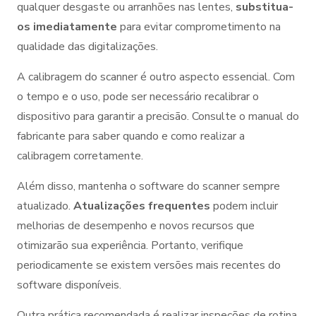
qualquer desgaste ou arranhões nas lentes,
substitua-
os imediatamente
para evitar comprometimento na
qualidade das digitalizações.
A calibragem do scanner é outro aspecto essencial. Com
o tempo e o uso, pode ser necessário recalibrar o
dispositivo para garantir a precisão. Consulte o manual do
fabricante para saber quando e como realizar a
calibragem corretamente.
Além disso, mantenha o software do scanner sempre
atualizado.
Atualizações frequentes
podem incluir
melhorias de desempenho e novos recursos que
otimizarão sua experiência. Portanto, verifique
periodicamente se existem versões mais recentes do
software disponíveis.
Outra prática recomendada é realizar inspeções de rotina