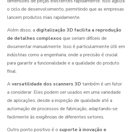
dimensões de peças existentes rapidamente. Isso agiliza
o ciclo de desenvolvimento, permitindo que as empresas
lancem produtos mais rapidamente.
Além disso, a
digitalização 3D facilita a reprodução
de detalhes complexos
que seriam difíceis de
documentar manualmente. Isso é particularmente útil em
indústrias como a engenharia, onde a precisão é crucial
para garantir a funcionalidade e a qualidade do produto
final.
A
versatilidade dos scanners 3D
também é um fator
a considerar. Eles podem ser usados em uma variedade
de aplicações, desde a inspeção de qualidade até a
automação de processos de fabricação, adaptando-se
facilmente às exigências de diferentes setores.
Outro ponto positivo é o
suporte à inovação e