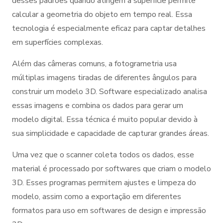
desses padrões quando atingem a superfície permite
calcular a geometria do objeto em tempo real. Essa
tecnologia é especialmente eficaz para captar detalhes
em superfícies complexas.
Além das câmeras comuns, a fotogrametria usa
múltiplas imagens tiradas de diferentes ângulos para
construir um modelo 3D. Software especializado analisa
essas imagens e combina os dados para gerar um
modelo digital. Essa técnica é muito popular devido à
sua simplicidade e capacidade de capturar grandes áreas.
Uma vez que o scanner coleta todos os dados, esse
material é processado por softwares que criam o modelo
3D. Esses programas permitem ajustes e limpeza do
modelo, assim como a exportação em diferentes
formatos para uso em softwares de design e impressão