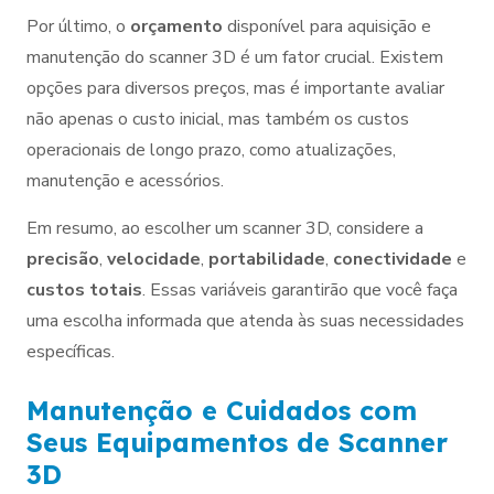
Por último, o
orçamento
disponível para aquisição e
manutenção do scanner 3D é um fator crucial. Existem
opções para diversos preços, mas é importante avaliar
não apenas o custo inicial, mas também os custos
operacionais de longo prazo, como atualizações,
manutenção e acessórios.
Em resumo, ao escolher um scanner 3D, considere a
precisão
,
velocidade
,
portabilidade
,
conectividade
e
custos totais
. Essas variáveis garantirão que você faça
uma escolha informada que atenda às suas necessidades
específicas.
Manutenção e Cuidados com
Seus Equipamentos de Scanner
3D