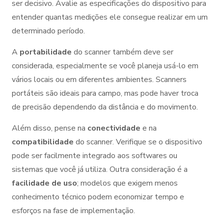
ser decisivo. Avalie as especificações do dispositivo para
entender quantas medições ele consegue realizar em um
determinado período.
A
portabilidade
do scanner também deve ser
considerada, especialmente se você planeja usá-lo em
vários locais ou em diferentes ambientes. Scanners
portáteis são ideais para campo, mas pode haver troca
de precisão dependendo da distância e do movimento.
Além disso, pense na
conectividade
e na
compatibilidade
do scanner. Verifique se o dispositivo
pode ser facilmente integrado aos softwares ou
sistemas que você já utiliza. Outra consideração é a
facilidade de uso
; modelos que exigem menos
conhecimento técnico podem economizar tempo e
esforços na fase de implementação.