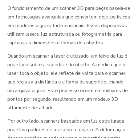
O funcionamento de um scanner 3D para peças baseia-se
em tecnologias avançadas que convertem objetos físicos
em modelos digitais tridimensionais. Esses dispositivos
utilizam lasers, luz estruturada ou fotogrametria para
capturar as dimensões e formas dos objetos.
Quando um scanner a laser é utilizado, um feixe de luz é
projetado sobre a superfície do objeto. À medida que o
laser toca o objeto, ele reflete de volta para o scanner,
que registra a distância e a forma da superfície, criando
um arquivo digital. Este processo ocorre em milhares de
pontos por segundo, resultando em um modelo 3D
altamente detalhado.
Por outro lado, scanners baseados em luz estruturada
projetam padrões de luz sobre o objeto. A deformação