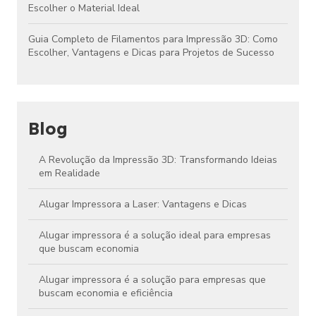
Escolher o Material Ideal
Guia Completo de Filamentos para Impressão 3D: Como
Escolher, Vantagens e Dicas para Projetos de Sucesso
Blog
A Revolução da Impressão 3D: Transformando Ideias
em Realidade
Alugar Impressora a Laser: Vantagens e Dicas
Alugar impressora é a solução ideal para empresas
que buscam economia
Alugar impressora é a solução para empresas que
buscam economia e eficiência