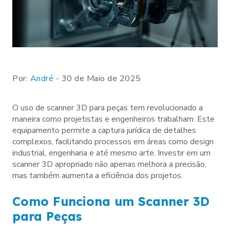
Por:
André
- 30 de Maio de 2025
O uso de scanner 3D para peças tem revolucionado a
maneira como projetistas e engenheiros trabalham. Este
equipamento permite a captura jurídica de detalhes
complexos, facilitando processos em áreas como design
industrial, engenharia e até mesmo arte. Investir em um
scanner 3D apropriado não apenas melhora a precisão,
mas também aumenta a eficiência dos projetos.
Como Funciona um Scanner 3D
para Peças