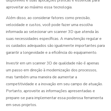
disponíveis e suas aplicações práticas é essencial para
aproveitar ao máximo essa tecnologia.
Além disso, ao considerar fatores como precisão,
velocidade e custos, você pode fazer uma escolha
informada ao selecionar um scanner 3D que atenda às
suas necessidades específicas. A manutenção regular e
os cuidados adequados são igualmente importantes para
garantir a longevidade e a eficiência do equipamento.
Investir em um scanner 3D de qualidade não é apenas
um passo em direção à modernização dos processos,
mas também uma maneira de aumentar a
competitividade e a inovação em seu campo de atuação.
Portanto, aproveite as informações apresentadas e
prepare-se para implementar essa poderosa ferramenta
em seus projetos.