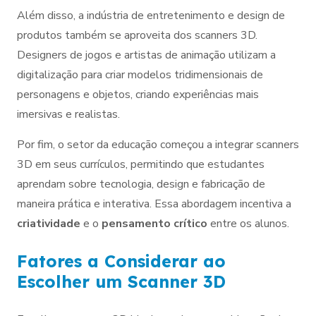
Além disso, a indústria de entretenimento e design de
produtos também se aproveita dos scanners 3D.
Designers de jogos e artistas de animação utilizam a
digitalização para criar modelos tridimensionais de
personagens e objetos, criando experiências mais
imersivas e realistas.
Por fim, o setor da educação começou a integrar scanners
3D em seus currículos, permitindo que estudantes
aprendam sobre tecnologia, design e fabricação de
maneira prática e interativa. Essa abordagem incentiva a
criatividade
e o
pensamento crítico
entre os alunos.
Fatores a Considerar ao
Escolher um Scanner 3D