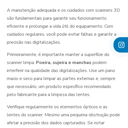
A manutenção adequada e os cuidados com scanners 3D
são fundamentais para garantir seu funcionamento
eficiente e prolongar a vida útil do equipamento. Com
cuidados regulares, você pode evitar falhas e garantir a
precisão nas digitalizações.
Primeiramente, é importante manter a superfície do
scanner limpa.
Poeira, sujeira e manchas
podem
interferir na qualidade das digitalizações. Use um pano
macio e seco para limpar as partes externas e, sempre
que necessário, um produto específico recomendado
pelo fabricante para a limpeza das lentes.
Verifique regularmente os elementos ópticos e as
lentes do scanner. Mesmo uma pequena obstrução pode
afetar a precisão dos dados capturados. Se notar