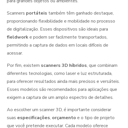
para grandes objetos ou ambientes.
Scanners
portáteis
também têm ganhado destaque,
proporcionando flexibilidade e mobilidade no processo
de digitalização. Esses dispositivos são ideais para
fieldwork
e podem ser facilmente transportados,
permitindo a captura de dados em locais difíceis de
acessar.
Por fim, existem
scanners 3D híbridos
, que combinam
diferentes tecnologias, como laser e luz estruturada,
para oferecer resultados ainda mais precisos e versáteis.
Esses modelos são recomendados para aplicações que
exigem a captura de um amplo espectro de detalhes.
Ao escolher um scanner 3D, é importante considerar
suas
especificações
,
orçamento
e o tipo de projeto
que você pretende executar. Cada modelo oferece