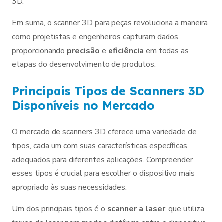
3D.
Em suma, o scanner 3D para peças revoluciona a maneira
como projetistas e engenheiros capturam dados,
proporcionando
precisão
e
eficiência
em todas as
etapas do desenvolvimento de produtos.
Principais Tipos de Scanners 3D
Disponíveis no Mercado
O mercado de scanners 3D oferece uma variedade de
tipos, cada um com suas características específicas,
adequados para diferentes aplicações. Compreender
esses tipos é crucial para escolher o dispositivo mais
apropriado às suas necessidades.
Um dos principais tipos é o
scanner a laser
, que utiliza