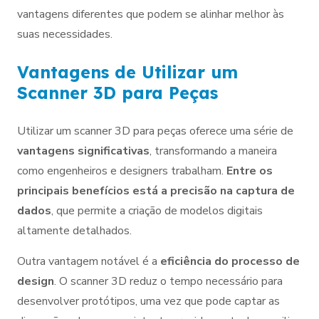
vantagens diferentes que podem se alinhar melhor às
suas necessidades.
Vantagens de Utilizar um
Scanner 3D para Peças
Utilizar um scanner 3D para peças oferece uma série de
vantagens significativas
, transformando a maneira
como engenheiros e designers trabalham.
Entre os
principais benefícios está a precisão na captura de
dados
, que permite a criação de modelos digitais
altamente detalhados.
Outra vantagem notável é a
eficiência do processo de
design
. O scanner 3D reduz o tempo necessário para
desenvolver protótipos, uma vez que pode captar as