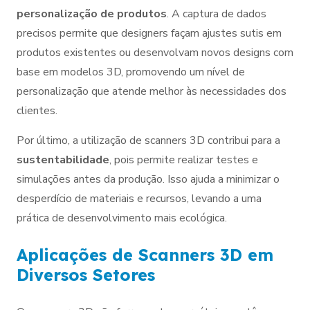
personalização de produtos
. A captura de dados
precisos permite que designers façam ajustes sutis em
produtos existentes ou desenvolvam novos designs com
base em modelos 3D, promovendo um nível de
personalização que atende melhor às necessidades dos
clientes.
Por último, a utilização de scanners 3D contribui para a
sustentabilidade
, pois permite realizar testes e
simulações antes da produção. Isso ajuda a minimizar o
desperdício de materiais e recursos, levando a uma
prática de desenvolvimento mais ecológica.
Aplicações de Scanners 3D em
Diversos Setores