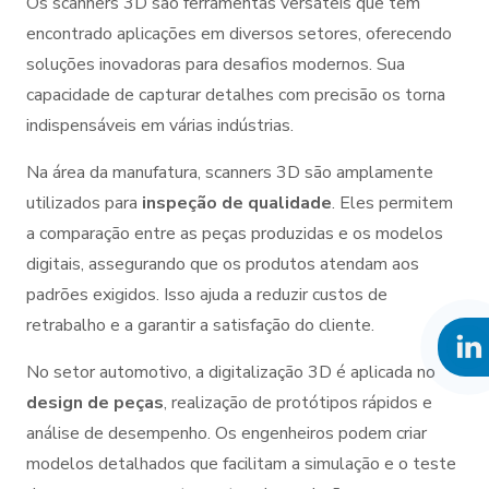
Os scanners 3D são ferramentas versáteis que têm
encontrado aplicações em diversos setores, oferecendo
soluções inovadoras para desafios modernos. Sua
capacidade de capturar detalhes com precisão os torna
indispensáveis em várias indústrias.
Na área da manufatura, scanners 3D são amplamente
utilizados para
inspeção de qualidade
. Eles permitem
a comparação entre as peças produzidas e os modelos
digitais, assegurando que os produtos atendam aos
padrões exigidos. Isso ajuda a reduzir custos de
retrabalho e a garantir a satisfação do cliente.
No setor automotivo, a digitalização 3D é aplicada no
design de peças
, realização de protótipos rápidos e
análise de desempenho. Os engenheiros podem criar
modelos detalhados que facilitam a simulação e o teste