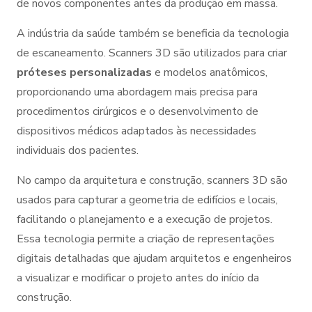
de novos componentes antes da produção em massa.
A indústria da saúde também se beneficia da tecnologia
de escaneamento. Scanners 3D são utilizados para criar
próteses personalizadas
e modelos anatômicos,
proporcionando uma abordagem mais precisa para
procedimentos cirúrgicos e o desenvolvimento de
dispositivos médicos adaptados às necessidades
individuais dos pacientes.
No campo da arquitetura e construção, scanners 3D são
usados para capturar a geometria de edifícios e locais,
facilitando o planejamento e a execução de projetos.
Essa tecnologia permite a criação de representações
digitais detalhadas que ajudam arquitetos e engenheiros
a visualizar e modificar o projeto antes do início da
construção.