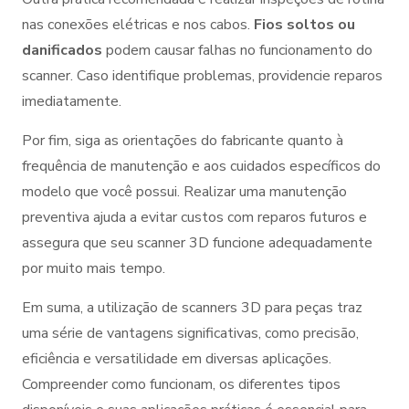
nas conexões elétricas e nos cabos.
Fios soltos ou
danificados
podem causar falhas no funcionamento do
scanner. Caso identifique problemas, providencie reparos
imediatamente.
Por fim, siga as orientações do fabricante quanto à
frequência de manutenção e aos cuidados específicos do
modelo que você possui. Realizar uma manutenção
preventiva ajuda a evitar custos com reparos futuros e
assegura que seu scanner 3D funcione adequadamente
por muito mais tempo.
Em suma, a utilização de scanners 3D para peças traz
uma série de vantagens significativas, como precisão,
eficiência e versatilidade em diversas aplicações.
Compreender como funcionam, os diferentes tipos