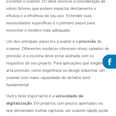
Escolher o scanner 3D ideal envolve a consideração de
vários fatores que podem impactar diretamente a
eficácia e a eficiência do seu uso. Entender suas
necessidades específicas é o primeiro passo para
encontrar o modelo mais adequado.
Um dos principais aspectos a avaliar é a
precisão
do
scanner. Diferentes modelos oferecem níveis variados de
precisão, e a escolha deve estar alinhada com os
requisitos do seu projeto. Para aplicações que exigem
alta precisão, como engenharia ou design industrial, um
scanner com maior capacidade de detalhe será
fundamental.
Outro fator importante é a
velocidade de
digitalização
. Em projetos com prazos apertados ou
que demandam muitas capturas, um scanner rápido pode