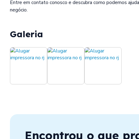
Entre em contato conosco e descubra como podemos ajuda
negócio.
Galeria
Encontrou o que pr