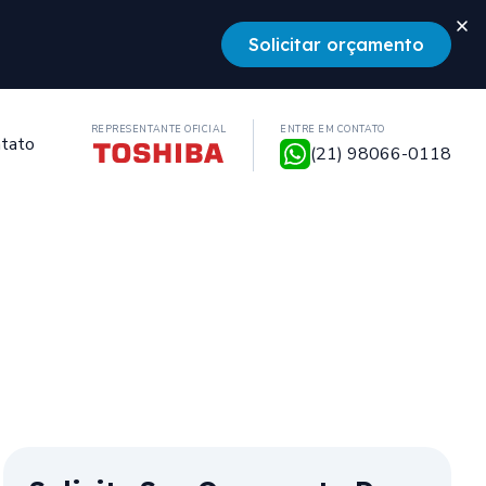
Solicitar orçamento
REPRESENTANTE OFICIAL
ENTRE EM CONTATO
tato
(21) 98066-0118