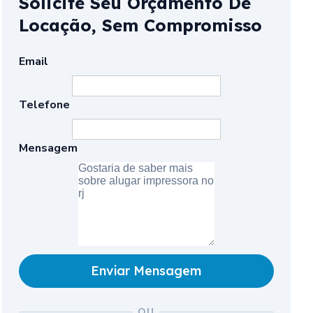
Solicite Seu Orçamento De
Locação, Sem Compromisso
Email
Telefone
Mensagem
Enviar Mensagem