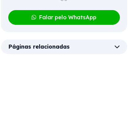
Falar pelo WhatsApp
Páginas relacionadas