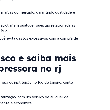
ínuo.
sco e saiba mais
pressora no rj
sa ou instituição no Rio de Janeiro, conte
talização, com um serviço de aluguel de
ciente e econômica.