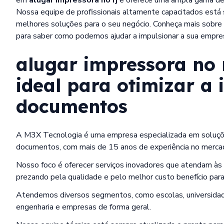
Nossa equipe de profissionais altamente capacitados está s
melhores soluções para o seu negócio. Conheça mais sobre
para saber como podemos ajudar a impulsionar a sua empre
alugar impressora no 
ideal para otimizar a
documentos
A M3X Tecnologia é uma empresa especializada em soluções
documentos, com mais de 15 anos de experiência no merca
Nosso foco é oferecer serviços inovadores que atendam às
prezando pela qualidade e pelo melhor custo benefício para
Atendemos diversos segmentos, como escolas, universidades
engenharia e empresas de forma geral.