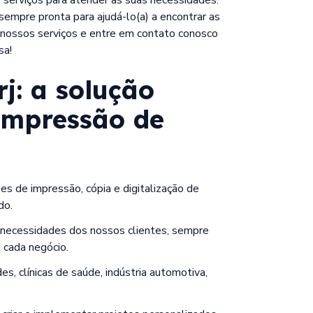
empre pronta para ajudá-lo(a) a encontrar as
 nossos serviços e entre em contato conosco
sa!
rj
: a solução
 impressão de
 de impressão, cópia e digitalização de
do.
 necessidades dos nossos clientes, sempre
 cada negócio.
, clínicas de saúde, indústria automotiva,