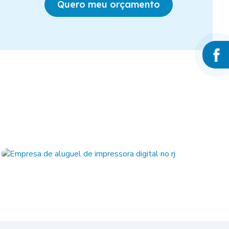
Quero meu orçamento