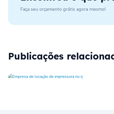
Faça seu orçamento grátis agora mesmo!
Publicações relaciona